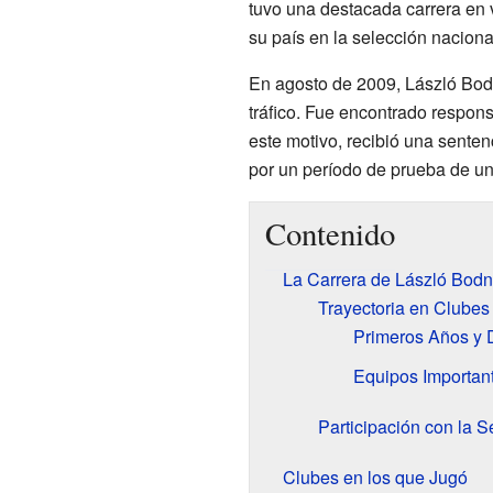
tuvo una destacada carrera en 
su país en la selección naciona
En agosto de 2009, László Bod
tráfico. Fue encontrado respon
este motivo, recibió una senten
por un período de prueba de un
Contenido
La Carrera de László Bodná
Trayectoria en Clubes
Primeros Años y 
Equipos Important
Participación con la 
Clubes en los que Jugó