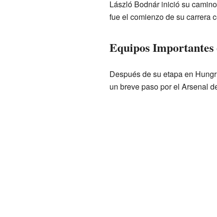
László Bodnár inició su camino
fue el comienzo de su carrera c
Equipos Importantes 
Después de su etapa en Hungrí
un breve paso por el Arsenal d