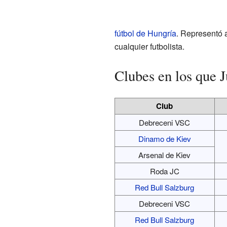
fútbol de Hungría
. Representó a
cualquier futbolista.
Clubes en los que 
Club
Debreceni VSC
Dinamo de Kiev
Arsenal de Kiev
Roda JC
Red Bull Salzburg
Debreceni VSC
Red Bull Salzburg