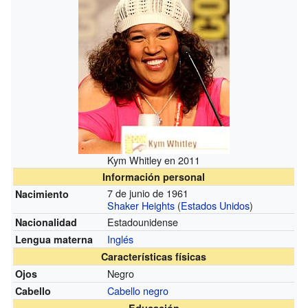
Kym Whitley en 2011
Información personal
7 de junio de 1961
Nacimiento
Shaker Heights
(
Estados Unidos
)
Estadounidense
Nacionalidad
Inglés
Lengua materna
Características físicas
Negro
Ojos
Cabello negro
Cabello
Educación