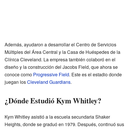
Además, ayudaron a desarrollar el Centro de Servicios
Múltiples del Área Central y la Casa de Huéspedes de la
Clínica Cleveland. La empresa también colaboró en el
diseño y la construcción del Jacobs Field, que ahora se
conoce como
Progressive Field
. Este es el estadio donde
juegan los
Cleveland Guardians
.
¿Dónde Estudió Kym Whitley?
Kym Whitley asistió a la escuela secundaria Shaker
Heights, donde se graduó en 1979. Después, continuó sus