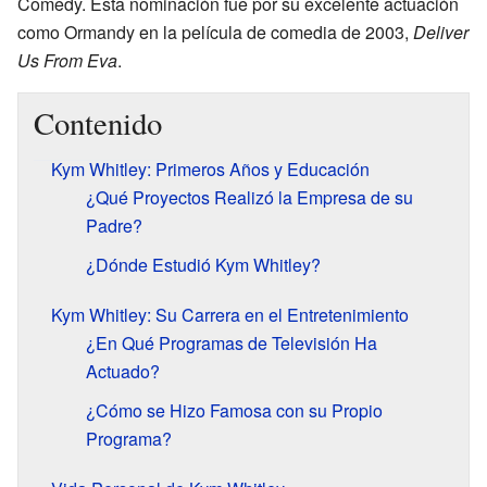
Comedy. Esta nominación fue por su excelente actuación
como Ormandy en la película de comedia de 2003,
Deliver
Us From Eva
.
Contenido
Kym Whitley: Primeros Años y Educación
¿Qué Proyectos Realizó la Empresa de su
Padre?
¿Dónde Estudió Kym Whitley?
Kym Whitley: Su Carrera en el Entretenimiento
¿En Qué Programas de Televisión Ha
Actuado?
¿Cómo se Hizo Famosa con su Propio
Programa?