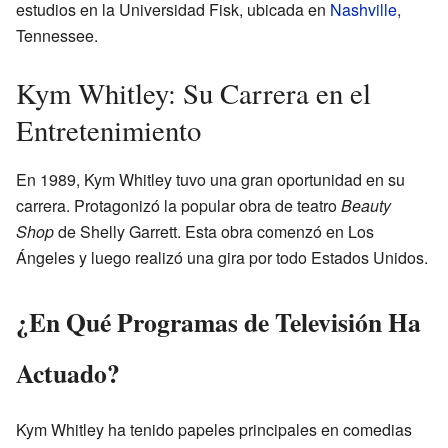
estudios en la Universidad Fisk, ubicada en
Nashville
,
Tennessee.
Kym Whitley: Su Carrera en el
Entretenimiento
En 1989, Kym Whitley tuvo una gran oportunidad en su
carrera. Protagonizó la popular obra de teatro
Beauty
Shop
de Shelly Garrett. Esta obra comenzó en Los
Ángeles y luego realizó una gira por todo Estados Unidos.
¿En Qué Programas de Televisión Ha
Actuado?
Kym Whitley ha tenido papeles principales en comedias