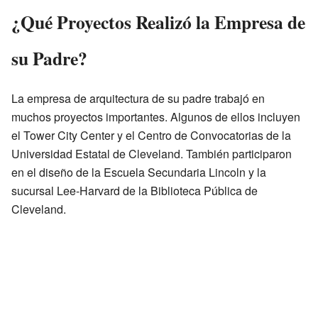
¿Qué Proyectos Realizó la Empresa de
su Padre?
La empresa de arquitectura de su padre trabajó en
muchos proyectos importantes. Algunos de ellos incluyen
el Tower City Center y el Centro de Convocatorias de la
Universidad Estatal de Cleveland. También participaron
en el diseño de la Escuela Secundaria Lincoln y la
sucursal Lee-Harvard de la Biblioteca Pública de
Cleveland.