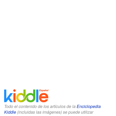
Todo el contenido de los artículos de la
Enciclopedia
Kiddle
(incluidas las imágenes) se puede utilizar