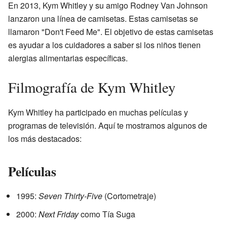
En 2013, Kym Whitley y su amigo Rodney Van Johnson
lanzaron una línea de camisetas. Estas camisetas se
llamaron "Don't Feed Me". El objetivo de estas camisetas
es ayudar a los cuidadores a saber si los niños tienen
alergias alimentarias específicas.
Filmografía de Kym Whitley
Kym Whitley ha participado en muchas películas y
programas de televisión. Aquí te mostramos algunos de
los más destacados:
Películas
1995:
Seven Thirty-Five
(Cortometraje)
2000:
Next Friday
como Tía Suga