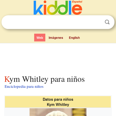
Web
Imágenes
English
Kym Whitley para niños
Enciclopedia para niños
Datos para niños
Kym Whitley