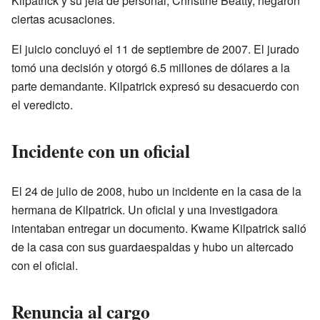
Kilpatrick y su jefa de personal, Christine Beatty, negaron
ciertas acusaciones.
El juicio concluyó el 11 de septiembre de 2007. El jurado
tomó una decisión y otorgó 6.5 millones de dólares a la
parte demandante. Kilpatrick expresó su desacuerdo con
el veredicto.
Incidente con un oficial
El 24 de julio de 2008, hubo un incidente en la casa de la
hermana de Kilpatrick. Un oficial y una investigadora
intentaban entregar un documento. Kwame Kilpatrick salió
de la casa con sus guardaespaldas y hubo un altercado
con el oficial.
Renuncia al cargo