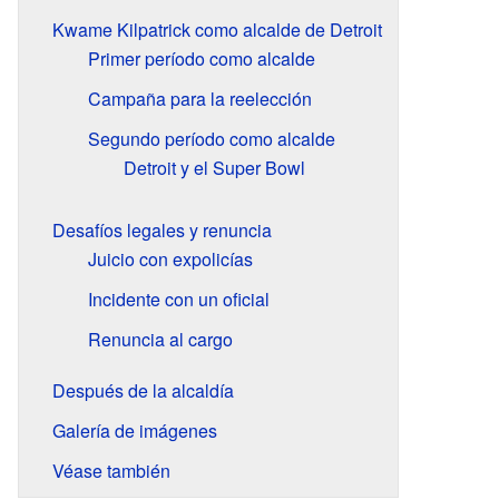
Kwame Kilpatrick como alcalde de Detroit
Primer período como alcalde
Campaña para la reelección
Segundo período como alcalde
Detroit y el Super Bowl
Desafíos legales y renuncia
Juicio con expolicías
Incidente con un oficial
Renuncia al cargo
Después de la alcaldía
Galería de imágenes
Véase también