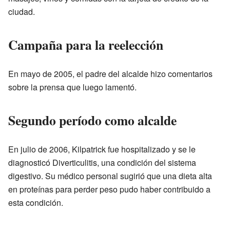
ciudad.
Campaña para la reelección
En mayo de 2005, el padre del alcalde hizo comentarios
sobre la prensa que luego lamentó.
Segundo período como alcalde
En julio de 2006, Kilpatrick fue hospitalizado y se le
diagnosticó Diverticulitis, una condición del sistema
digestivo. Su médico personal sugirió que una dieta alta
en proteínas para perder peso pudo haber contribuido a
esta condición.