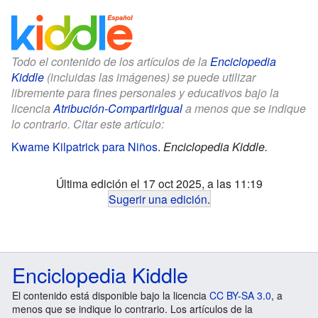
Todo el contenido de los artículos de la
Enciclopedia
Kiddle
(incluidas las imágenes) se puede utilizar
libremente para fines personales y educativos bajo la
licencia
Atribución-CompartirIgual
a menos que se indique
lo contrario. Citar este artículo:
Kwame Kilpatrick para Niños
.
Enciclopedia Kiddle.
Última edición el 17 oct 2025, a las 11:19
Sugerir una edición
.
Enciclopedia Kiddle
El contenido está disponible bajo la licencia
CC BY-SA 3.0
, a
menos que se indique lo contrario. Los artículos de la