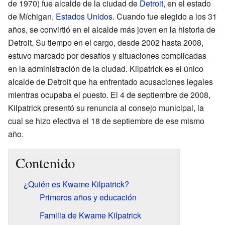
de 1970) fue alcalde de la ciudad de
Detroit
, en el estado
de Míchigan,
Estados Unidos
. Cuando fue elegido a los 31
años, se convirtió en el alcalde más joven en la historia de
Detroit. Su tiempo en el cargo, desde 2002 hasta 2008,
estuvo marcado por desafíos y situaciones complicadas
en la administración de la ciudad. Kilpatrick es el único
alcalde de Detroit que ha enfrentado acusaciones legales
mientras ocupaba el puesto. El 4 de septiembre de 2008,
Kilpatrick presentó su renuncia al consejo municipal, la
cual se hizo efectiva el 18 de septiembre de ese mismo
año.
Contenido
¿Quién es Kwame Kilpatrick?
Primeros años y educación
Familia de Kwame Kilpatrick