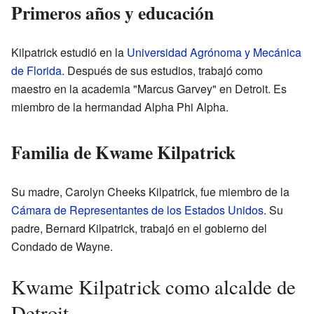
Primeros años y educación
Kilpatrick estudió en la
Universidad Agrónoma y Mecánica
de Florida
. Después de sus estudios, trabajó como
maestro en la academia "Marcus Garvey" en Detroit. Es
miembro de la hermandad Alpha Phi Alpha.
Familia de Kwame Kilpatrick
Su madre, Carolyn Cheeks Kilpatrick, fue miembro de la
Cámara de Representantes de los Estados Unidos
. Su
padre, Bernard Kilpatrick, trabajó en el gobierno del
Condado de Wayne.
Kwame Kilpatrick como alcalde de
Detroit