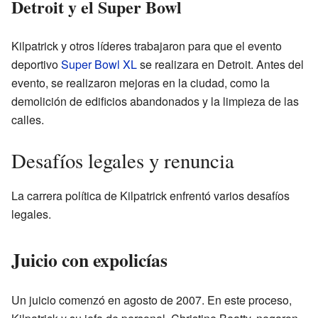
Detroit y el Super Bowl
Kilpatrick y otros líderes trabajaron para que el evento
deportivo
Super Bowl XL
se realizara en Detroit. Antes del
evento, se realizaron mejoras en la ciudad, como la
demolición de edificios abandonados y la limpieza de las
calles.
Desafíos legales y renuncia
La carrera política de Kilpatrick enfrentó varios desafíos
legales.
Juicio con expolicías
Un juicio comenzó en agosto de 2007. En este proceso,