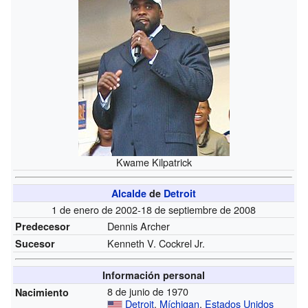
Kwame Kilpatrick
Alcalde
de
Detroit
1 de enero de 2002-18 de septiembre de 2008
Dennis Archer
Predecesor
Kenneth V. Cockrel Jr.
Sucesor
Información personal
8 de junio de 1970
Nacimiento
Detroit
,
Míchigan
,
Estados Unidos