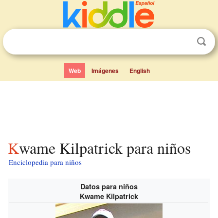
Web
Imágenes
English
Kwame Kilpatrick para niños
Enciclopedia para niños
Datos para niños
Kwame Kilpatrick