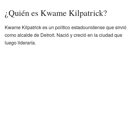
¿Quién es Kwame Kilpatrick?
Kwame Kilpatrick es un político estadounidense que sirvió
como alcalde de Detroit. Nació y creció en la ciudad que
luego lideraría.