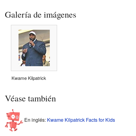
Galería de imágenes
Kwame Kilpatrick
Véase también
En inglés:
Kwame Kilpatrick Facts for Kids