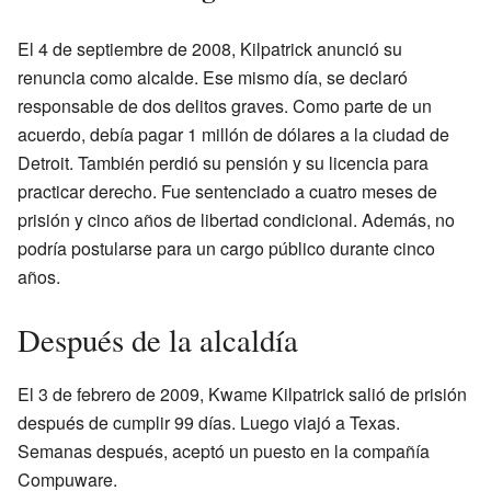
El 4 de septiembre de 2008, Kilpatrick anunció su
renuncia como alcalde. Ese mismo día, se declaró
responsable de dos delitos graves. Como parte de un
acuerdo, debía pagar 1 millón de dólares a la ciudad de
Detroit. También perdió su pensión y su licencia para
practicar derecho. Fue sentenciado a cuatro meses de
prisión y cinco años de libertad condicional. Además, no
podría postularse para un cargo público durante cinco
años.
Después de la alcaldía
El 3 de febrero de 2009, Kwame Kilpatrick salió de prisión
después de cumplir 99 días. Luego viajó a Texas.
Semanas después, aceptó un puesto en la compañía
Compuware.