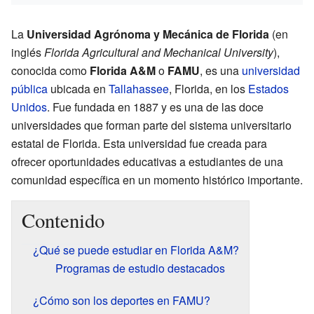
La
Universidad Agrónoma y Mecánica de Florida
(en
inglés
Florida Agricultural and Mechanical University
),
conocida como
Florida A&M
o
FAMU
, es una
universidad
pública
ubicada en
Tallahassee
, Florida, en los
Estados
Unidos
. Fue fundada en 1887 y es una de las doce
universidades que forman parte del sistema universitario
estatal de Florida. Esta universidad fue creada para
ofrecer oportunidades educativas a estudiantes de una
comunidad específica en un momento histórico importante.
Contenido
¿Qué se puede estudiar en Florida A&M?
Programas de estudio destacados
¿Cómo son los deportes en FAMU?