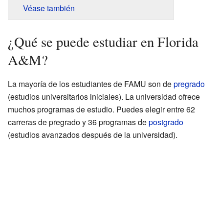
Véase también
¿Qué se puede estudiar en Florida
A&M?
La mayoría de los estudiantes de FAMU son de
pregrado
(estudios universitarios iniciales). La universidad ofrece
muchos programas de estudio. Puedes elegir entre 62
carreras de pregrado y 36 programas de
postgrado
(estudios avanzados después de la universidad).