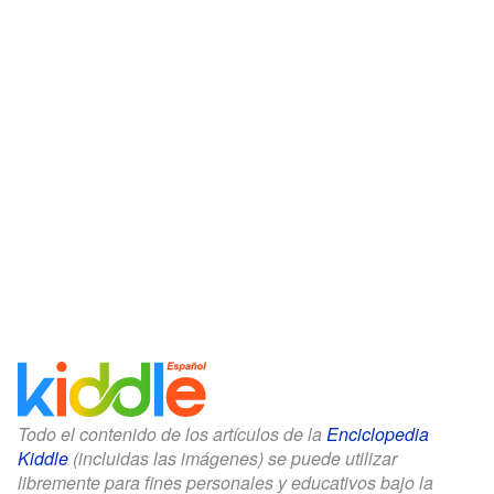
Todo el contenido de los artículos de la
Enciclopedia
Kiddle
(incluidas las imágenes) se puede utilizar
libremente para fines personales y educativos bajo la