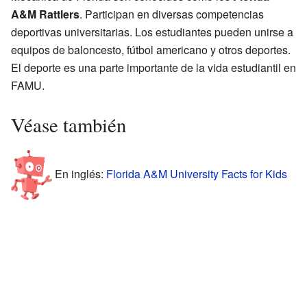
A&M Rattlers
. Participan en diversas competencias
deportivas universitarias. Los estudiantes pueden unirse a
equipos de baloncesto, fútbol americano y otros deportes.
El deporte es una parte importante de la vida estudiantil en
FAMU.
Véase también
En inglés:
Florida A&M University Facts for Kids