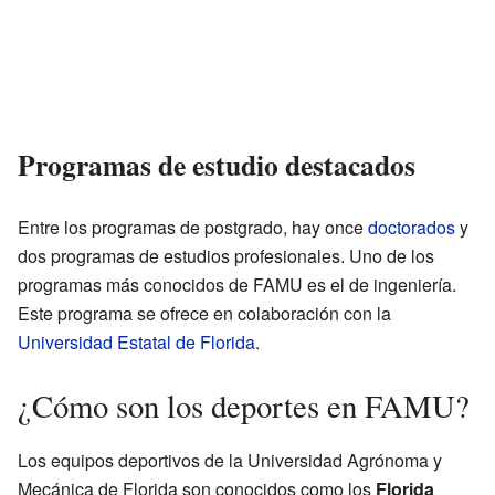
Programas de estudio destacados
Entre los programas de postgrado, hay once
doctorados
y
dos programas de estudios profesionales. Uno de los
programas más conocidos de FAMU es el de ingeniería.
Este programa se ofrece en colaboración con la
Universidad Estatal de Florida
.
¿Cómo son los deportes en FAMU?
Los equipos deportivos de la Universidad Agrónoma y
Mecánica de Florida son conocidos como los
Florida