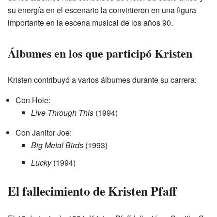
su energía en el escenario la convirtieron en una figura
importante en la escena musical de los años 90.
Álbumes en los que participó Kristen
Kristen contribuyó a varios álbumes durante su carrera:
Con Hole:
Live Through This
(1994)
Con Janitor Joe:
Big Metal Birds
(1993)
Lucky
(1994)
El fallecimiento de Kristen Pfaff