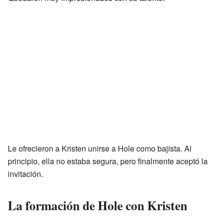
Le ofrecieron a Kristen unirse a Hole como bajista. Al
principio, ella no estaba segura, pero finalmente aceptó la
invitación.
La formación de Hole con Kristen