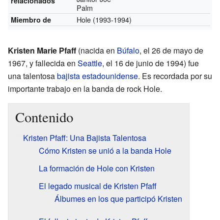
relacionados
Palm
Hole
(1993-1994)
Miembro de
Kristen Marie Pfaff
(nacida en
Búfalo
, el 26 de mayo de
1967, y fallecida en
Seattle
, el 16 de junio de 1994) fue
una talentosa
bajista
estadounidense
. Es recordada por su
importante trabajo en la banda de rock Hole.
Contenido
Kristen Pfaff: Una Bajista Talentosa
Cómo Kristen se unió a la banda Hole
La formación de Hole con Kristen
El legado musical de Kristen Pfaff
Álbumes en los que participó Kristen