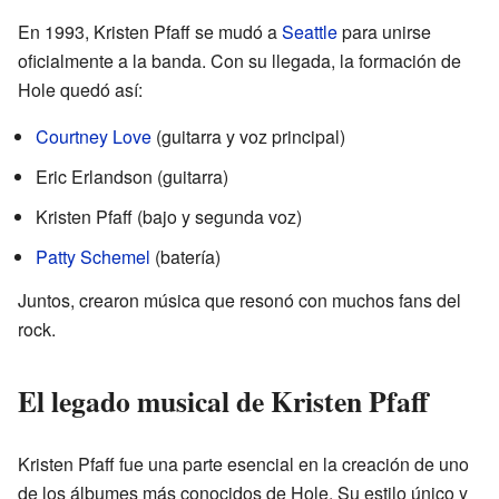
En 1993, Kristen Pfaff se mudó a
Seattle
para unirse
oficialmente a la banda. Con su llegada, la formación de
Hole quedó así:
Courtney Love
(guitarra y voz principal)
Eric Erlandson (guitarra)
Kristen Pfaff (bajo y segunda voz)
Patty Schemel
(batería)
Juntos, crearon música que resonó con muchos fans del
rock.
El legado musical de Kristen Pfaff
Kristen Pfaff fue una parte esencial en la creación de uno
de los álbumes más conocidos de Hole. Su estilo único y