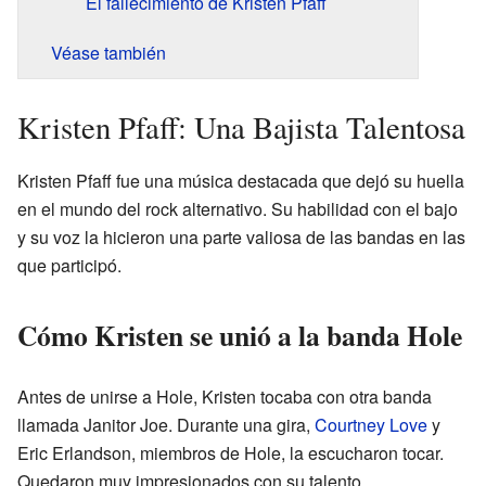
El fallecimiento de Kristen Pfaff
Véase también
Kristen Pfaff: Una Bajista Talentosa
Kristen Pfaff fue una música destacada que dejó su huella
en el mundo del rock alternativo. Su habilidad con el bajo
y su voz la hicieron una parte valiosa de las bandas en las
que participó.
Cómo Kristen se unió a la banda Hole
Antes de unirse a Hole, Kristen tocaba con otra banda
llamada Janitor Joe. Durante una gira,
Courtney Love
y
Eric Erlandson, miembros de Hole, la escucharon tocar.
Quedaron muy impresionados con su talento.