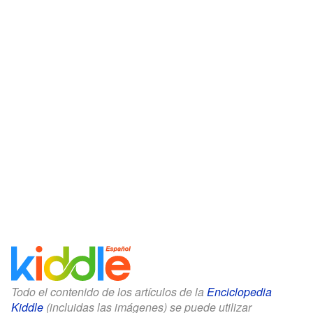
Todo el contenido de los artículos de la
Enciclopedia
Kiddle
(incluidas las imágenes) se puede utilizar