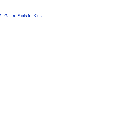
t. Gallen Facts for Kids