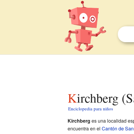
Kirchberg (
Enciclopedia para niños
Kirchberg
es una localidad es
encuentra en el
Cantón de San