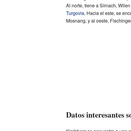
Al norte, tiene a Sirnach, Wil
Turgovia
. Hacia el este, se enc
Mosnang, y al oeste, Fischinge
Datos interesantes 