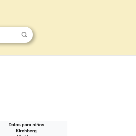
Datos para niños
Kirchberg