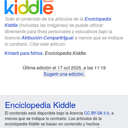
Todo el contenido de los artículos de la
Enciclopedia
Kiddle
(incluidas las imágenes) se puede utilizar
libremente para fines personales y educativos bajo la
licencia
Atribución-CompartirIgual
a menos que se indique
lo contrario. Citar este artículo:
Kintarō para Niños
.
Enciclopedia Kiddle.
Última edición el 17 oct 2025, a las 11:19
Sugerir una edición
.
Enciclopedia Kiddle
El contenido está disponible bajo la licencia
CC BY-SA 3.0
, a
menos que se indique lo contrario. Los artículos de la
enciclopedia Kiddle se basan en contenido y hechos