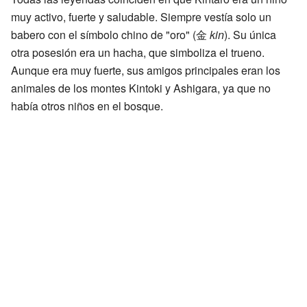
muy activo, fuerte y saludable. Siempre vestía solo un
babero con el símbolo chino de "oro" (金
kin
). Su única
otra posesión era un hacha, que simboliza el trueno.
Aunque era muy fuerte, sus amigos principales eran los
animales de los montes Kintoki y Ashigara, ya que no
había otros niños en el bosque.