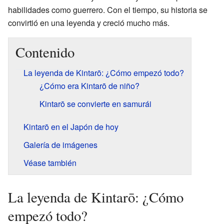
habilidades como guerrero. Con el tiempo, su historia se
convirtió en una leyenda y creció mucho más.
Contenido
La leyenda de Kintarō: ¿Cómo empezó todo?
¿Cómo era Kintarō de niño?
Kintarō se convierte en samurái
Kintarō en el Japón de hoy
Galería de imágenes
Véase también
La leyenda de Kintarō: ¿Cómo
empezó todo?