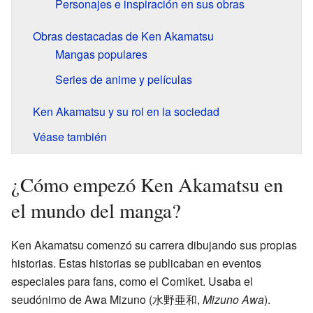
Personajes e inspiración en sus obras
Obras destacadas de Ken Akamatsu
Mangas populares
Series de anime y películas
Ken Akamatsu y su rol en la sociedad
Véase también
¿Cómo empezó Ken Akamatsu en
el mundo del manga?
Ken Akamatsu comenzó su carrera dibujando sus propias
historias. Estas historias se publicaban en eventos
especiales para fans, como el Comiket. Usaba el
seudónimo de Awa Mizuno (水野亜和,
Mizuno Awa
).