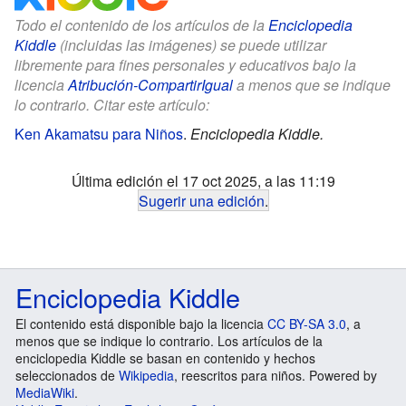
Todo el contenido de los artículos de la
Enciclopedia
Kiddle
(incluidas las imágenes) se puede utilizar
libremente para fines personales y educativos bajo la
licencia
Atribución-CompartirIgual
a menos que se indique
lo contrario. Citar este artículo:
Ken Akamatsu para Niños
.
Enciclopedia Kiddle.
Última edición el 17 oct 2025, a las 11:19
Sugerir una edición
.
Enciclopedia Kiddle
El contenido está disponible bajo la licencia
CC BY-SA 3.0
, a
menos que se indique lo contrario. Los artículos de la
enciclopedia Kiddle se basan en contenido y hechos
seleccionados de
Wikipedia
, reescritos para niños. Powered by
MediaWiki
.