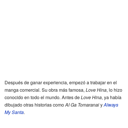
Después de ganar experiencia, empezó a trabajar en el
manga comercial. Su obra más famosa,
Love Hina
, lo hizo
conocido en todo el mundo. Antes de
Love Hina
, ya había
dibujado otras historias como
AI Ga Tomaranai
y
Always
My Santa
.