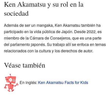
Ken Akamatsu y su rol en la
sociedad
Además de ser un mangaka, Ken Akamatsu también ha
participado en la vida pública de Japón. Desde 2022, es
miembro de la Cámara de Consejeros, que es una parte
del parlamento japonés. Su trabajo allí se enfoca en temas
relacionados con la cultura y los derechos de autor.
Véase también
En inglés:
Ken Akamatsu Facts for Kids