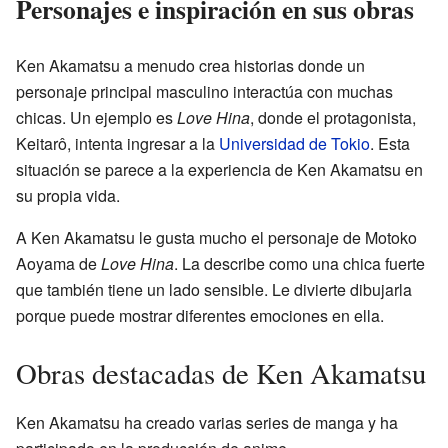
Personajes e inspiración en sus obras
Ken Akamatsu a menudo crea historias donde un
personaje principal masculino interactúa con muchas
chicas. Un ejemplo es
Love Hina
, donde el protagonista,
Keitarô, intenta ingresar a la
Universidad de Tokio
. Esta
situación se parece a la experiencia de Ken Akamatsu en
su propia vida.
A Ken Akamatsu le gusta mucho el personaje de Motoko
Aoyama de
Love Hina
. La describe como una chica fuerte
que también tiene un lado sensible. Le divierte dibujarla
porque puede mostrar diferentes emociones en ella.
Obras destacadas de Ken Akamatsu
Ken Akamatsu ha creado varias series de manga y ha