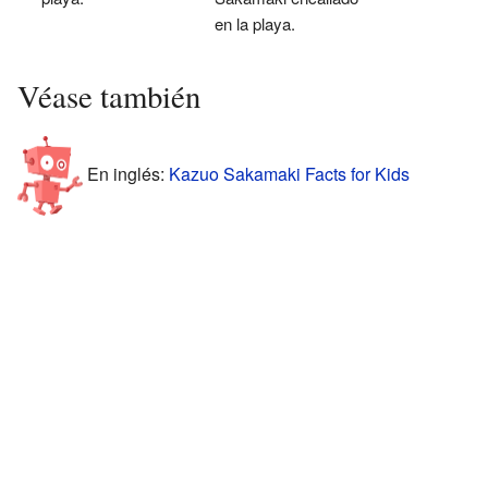
en la playa.
Véase también
En inglés:
Kazuo Sakamaki Facts for Kids