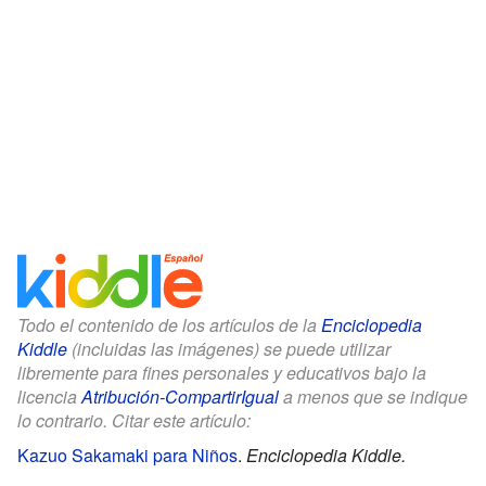
Todo el contenido de los artículos de la
Enciclopedia
Kiddle
(incluidas las imágenes) se puede utilizar
libremente para fines personales y educativos bajo la
licencia
Atribución-CompartirIgual
a menos que se indique
lo contrario. Citar este artículo:
Kazuo Sakamaki para Niños
.
Enciclopedia Kiddle.