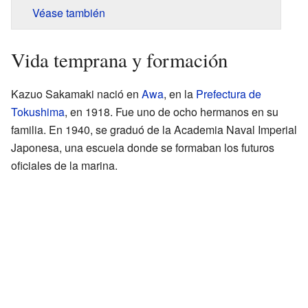
Véase también
Vida temprana y formación
Kazuo Sakamaki nació en
Awa
, en la
Prefectura de
Tokushima
, en 1918. Fue uno de ocho hermanos en su
familia. En 1940, se graduó de la Academia Naval Imperial
Japonesa, una escuela donde se formaban los futuros
oficiales de la marina.