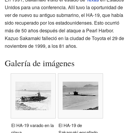
Unidos para una conferencia. Allí tuvo la oportunidad de
ver de nuevo su antiguo submarino, el HA-19, que había
sido recuperado por los estadounidenses. Esto ocurrió
más de 50 años después del ataque a Pearl Harbor.
Kazuo Sakamaki falleció en la ciudad de Toyota el 29 de
noviembre de 1999, a los 81 años.
Galería de imágenes
El HA-19 varado en la
El HA-19 de
playa.
Sakamaki encallado