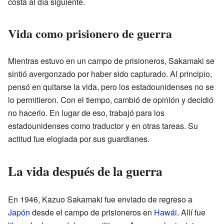
costa al día siguiente.
Vida como prisionero de guerra
Mientras estuvo en un campo de prisioneros, Sakamaki se
sintió avergonzado por haber sido capturado. Al principio,
pensó en quitarse la vida, pero los estadounidenses no se
lo permitieron. Con el tiempo, cambió de opinión y decidió
no hacerlo. En lugar de eso, trabajó para los
estadounidenses como traductor y en otras tareas. Su
actitud fue elogiada por sus guardianes.
La vida después de la guerra
En 1946, Kazuo Sakamaki fue enviado de regreso a
Japón
desde el campo de prisioneros en
Hawái
. Allí fue