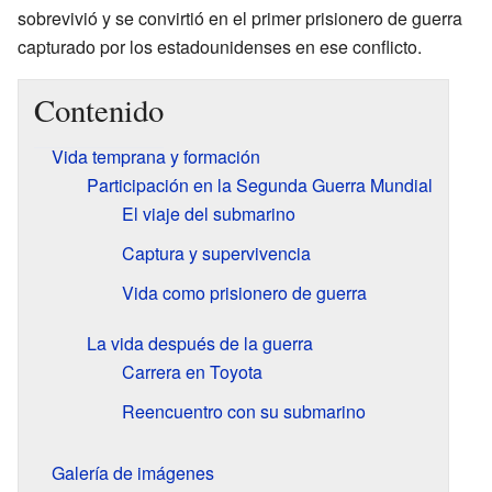
sobrevivió y se convirtió en el primer prisionero de guerra
capturado por los estadounidenses en ese conflicto.
Contenido
Vida temprana y formación
Participación en la Segunda Guerra Mundial
El viaje del submarino
Captura y supervivencia
Vida como prisionero de guerra
La vida después de la guerra
Carrera en Toyota
Reencuentro con su submarino
Galería de imágenes