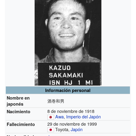
Información personal
Nombre en
酒巻和男
japonés
8 de noviembre de 1918
Nacimiento
Awa
,
Imperio del Japón
29 de noviembre de 1999
Fallecimiento
Toyota,
Japón