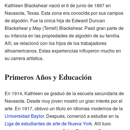
Kathleen Blackshear nació el 6 de junio de 1897 en
Navasota, Texas. Esta zona era conocida por sus campos
de algodón. Fue la única hija de Edward Duncan
Blackshear y May (Terrell) Blackshear. Pasó gran parte de
su infancia en las propiedades de algodón de su familia.
Allí, se relacionó con los hijos de los trabajadores
afroamericanos. Estas experiencias influyeron mucho en
su carrera artística.
Primeros Años y Educación
En 1914, Kathleen se graduó de la escuela secundaria de
Navasota. Desde muy joven mostró un gran interés por el
arte. En 1917, obtuvo un título en idiomas modernos de la
Universidad Baylor
. Después, comenzó a estudiar en la
Liga de estudiantes de arte de Nueva York
. Allí tuvo