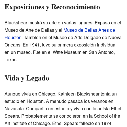
Exposiciones y Reconocimiento
Blackshear mostró su arte en varios lugares. Expuso en el
Museo de Arte de Dallas y el
Museo de Bellas Artes de
Houston
. También en el Museo de Arte Delgado de Nueva
Orleans. En 1941, tuvo su primera exposición individual
en un museo. Fue en el Witte Museum en San Antonio,
Texas.
Vida y Legado
Aunque vivía en Chicago, Kathleen Blackshear tenía un
estudio en Houston. A menudo pasaba los veranos en
Navasota. Compartió un estudio y vivió con la artista Ethel
Spears. Probablemente se conocieron en la School of the
Art Institute of Chicago. Ethel Spears falleció en 1974.