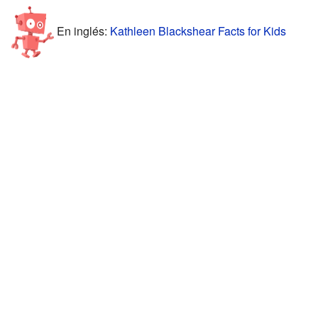
En inglés:
Kathleen Blackshear Facts for Kids