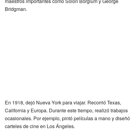
maestros importantes como Solon Borglum y George
Bridgman.
En 1918, dejó Nueva York para viajar. Recorrió Texas,
California y Europa. Durante este tiempo, realizó trabajos
ocasionales. Por ejemplo, pintó películas a mano y diseñó
carteles de cine en Los Ángeles.