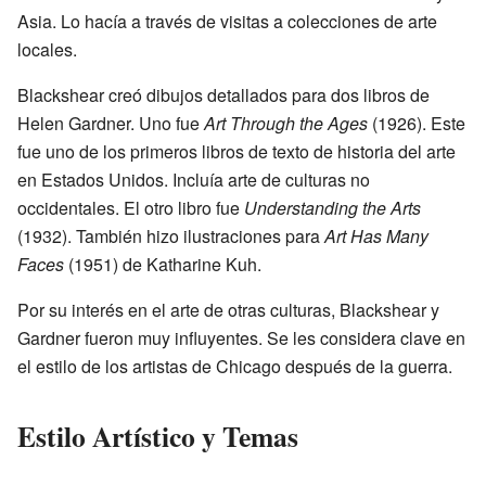
Asia. Lo hacía a través de visitas a colecciones de arte
locales.
Blackshear creó dibujos detallados para dos libros de
Helen Gardner. Uno fue
Art Through the Ages
(1926). Este
fue uno de los primeros libros de texto de historia del arte
en Estados Unidos. Incluía arte de culturas no
occidentales. El otro libro fue
Understanding the Arts
(1932). También hizo ilustraciones para
Art Has Many
Faces
(1951) de Katharine Kuh.
Por su interés en el arte de otras culturas, Blackshear y
Gardner fueron muy influyentes. Se les considera clave en
el estilo de los artistas de Chicago después de la guerra.
Estilo Artístico y Temas