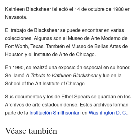
Kathleen Blackshear falleció el 14 de octubre de 1988 en
Navasota.
El trabajo de Blackshear se puede encontrar en varias
colecciones. Algunas son el Museo de Arte Moderno de
Fort Worth, Texas. También el Museo de Bellas Artes de
Houston y el Instituto de Arte de Chicago.
En 1990, se realizó una exposición especial en su honor.
Se llamó
A Tribute to Kathleen Blackshear
y fue en la
School of the Art Institute of Chicago.
Sus documentos y los de Ethel Spears se guardan en los
Archivos de arte estadounidense. Estos archivos forman
parte de la
Institución Smithsonian
en
Washington D. C.
.
Véase también