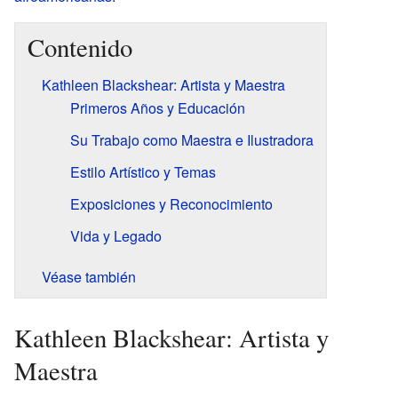
Contenido
Kathleen Blackshear: Artista y Maestra
Primeros Años y Educación
Su Trabajo como Maestra e Ilustradora
Estilo Artístico y Temas
Exposiciones y Reconocimiento
Vida y Legado
Véase también
Kathleen Blackshear: Artista y
Maestra