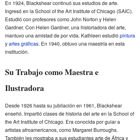
En 1924, Blackshear continuó sus estudios de arte.
Ingresó en la School of the Art Institute of Chicago (SAIC).
Estudió con profesores como John Norton y Helen
Gardner. Con Helen Gardner, una historiadora del arte,
mantuvo una amistad de por vida. Kathleen estudió
pintura
y
artes gráficas
. En 1940, obtuvo una maestría en esta
institución.
Su Trabajo como Maestra e
Ilustradora
Desde 1926 hasta su jubilación en 1961, Blackshear
enseñó. Impartió clases de historia del arte en la School of
the Art Institute of Chicago. Era conocida por guiar a
artistas afroamericanos, como Margaret Burroughs.
También les mostraba a sus estudiantes arte de África y