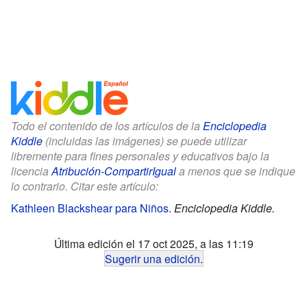
Todo el contenido de los artículos de la
Enciclopedia
Kiddle
(incluidas las imágenes) se puede utilizar
libremente para fines personales y educativos bajo la
licencia
Atribución-CompartirIgual
a menos que se indique
lo contrario. Citar este artículo:
Kathleen Blackshear para Niños
.
Enciclopedia Kiddle.
Última edición el 17 oct 2025, a las 11:19
Sugerir una edición
.