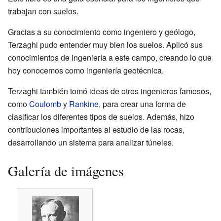
trabajan con suelos.
Gracias a su conocimiento como ingeniero y geólogo,
Terzaghi pudo entender muy bien los suelos. Aplicó sus
conocimientos de ingeniería a este campo, creando lo que
hoy conocemos como ingeniería geotécnica.
Terzaghi también tomó ideas de otros ingenieros famosos,
como
Coulomb
y
Rankine
, para crear una forma de
clasificar los diferentes tipos de suelos. Además, hizo
contribuciones importantes al estudio de las rocas,
desarrollando un sistema para analizar túneles.
Galería de imágenes