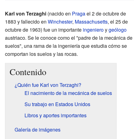
Karl von Terzaghi
(nacido en
Praga
el 2 de octubre de
1883 y fallecido en
Winchester
,
Massachusetts
, el 25 de
octubre de 1963) fue un importante
ingeniero
y
geólogo
austriaco. Se le conoce como el "padre de la mecánica de
suelos", una rama de la ingeniería que estudia cómo se
comportan los suelos y las rocas.
Contenido
¿Quién fue Karl von Terzaghi?
El nacimiento de la mecánica de suelos
Su trabajo en Estados Unidos
Libros y aportes importantes
Galería de imágenes