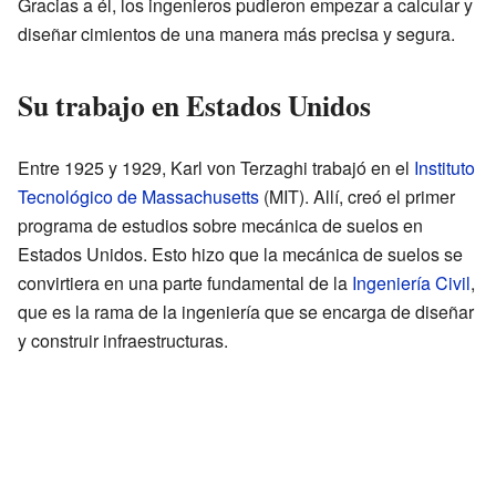
Gracias a él, los ingenieros pudieron empezar a calcular y
diseñar cimientos de una manera más precisa y segura.
Su trabajo en Estados Unidos
Entre 1925 y 1929, Karl von Terzaghi trabajó en el
Instituto
Tecnológico de Massachusetts
(MIT). Allí, creó el primer
programa de estudios sobre mecánica de suelos en
Estados Unidos. Esto hizo que la mecánica de suelos se
convirtiera en una parte fundamental de la
Ingeniería Civil
,
que es la rama de la ingeniería que se encarga de diseñar
y construir infraestructuras.