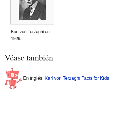
Karl von Terzaghi en
1926.
Véase también
En inglés:
Karl von Terzaghi Facts for Kids