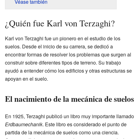
Véase también
¿Quién fue Karl von Terzaghi?
Karl von Terzaghi fue un pionero en el estudio de los
suelos. Desde el inicio de su carrera, se dedicó a
encontrar formas de resolver los problemas que surgen al
construir sobre diferentes tipos de terreno. Su trabajo
ayudó a entender cómo los edificios y otras estructuras se
apoyan en el suelo.
El nacimiento de la mecánica de suelos
En 1925, Terzaghi publicó un libro muy importante llamado
Erdbaumechanik
. Este libro es considerado el punto de
partida de la mecánica de suelos como una ciencia.