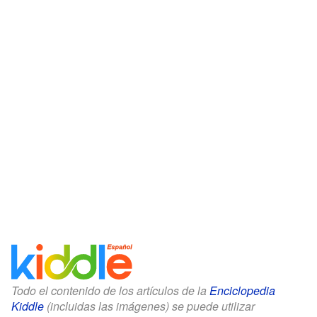
Todo el contenido de los artículos de la
Enciclopedia
Kiddle
(incluidas las imágenes) se puede utilizar