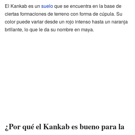
El Kankab es un
suelo
que se encuentra en la base de
ciertas formaciones de terreno con forma de cúpula. Su
color puede variar desde un rojo intenso hasta un naranja
brillante, lo que le da su nombre en maya.
¿Por qué el Kankab es bueno para la