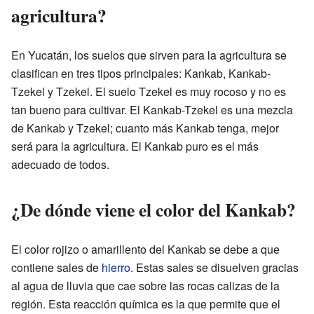
agricultura?
En Yucatán, los suelos que sirven para la agricultura se
clasifican en tres tipos principales: Kankab, Kankab-
Tzekel y Tzekel. El suelo Tzekel es muy rocoso y no es
tan bueno para cultivar. El Kankab-Tzekel es una mezcla
de Kankab y Tzekel; cuanto más Kankab tenga, mejor
será para la agricultura. El Kankab puro es el más
adecuado de todos.
¿De dónde viene el color del Kankab?
El color rojizo o amarillento del Kankab se debe a que
contiene sales de
hierro
. Estas sales se disuelven gracias
al agua de lluvia que cae sobre las rocas calizas de la
región. Esta reacción química es la que permite que el