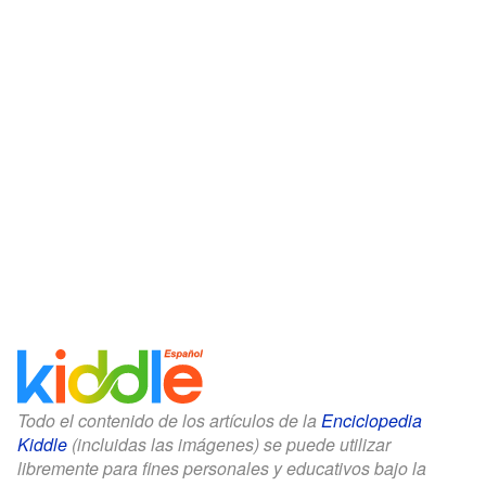
Todo el contenido de los artículos de la
Enciclopedia
Kiddle
(incluidas las imágenes) se puede utilizar
libremente para fines personales y educativos bajo la