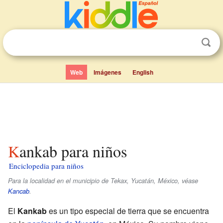
Web
Imágenes
English
Kankab para niños
Enciclopedia para niños
Para la localidad en el municipio de Tekax, Yucatán, México, véase
Kancab
.
El
Kankab
es un tipo especial de tierra que se encuentra