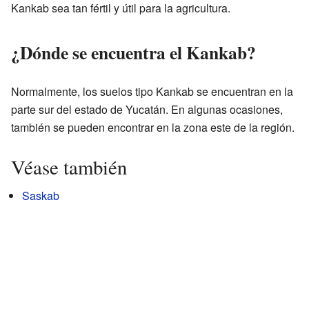
Kankab sea tan fértil y útil para la agricultura.
¿Dónde se encuentra el Kankab?
Normalmente, los suelos tipo Kankab se encuentran en la
parte sur del estado de Yucatán. En algunas ocasiones,
también se pueden encontrar en la zona este de la región.
Véase también
Saskab