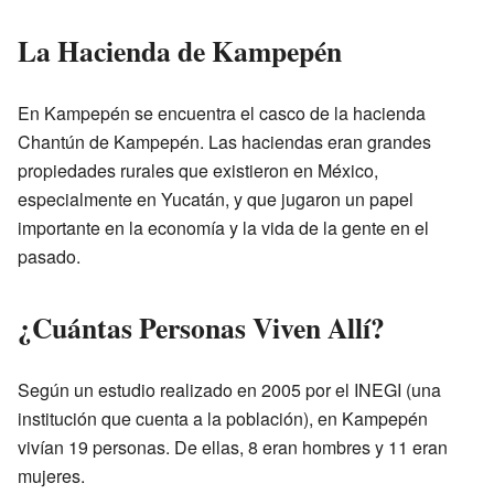
La Hacienda de Kampepén
En Kampepén se encuentra el casco de la hacienda
Chantún de Kampepén. Las haciendas eran grandes
propiedades rurales que existieron en México,
especialmente en Yucatán, y que jugaron un papel
importante en la economía y la vida de la gente en el
pasado.
¿Cuántas Personas Viven Allí?
Según un estudio realizado en 2005 por el INEGI (una
institución que cuenta a la población), en Kampepén
vivían 19 personas. De ellas, 8 eran hombres y 11 eran
mujeres.