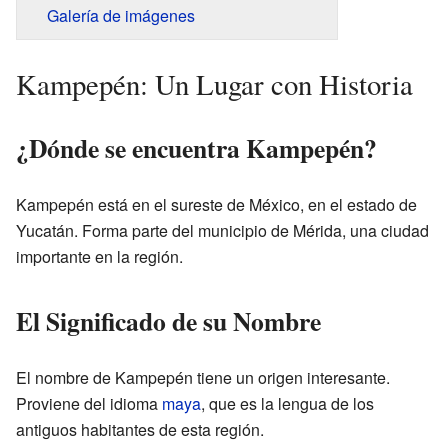
Galería de imágenes
Kampepén: Un Lugar con Historia
¿Dónde se encuentra Kampepén?
Kampepén está en el sureste de México, en el estado de
Yucatán. Forma parte del municipio de Mérida, una ciudad
importante en la región.
El Significado de su Nombre
El nombre de Kampepén tiene un origen interesante.
Proviene del idioma
maya
, que es la lengua de los
antiguos habitantes de esta región.