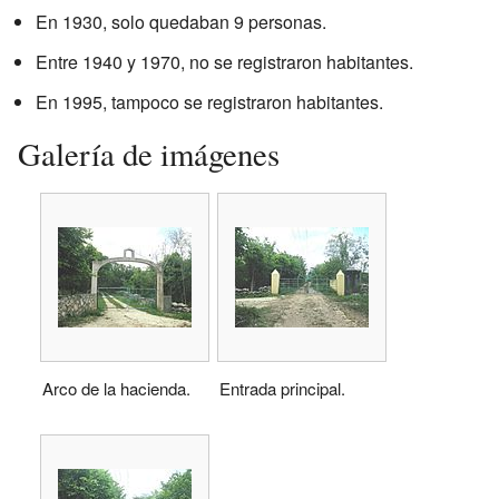
En 1930, solo quedaban 9 personas.
Entre 1940 y 1970, no se registraron habitantes.
En 1995, tampoco se registraron habitantes.
Galería de imágenes
Arco de la hacienda.
Entrada principal.