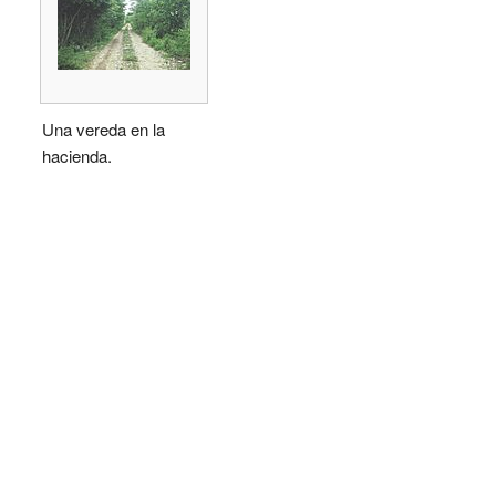
Una vereda en la
hacienda.