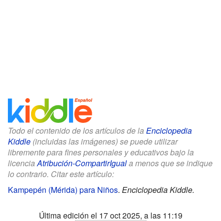
Todo el contenido de los artículos de la
Enciclopedia
Kiddle
(incluidas las imágenes) se puede utilizar
libremente para fines personales y educativos bajo la
licencia
Atribución-CompartirIgual
a menos que se indique
lo contrario. Citar este artículo:
Kampepén (Mérida) para Niños
.
Enciclopedia Kiddle.
Última edición el 17 oct 2025, a las 11:19