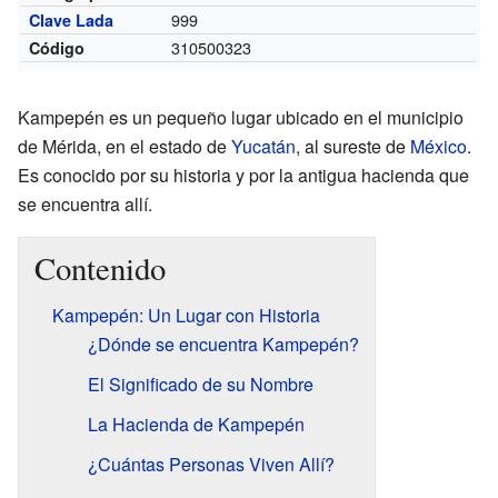
999
Clave Lada
310500323
Código
Kampepén es un pequeño lugar ubicado en el municipio
de Mérida, en el estado de
Yucatán
, al sureste de
México
.
Es conocido por su historia y por la antigua hacienda que
se encuentra allí.
Contenido
Kampepén: Un Lugar con Historia
¿Dónde se encuentra Kampepén?
El Significado de su Nombre
La Hacienda de Kampepén
¿Cuántas Personas Viven Allí?