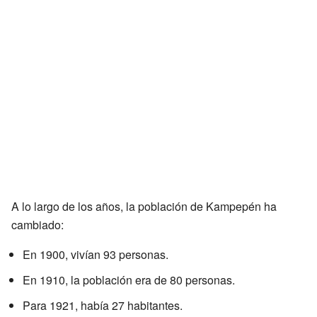
A lo largo de los años, la población de Kampepén ha
cambiado:
En 1900, vivían 93 personas.
En 1910, la población era de 80 personas.
Para 1921, había 27 habitantes.