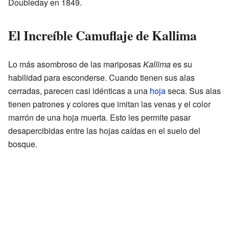
Doubleday en 1849.
El Increíble Camuflaje de Kallima
Lo más asombroso de las mariposas
Kallima
es su
habilidad para esconderse. Cuando tienen sus alas
cerradas, parecen casi idénticas a una
hoja
seca. Sus alas
tienen patrones y colores que imitan las venas y el color
marrón de una hoja muerta. Esto les permite pasar
desapercibidas entre las hojas caídas en el suelo del
bosque.