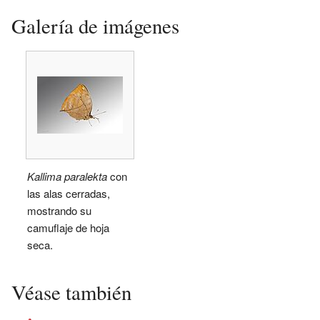
Galería de imágenes
Kallima paralekta
con
las alas cerradas,
mostrando su
camuflaje de hoja
seca.
Véase también