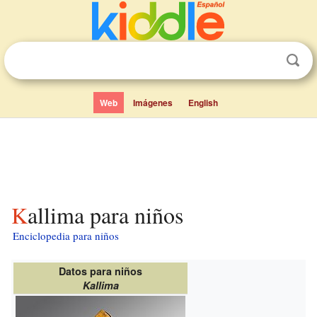
Web
Imágenes
English
Kallima para niños
Enciclopedia para niños
Datos para niños
Kallima