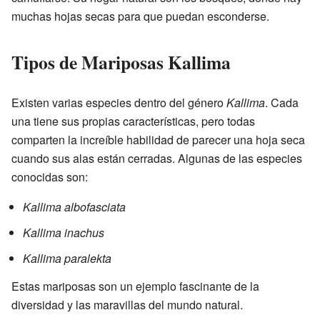
muchas hojas secas para que puedan esconderse.
Tipos de Mariposas Kallima
Existen varias especies dentro del género
Kallima
. Cada
una tiene sus propias características, pero todas
comparten la increíble habilidad de parecer una hoja seca
cuando sus alas están cerradas. Algunas de las especies
conocidas son:
Kallima albofasciata
Kallima inachus
Kallima paralekta
Estas mariposas son un ejemplo fascinante de la
diversidad y las maravillas del mundo natural.