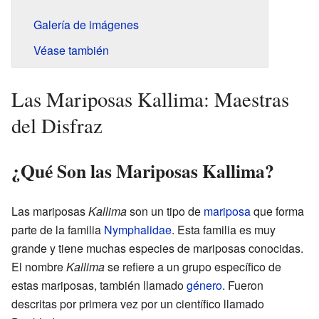
Galería de imágenes
Véase también
Las Mariposas Kallima: Maestras
del Disfraz
¿Qué Son las Mariposas Kallima?
Las mariposas
Kallima
son un tipo de
mariposa
que forma
parte de la familia
Nymphalidae
. Esta familia es muy
grande y tiene muchas especies de mariposas conocidas.
El nombre
Kallima
se refiere a un grupo específico de
estas mariposas, también llamado
género
. Fueron
descritas por primera vez por un científico llamado