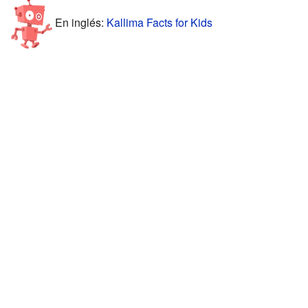
En inglés:
Kallima Facts for Kids