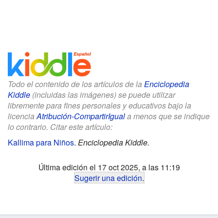
Todo el contenido de los artículos de la
Enciclopedia
Kiddle
(incluidas las imágenes) se puede utilizar
libremente para fines personales y educativos bajo la
licencia
Atribución-CompartirIgual
a menos que se indique
lo contrario. Citar este artículo:
Kallima para Niños
.
Enciclopedia Kiddle.
Última edición el 17 oct 2025, a las 11:19
Sugerir una edición
.