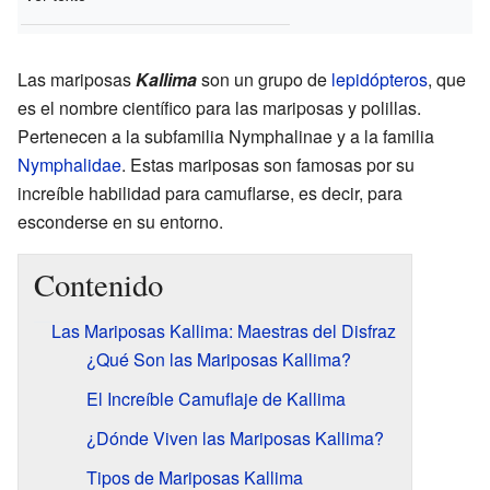
Las mariposas
Kallima
son un grupo de
lepidópteros
, que
es el nombre científico para las mariposas y polillas.
Pertenecen a la subfamilia Nymphalinae y a la familia
Nymphalidae
. Estas mariposas son famosas por su
increíble habilidad para camuflarse, es decir, para
esconderse en su entorno.
Contenido
Las Mariposas Kallima: Maestras del Disfraz
¿Qué Son las Mariposas Kallima?
El Increíble Camuflaje de Kallima
¿Dónde Viven las Mariposas Kallima?
Tipos de Mariposas Kallima