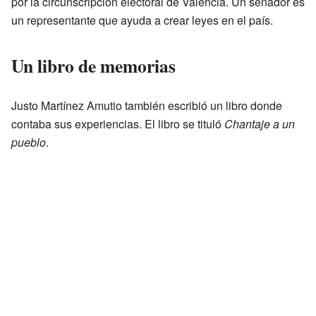
por la circunscripción electoral de Valencia. Un senador es
un representante que ayuda a crear leyes en el país.
Un libro de memorias
Justo Martínez Amutio también escribió un libro donde
contaba sus experiencias. El libro se tituló
Chantaje a un
pueblo
.