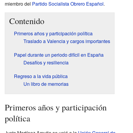
miembro del
Partido Socialista Obrero Español
.
Contenido
Primeros años y participación política
Traslado a Valencia y cargos importantes
Papel durante un periodo difícil en España
Desafíos y resiliencia
Regreso a la vida pública
Un libro de memorias
Primeros años y participación
política
Justo Martínez Amutio se unió a la
Unión General de