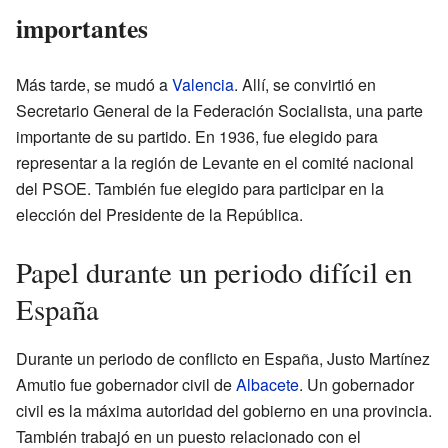
importantes
Más tarde, se mudó a
Valencia
. Allí, se convirtió en
Secretario General de la Federación Socialista, una parte
importante de su partido. En 1936, fue elegido para
representar a la región de Levante en el comité nacional
del PSOE. También fue elegido para participar en la
elección del Presidente de la República.
Papel durante un periodo difícil en
España
Durante un periodo de conflicto en España, Justo Martínez
Amutio fue gobernador civil de
Albacete
. Un gobernador
civil es la máxima autoridad del gobierno en una provincia.
También trabajó en un puesto relacionado con el