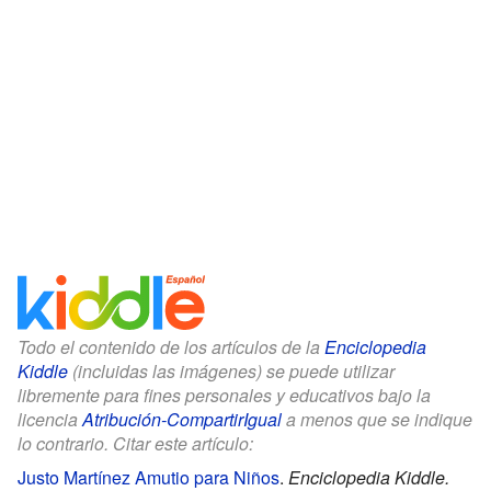
Todo el contenido de los artículos de la
Enciclopedia
Kiddle
(incluidas las imágenes) se puede utilizar
libremente para fines personales y educativos bajo la
licencia
Atribución-CompartirIgual
a menos que se indique
lo contrario. Citar este artículo:
Justo Martínez Amutio para Niños
.
Enciclopedia Kiddle.