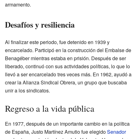
armamento.
Desafíos y resiliencia
Al finalizar este periodo, fue detenido en 1939 y
encarcelado. Participó en la construcción del Embalse de
Benagéber mientras estaba en prisión. Después de ser
liberado, continuó con sus actividades políticas, lo que lo
llevó a ser encarcelado tres veces más. En 1962, ayudó a
crear la Alianza Sindical Obrera, un grupo que buscaba
unir a los sindicatos.
Regreso a la vida pública
En 1977, después de un importante cambio en la política
de España, Justo Martínez Amutio fue elegido
Senador