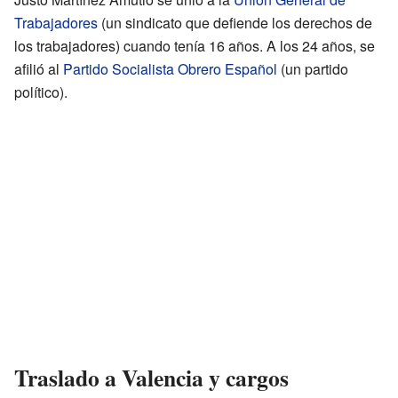
Trabajadores
(un sindicato que defiende los derechos de
los trabajadores) cuando tenía 16 años. A los 24 años, se
afilió al
Partido Socialista Obrero Español
(un partido
político).
Traslado a Valencia y cargos