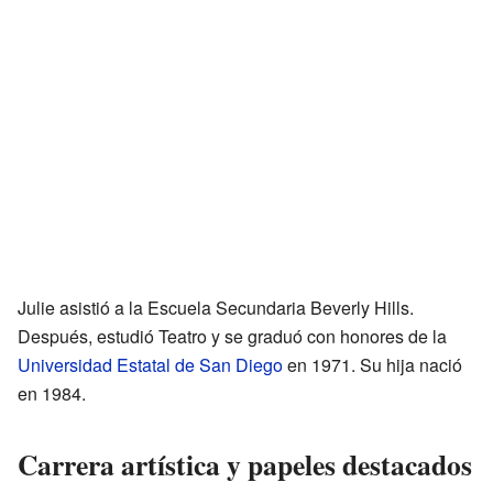
Julie asistió a la Escuela Secundaria Beverly Hills.
Después, estudió Teatro y se graduó con honores de la
Universidad Estatal de San Diego
en 1971. Su hija nació
en 1984.
Carrera artística y papeles destacados