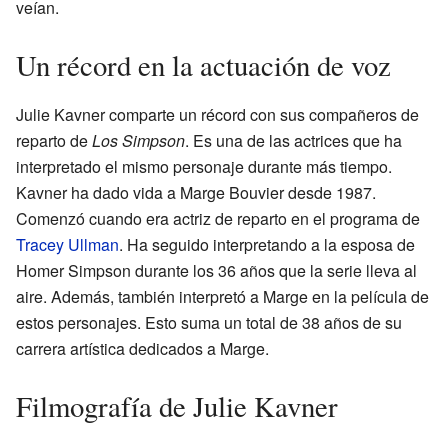
veían.
Un récord en la actuación de voz
Julie Kavner comparte un récord con sus compañeros de
reparto de
Los Simpson
. Es una de las actrices que ha
interpretado el mismo personaje durante más tiempo.
Kavner ha dado vida a Marge Bouvier desde 1987.
Comenzó cuando era actriz de reparto en el programa de
Tracey Ullman
. Ha seguido interpretando a la esposa de
Homer Simpson durante los 36 años que la serie lleva al
aire. Además, también interpretó a Marge en la película de
estos personajes. Esto suma un total de 38 años de su
carrera artística dedicados a Marge.
Filmografía de Julie Kavner