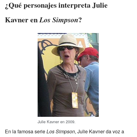
¿Qué personajes interpreta Julie
Kavner en
?
Los Simpson
Julie Kavner en 2009.
En la famosa serie
Los Simpson
, Julie Kavner da voz a