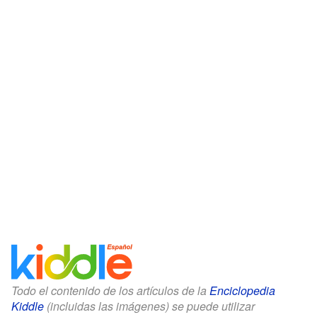
Todo el contenido de los artículos de la
Enciclopedia
Kiddle
(incluidas las imágenes) se puede utilizar