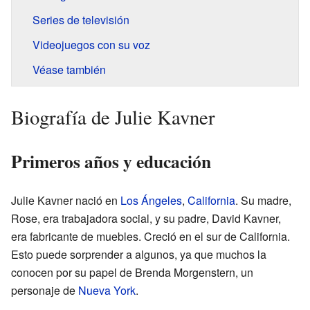
Series de televisión
Videojuegos con su voz
Véase también
Biografía de Julie Kavner
Primeros años y educación
Julie Kavner nació en
Los Ángeles
,
California
. Su madre,
Rose, era trabajadora social, y su padre, David Kavner,
era fabricante de muebles. Creció en el sur de California.
Esto puede sorprender a algunos, ya que muchos la
conocen por su papel de Brenda Morgenstern, un
personaje de
Nueva York
.