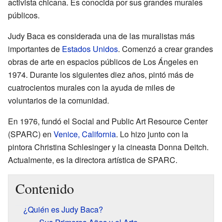
activista chicana. Es conocida por sus grandes murales
públicos.
Judy Baca es considerada una de las muralistas más
importantes de
Estados Unidos
. Comenzó a crear grandes
obras de arte en espacios públicos de Los Ángeles en
1974. Durante los siguientes diez años, pintó más de
cuatrocientos murales con la ayuda de miles de
voluntarios de la comunidad.
En 1976, fundó el Social and Public Art Resource Center
(SPARC) en
Venice, California
. Lo hizo junto con la
pintora Christina Schlesinger y la cineasta Donna Deitch.
Actualmente, es la directora artística de SPARC.
Contenido
¿Quién es Judy Baca?