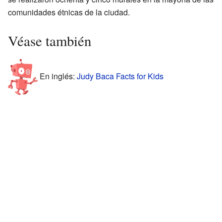
comunidades étnicas de la ciudad.
Véase también
En inglés:
Judy Baca Facts for Kids