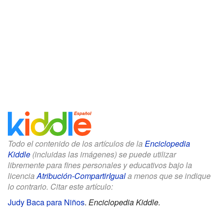
Todo el contenido de los artículos de la
Enciclopedia
Kiddle
(incluidas las imágenes) se puede utilizar
libremente para fines personales y educativos bajo la
licencia
Atribución-CompartirIgual
a menos que se indique
lo contrario. Citar este artículo:
Judy Baca para Niños
.
Enciclopedia Kiddle.