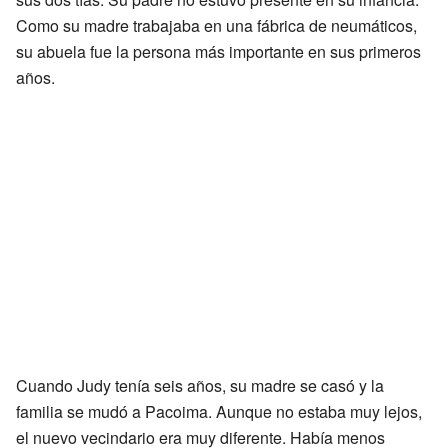
Como su madre trabajaba en una fábrica de neumáticos,
su abuela fue la persona más importante en sus primeros
años.
Cuando Judy tenía seis años, su madre se casó y la
familia se mudó a Pacoima. Aunque no estaba muy lejos,
el nuevo vecindario era muy diferente. Había menos