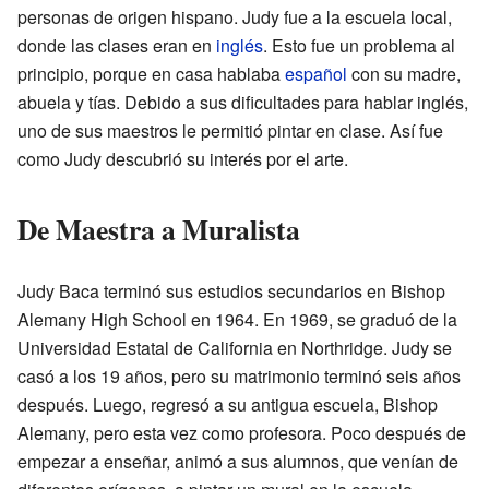
personas de origen hispano. Judy fue a la escuela local,
donde las clases eran en
inglés
. Esto fue un problema al
principio, porque en casa hablaba
español
con su madre,
abuela y tías. Debido a sus dificultades para hablar inglés,
uno de sus maestros le permitió pintar en clase. Así fue
como Judy descubrió su interés por el arte.
De Maestra a Muralista
Judy Baca terminó sus estudios secundarios en Bishop
Alemany High School en 1964. En 1969, se graduó de la
Universidad Estatal de California en Northridge. Judy se
casó a los 19 años, pero su matrimonio terminó seis años
después. Luego, regresó a su antigua escuela, Bishop
Alemany, pero esta vez como profesora. Poco después de
empezar a enseñar, animó a sus alumnos, que venían de