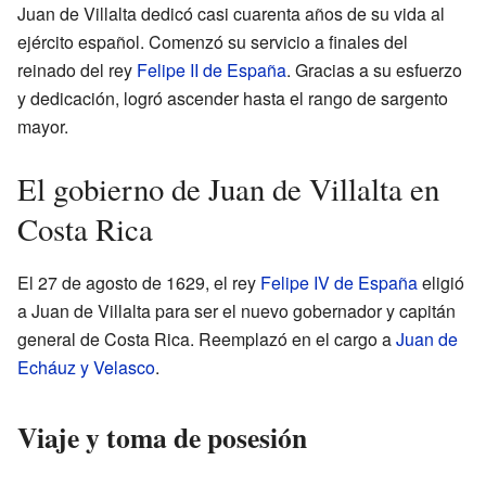
Juan de Villalta dedicó casi cuarenta años de su vida al
ejército español. Comenzó su servicio a finales del
reinado del rey
Felipe II de España
. Gracias a su esfuerzo
y dedicación, logró ascender hasta el rango de sargento
mayor.
El gobierno de Juan de Villalta en
Costa Rica
El 27 de agosto de 1629, el rey
Felipe IV de España
eligió
a Juan de Villalta para ser el nuevo gobernador y capitán
general de Costa Rica. Reemplazó en el cargo a
Juan de
Echáuz y Velasco
.
Viaje y toma de posesión