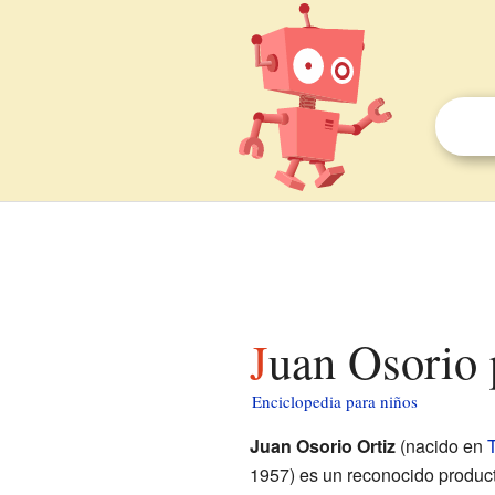
Juan Osorio 
Enciclopedia para niños
Juan Osorio Ortiz
(nacido en
1957) es un reconocido produc