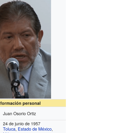
nformación personal
Juan Osorio Ortiz
24 de junio de 1957
Toluca
,
Estado de México
,