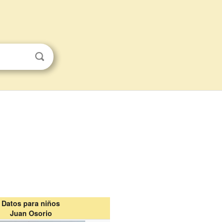
Datos para niños
Juan Osorio