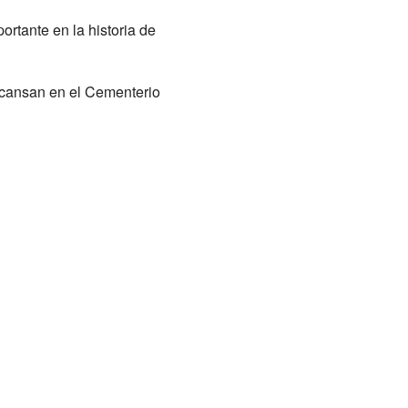
ortante en la historia de
escansan en el Cementerio