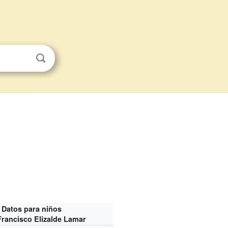
Datos para niños
rancisco Elizalde Lamar