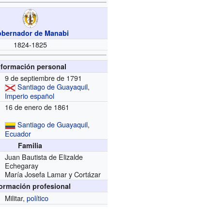
bernador de Manabi
1824-1825
nformación personal
9 de septiembre de 1791
Santiago de Guayaquil
,
Imperio español
16 de enero de 1861
Santiago de Guayaquil
,
Ecuador
Familia
Juan Bautista de Elizalde
Echegaray
María Josefa Lamar y Cortázar
formación profesional
Militar,
político