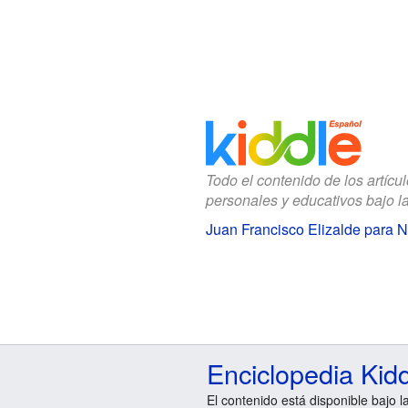
Todo el contenido de los artícu
personales y educativos bajo l
Juan Francisco Elizalde para N
Enciclopedia Kid
El contenido está disponible bajo l