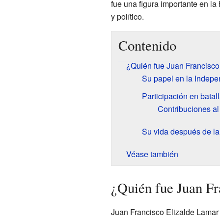
fue una figura importante en la 
y político.
Contenido
¿Quién fue Juan Francisco
Su papel en la Indep
Participación en batal
Contribuciones al
Su vida después de l
Véase también
¿Quién fue Juan Fr
Juan Francisco Elizalde Lamar f