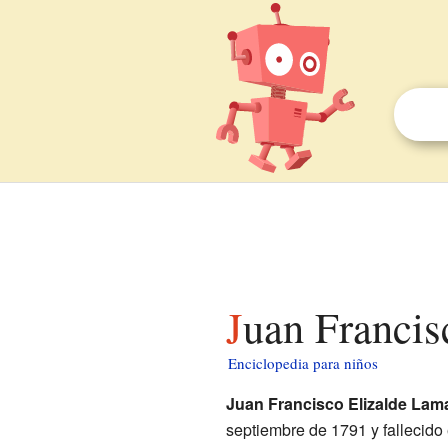
Juan Francis
Enciclopedia para niños
Juan Francisco Elizalde Lam
septiembre de 1791 y fallecido