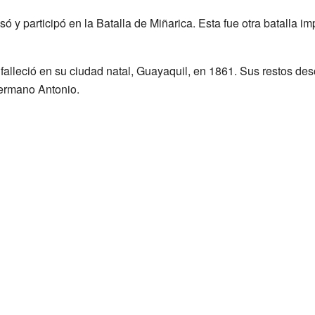
 y participó en la Batalla de Miñarica. Esta fue otra batalla imp
falleció en su ciudad natal, Guayaquil, en 1861. Sus restos d
hermano Antonio.