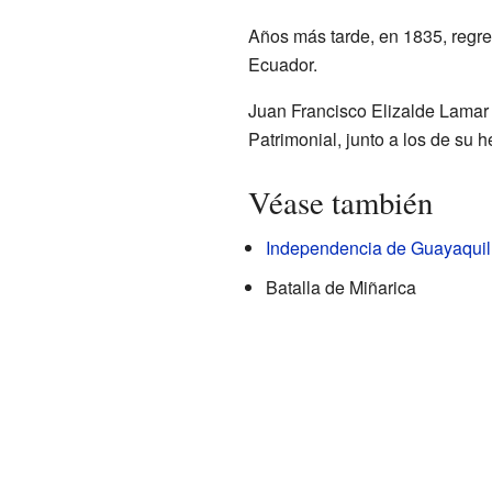
Años más tarde, en 1835, regresó
Ecuador.
Juan Francisco Elizalde Lamar 
Patrimonial, junto a los de su 
Véase también
Independencia de Guayaquil
Batalla de Miñarica