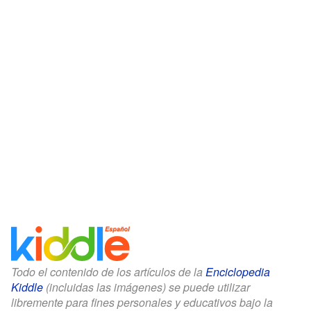
Todo el contenido de los artículos de la
Enciclopedia
Kiddle
(incluidas las imágenes) se puede utilizar
libremente para fines personales y educativos bajo la