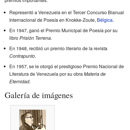
premios importantes:
Representó a Venezuela en el Tercer Concurso Bianual
Internacional de Poesía en Knokke-Zoute,
Bélgica
.
En 1947, ganó el Premio Municipal de Poesía por su
libro
Prisión Terrena
.
En 1948, recibió un premio literario de la revista
Contrapunto
.
En 1957, se le otorgó el prestigioso Premio Nacional de
Literatura de Venezuela por su obra
Materia de
Eternidad
.
Galería de imágenes