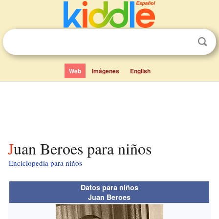
Web
Imágenes
English
Juan Beroes para niños
Enciclopedia para niños
Datos para niños
Juan Beroes