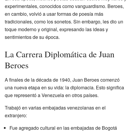
experimentales, conocidos como vanguardismo. Beroes,
en cambio, volvió a usar formas de poesía más
tradicionales, como los sonetos. Sin embargo, les dio un
toque moderno y original, expresando las ideas y
sentimientos de su época.
La Carrera Diplomática de Juan
Beroes
A finales de la década de 1940, Juan Beroes comenzó
una nueva etapa en su vida: la diplomacia. Esto significa
que representó a Venezuela en otros países.
Trabajó en varias embajadas venezolanas en el
extranjero:
Fue agregado cultural en las embajadas de Bogotá