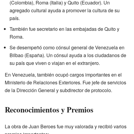
(Colombia), Roma (Italia) y Quito (Ecuador). Un
agregado cultural ayuda a promover la cultura de su
país.
También fue secretario en las embajadas de Quito y
Roma.
Se desempeñó como cónsul general de Venezuela en
Bilbao (España). Un cónsul ayuda a los ciudadanos de
su país que viven o viajan en el extranjero.
En Venezuela, también ocupó cargos importantes en el
Ministerio de Relaciones Exteriores. Fue jefe de servicios
de la Dirección General y subdirector de protocolo.
Reconocimientos y Premios
La obra de Juan Beroes fue muy valorada y recibió varios