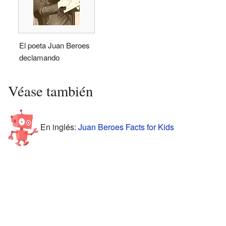
El poeta Juan Beroes
declamando
Véase también
En inglés:
Juan Beroes Facts for Kids