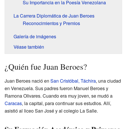
Su Importancia en la Poesía Venezolana
La Carrera Diplomática de Juan Beroes
Reconocimientos y Premios
Galería de imágenes
Véase también
¿Quién fue Juan Beroes?
Juan Beroes nació en
San Cristóbal, Táchira
, una ciudad
en Venezuela. Sus padres fueron Manuel Beroes y
Ramona Olivares. Cuando era muy joven, se mudó a
Caracas
, la capital, para continuar sus estudios. Allí,
asistió al liceo San José y al colegio La Salle.