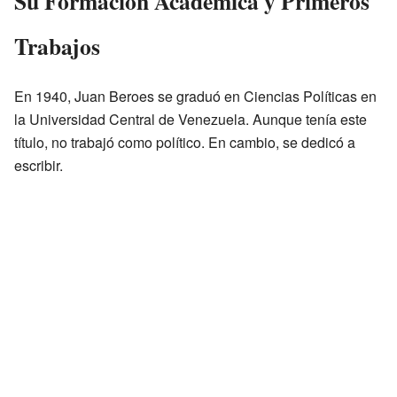
Su Formación Académica y Primeros
Trabajos
En 1940, Juan Beroes se graduó en Ciencias Políticas en
la Universidad Central de Venezuela. Aunque tenía este
título, no trabajó como político. En cambio, se dedicó a
escribir.