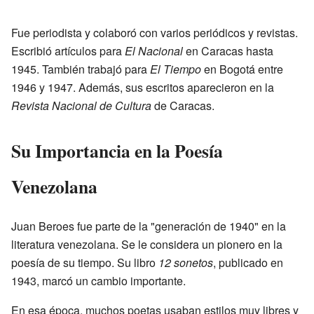
Fue periodista y colaboró con varios periódicos y revistas.
Escribió artículos para
El Nacional
en Caracas hasta
1945. También trabajó para
El Tiempo
en Bogotá entre
1946 y 1947. Además, sus escritos aparecieron en la
Revista Nacional de Cultura
de Caracas.
Su Importancia en la Poesía
Venezolana
Juan Beroes fue parte de la "generación de 1940" en la
literatura venezolana. Se le considera un pionero en la
poesía de su tiempo. Su libro
12 sonetos
, publicado en
1943, marcó un cambio importante.
En esa época, muchos poetas usaban estilos muy libres y