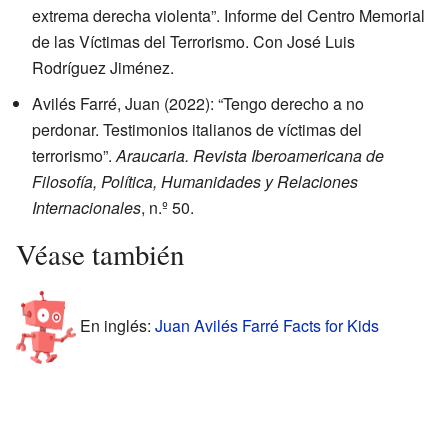
extrema derecha violenta”. Informe del Centro Memorial
de las Víctimas del Terrorismo. Con José Luis
Rodríguez Jiménez.
Avilés Farré, Juan (2022): “Tengo derecho a no
perdonar. Testimonios italianos de víctimas del
terrorismo”.
Araucaria. Revista Iberoamericana de
Filosofía, Política, Humanidades y Relaciones
Internacionales
, n.º 50.
Véase también
En inglés:
Juan Avilés Farré Facts for Kids