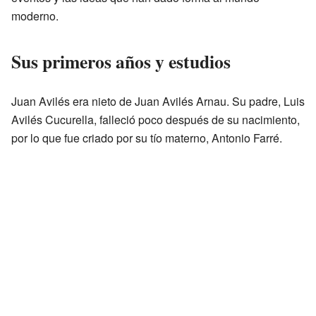
moderno.
Sus primeros años y estudios
Juan Avilés era nieto de Juan Avilés Arnau. Su padre, Luis
Avilés Cucurella, falleció poco después de su nacimiento,
por lo que fue criado por su tío materno, Antonio Farré.