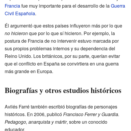
Francia
fue muy importante para el desarrollo de la
Guerra
Civil Española
.
Él argumentó que estos países influyeron más por lo que
no hicieron
que por lo que sí hicieron. Por ejemplo, la
postura de Francia de no intervenir estuvo marcada por
sus propios problemas internos y su dependencia del
Reino Unido. Los británicos, por su parte, querían evitar
que el conflicto en España se convirtiera en una guerra
más grande en Europa.
Biografías y otros estudios históricos
Avilés Farré también escribió biografías de personajes
históricos. En 2006, publicó
Francisco Ferrer y Guardia.
Pedagogo, anarquista y mártir
, sobre un conocido
educador.