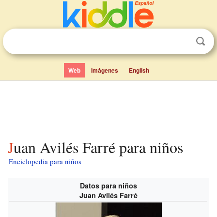
Web
Imágenes
English
Juan Avilés Farré para niños
Enciclopedia para niños
Datos para niños
Juan Avilés Farré