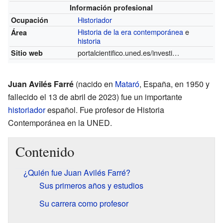
Información profesional
Historiador
Ocupación
Historia de la era contemporánea
e
Área
historia
portalcientifico.uned.es/investigadores/1296953/detalle
Sitio web
Juan Avilés Farré
(nacido en
Mataró
, España, en 1950 y
fallecido el 13 de abril de 2023) fue un importante
historiador
español. Fue profesor de Historia
Contemporánea en la UNED.
Contenido
¿Quién fue Juan Avilés Farré?
Sus primeros años y estudios
Su carrera como profesor