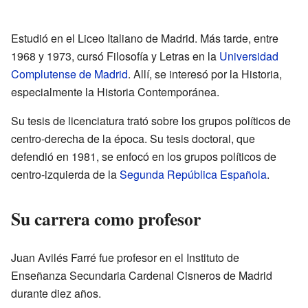
Estudió en el Liceo Italiano de Madrid. Más tarde, entre
1968 y 1973, cursó Filosofía y Letras en la
Universidad
Complutense de Madrid
. Allí, se interesó por la Historia,
especialmente la Historia Contemporánea.
Su tesis de licenciatura trató sobre los grupos políticos de
centro-derecha de la época. Su tesis doctoral, que
defendió en 1981, se enfocó en los grupos políticos de
centro-izquierda de la
Segunda República Española
.
Su carrera como profesor
Juan Avilés Farré fue profesor en el Instituto de
Enseñanza Secundaria Cardenal Cisneros de Madrid
durante diez años.