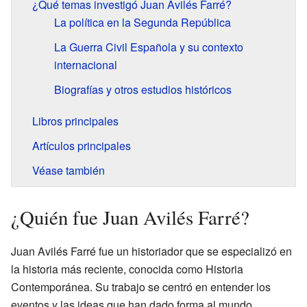
¿Qué temas investigó Juan Avilés Farré?
La política en la Segunda República
La Guerra Civil Española y su contexto
internacional
Biografías y otros estudios históricos
Libros principales
Artículos principales
Véase también
¿Quién fue Juan Avilés Farré?
Juan Avilés Farré fue un historiador que se especializó en
la historia más reciente, conocida como Historia
Contemporánea. Su trabajo se centró en entender los
eventos y las ideas que han dado forma al mundo