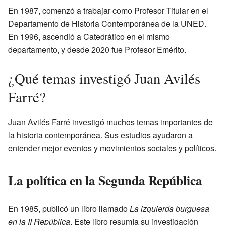
En 1987, comenzó a trabajar como Profesor Titular en el
Departamento de Historia Contemporánea de la UNED.
En 1996, ascendió a Catedrático en el mismo
departamento, y desde 2020 fue Profesor Emérito.
¿Qué temas investigó Juan Avilés
Farré?
Juan Avilés Farré investigó muchos temas importantes de
la historia contemporánea. Sus estudios ayudaron a
entender mejor eventos y movimientos sociales y políticos.
La política en la Segunda República
En 1985, publicó un libro llamado
La izquierda burguesa
en la II República
. Este libro resumía su investigación