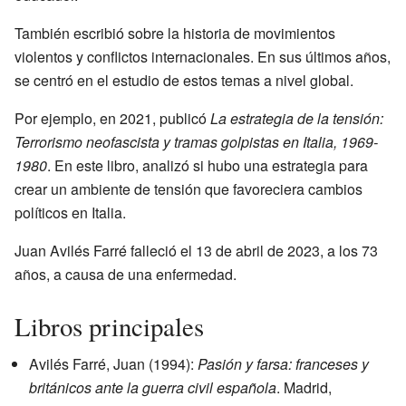
También escribió sobre la historia de movimientos
violentos y conflictos internacionales. En sus últimos años,
se centró en el estudio de estos temas a nivel global.
Por ejemplo, en 2021, publicó
La estrategia de la tensión:
Terrorismo neofascista y tramas golpistas en Italia, 1969-
1980
. En este libro, analizó si hubo una estrategia para
crear un ambiente de tensión que favoreciera cambios
políticos en Italia.
Juan Avilés Farré falleció el 13 de abril de 2023, a los 73
años, a causa de una enfermedad.
Libros principales
Avilés Farré, Juan (1994):
Pasión y farsa: franceses y
británicos ante la guerra civil española
. Madrid,