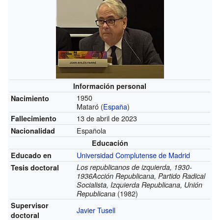
Información personal
1950
Nacimiento
Mataró (
España
)
13 de abril de 2023
Fallecimiento
Española
Nacionalidad
Educación
Universidad Complutense de Madrid
Educado en
Los republicanos de izquierda, 1930-
Tesis doctoral
1936Acción Republicana, Partido Radical
Socialista, Izquierda Republicana, Unión
(1982)
Republicana
Supervisor
Javier Tusell
doctoral