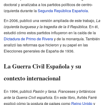
doctoral y analizaba a los partidos políticos de centro-
izquierda durante la
Segunda República Española
.
En 2006, publicó una versión ampliada de este trabajo,
La
izquierda burguesa y la tragedia de la II República
. En él,
estudió cómo estos partidos influyeron en la caída de la
Dictadura de Primo de Rivera
y de la monarquía. También
analizó las reformas que hicieron y su papel en las
Elecciones generales de España de 1936.
La Guerra Civil Española y su
contexto internacional
En 1994, publicó
Pasión y farsa. Franceses y británicos
ante la Guerra Civil española
. En este libro, Avilés Farré
explicó cómo la postura de países como
Reino Unido
y