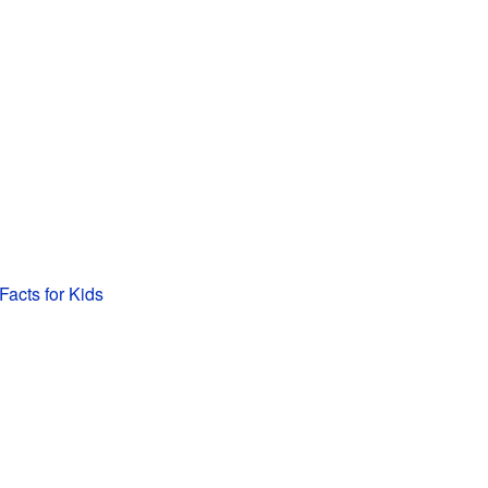
Facts for Kids