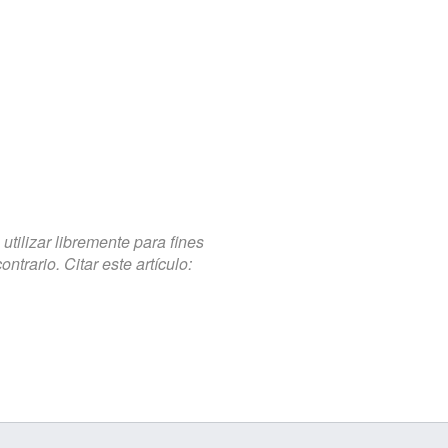
tilizar libremente para fines
trario. Citar este artículo: