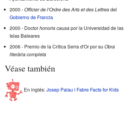
2000 -
Officier de l'Ordre des Arts et des Lettres
del
Gobierno de Francia
2000 - Doctor
honoris causa
por la Universidad de las
Islas Baleares
2006 - Premio de la Crítica Serra d'Or por su
Obra
literària completa
Véase también
En inglés:
Josep Palau i Fabre Facts for Kids