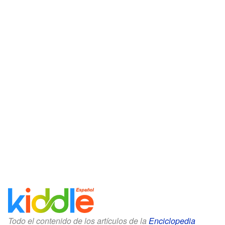
Todo el contenido de los artículos de la
Enciclopedia