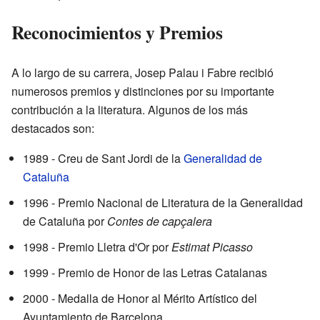
Reconocimientos y Premios
A lo largo de su carrera, Josep Palau i Fabre recibió
numerosos premios y distinciones por su importante
contribución a la literatura. Algunos de los más
destacados son:
1989 - Creu de Sant Jordi de la
Generalidad de
Cataluña
1996 - Premio Nacional de Literatura de la Generalidad
de Cataluña por
Contes de capçalera
1998 - Premio Lletra d'Or por
Estimat Picasso
1999 - Premio de Honor de las Letras Catalanas
2000 - Medalla de Honor al Mérito Artístico del
Ayuntamiento de Barcelona