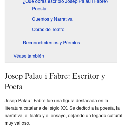
¿Qué obras escribió Josep Palau i Fabre?
Poesía
Cuentos y Narrativa
Obras de Teatro
Reconocimientos y Premios
Véase también
Josep Palau i Fabre: Escritor y
Poeta
Josep Palau i Fabre fue una figura destacada en la
literatura catalana del siglo XX. Se dedicó a la poesía, la
narrativa, el teatro y el ensayo, dejando un legado cultural
muy valioso.