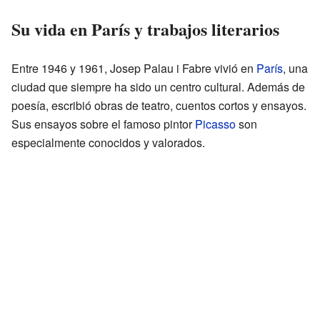
Su vida en París y trabajos literarios
Entre 1946 y 1961, Josep Palau i Fabre vivió en
París
, una
ciudad que siempre ha sido un centro cultural. Además de
poesía, escribió obras de teatro, cuentos cortos y ensayos.
Sus ensayos sobre el famoso pintor
Picasso
son
especialmente conocidos y valorados.