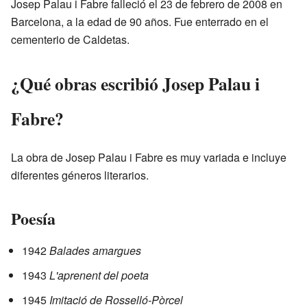
Josep Palau i Fabre falleció el 23 de febrero de 2008 en
Barcelona, a la edad de 90 años. Fue enterrado en el
cementerio de Caldetas.
¿Qué obras escribió Josep Palau i
Fabre?
La obra de Josep Palau i Fabre es muy variada e incluye
diferentes géneros literarios.
Poesía
1942
Balades amargues
1943
L'aprenent del poeta
1945
Imitació de Rosselló-Pòrcel