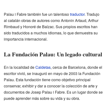
Palau i Fabre también fue un talentoso
traductor
. Tradujo
al catalán obras de autores como Antonin Artaud, Arthur
Rimbaud y Honoré de Balzac. Sus propios escritos han
sido traducidos a muchos idiomas, lo que demuestra su
importancia internacional.
La Fundación Palau: Un legado cultural
En la localidad de
Caldetas
, cerca de Barcelona, donde el
escritor vivió, se inauguró en mayo de 2003 la Fundación
Palau. Esta fundación tiene como objetivo principal
conservar, exhibir y dar a conocer la colección de arte y
documentos de Josep Palau i Fabre. Es un lugar donde se
puede aprender más sobre su vida y su obra.