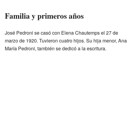
Familia y primeros años
José Pedroni se casó con Elena Chautemps el 27 de
marzo de 1920. Tuvieron cuatro hijos. Su hija menor, Ana
María Pedroni, también se dedicó a la escritura.