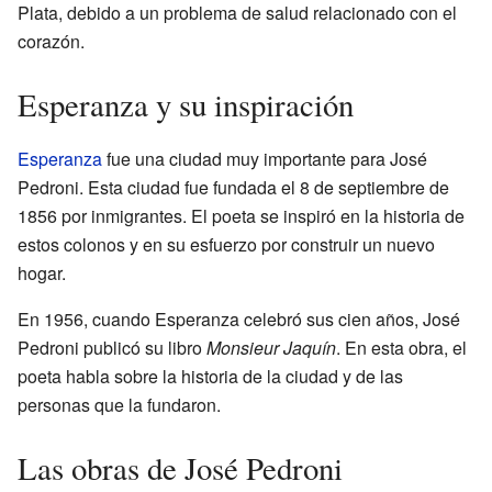
Plata, debido a un problema de salud relacionado con el
corazón.
Esperanza y su inspiración
Esperanza
fue una ciudad muy importante para José
Pedroni. Esta ciudad fue fundada el 8 de septiembre de
1856 por inmigrantes. El poeta se inspiró en la historia de
estos colonos y en su esfuerzo por construir un nuevo
hogar.
En 1956, cuando Esperanza celebró sus cien años, José
Pedroni publicó su libro
Monsieur Jaquín
. En esta obra, el
poeta habla sobre la historia de la ciudad y de las
personas que la fundaron.
Las obras de José Pedroni