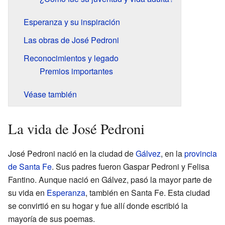
Esperanza y su inspiración
Las obras de José Pedroni
Reconocimientos y legado
Premios importantes
Véase también
La vida de José Pedroni
José Pedroni nació en la ciudad de
Gálvez
, en la
provincia
de Santa Fe
. Sus padres fueron Gaspar Pedroni y Felisa
Fantino. Aunque nació en Gálvez, pasó la mayor parte de
su vida en
Esperanza
, también en Santa Fe. Esta ciudad
se convirtió en su hogar y fue allí donde escribió la
mayoría de sus poemas.