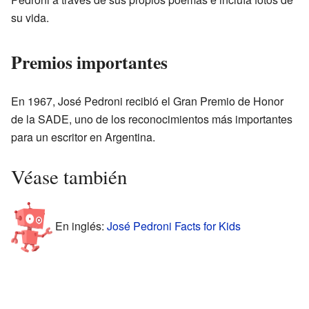
su vida.
Premios importantes
En 1967, José Pedroni recibió el Gran Premio de Honor
de la SADE, uno de los reconocimientos más importantes
para un escritor en Argentina.
Véase también
En inglés:
José Pedroni Facts for Kids