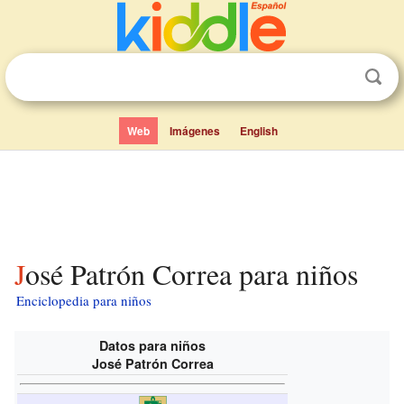
Web
Imágenes
English
José Patrón Correa para niños
Enciclopedia para niños
Datos para niños
José Patrón Correa