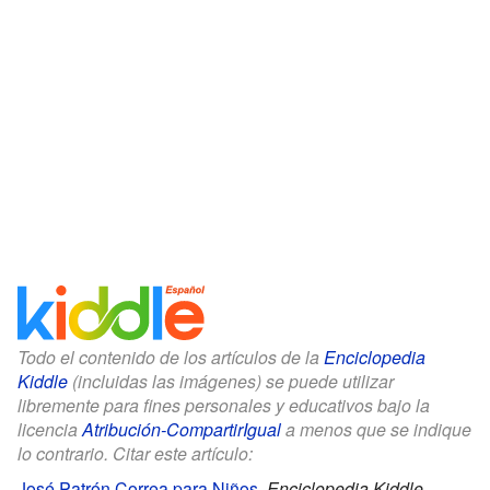
Todo el contenido de los artículos de la
Enciclopedia
Kiddle
(incluidas las imágenes) se puede utilizar
libremente para fines personales y educativos bajo la
licencia
Atribución-CompartirIgual
a menos que se indique
lo contrario. Citar este artículo:
José Patrón Correa para Niños
.
Enciclopedia Kiddle.