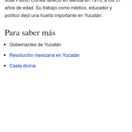
años de edad. Su trabajo como médico, educador y
político dejó una huella importante en Yucatán.
Para saber más
Gobernantes de Yucatán
Revolución mexicana en Yucatán
Casta divina