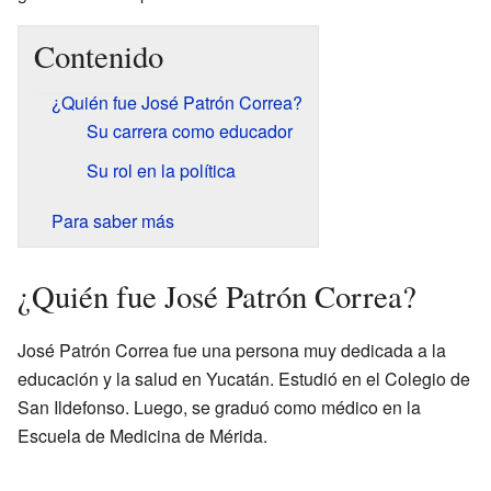
Contenido
¿Quién fue José Patrón Correa?
Su carrera como educador
Su rol en la política
Para saber más
¿Quién fue José Patrón Correa?
José Patrón Correa fue una persona muy dedicada a la
educación y la salud en Yucatán. Estudió en el Colegio de
San Ildefonso. Luego, se graduó como médico en la
Escuela de Medicina de Mérida.