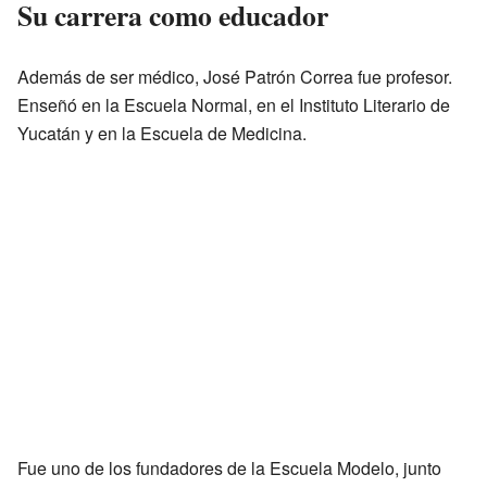
Su carrera como educador
Además de ser médico, José Patrón Correa fue profesor.
Enseñó en la Escuela Normal, en el Instituto Literario de
Yucatán y en la Escuela de Medicina.
Fue uno de los fundadores de la Escuela Modelo, junto