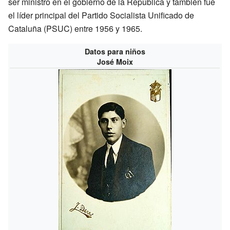
ser ministro en el gobierno de la República y también fue
el líder principal del Partido Socialista Unificado de
Cataluña (PSUC) entre 1956 y 1965.
Datos para niños
José Moix