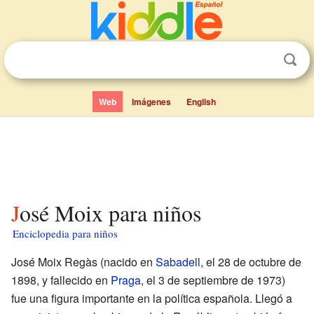
Web
Imágenes
English
José Moix para niños
Enciclopedia para niños
José Moix Regàs (nacido en
Sabadell
, el 28 de octubre de
1898, y fallecido en
Praga
, el 3 de septiembre de 1973)
fue una figura importante en la política española. Llegó a