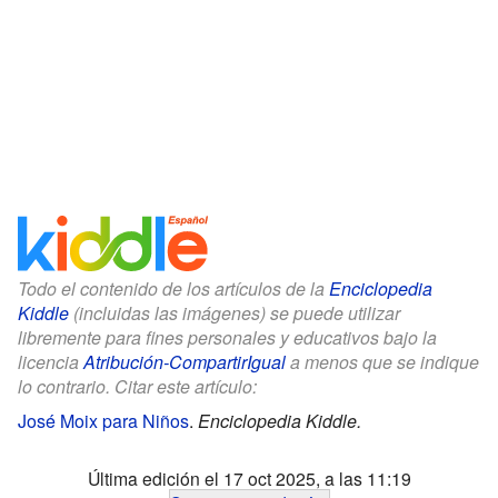
Todo el contenido de los artículos de la
Enciclopedia
Kiddle
(incluidas las imágenes) se puede utilizar
libremente para fines personales y educativos bajo la
licencia
Atribución-CompartirIgual
a menos que se indique
lo contrario. Citar este artículo:
José Moix para Niños
.
Enciclopedia Kiddle.
Última edición el 17 oct 2025, a las 11:19