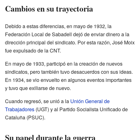
Cambios en su trayectoria
Debido a estas diferencias, en mayo de 1932, la
Federación Local de Sabadell dejó de enviar dinero a la
dirección principal del sindicato. Por esta razón, José Moix
fue expulsado de la CNT.
En mayo de 1933, participó en la creación de nuevos
sindicatos, pero también tuvo desacuerdos con sus ideas.
En 1934, se vio envuelto en algunos eventos importantes
y tuvo que exiliarse de nuevo.
Cuando regresó, se unió a la
Unión General de
Trabajadores
(UGT) y al Partido Socialista Unificado de
Cataluña (PSUC).
Su papel durante la guerra