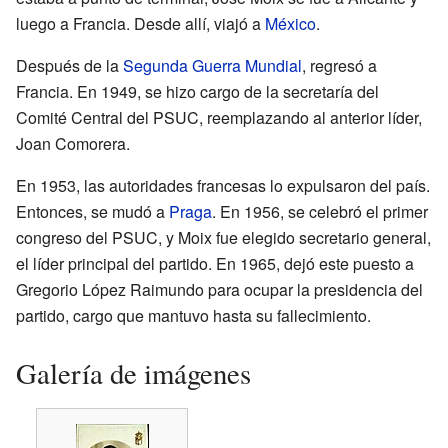
luego a Francia. Desde allí, viajó a
México
.
Después de la
Segunda Guerra Mundial
, regresó a
Francia. En 1949, se hizo cargo de la secretaría del
Comité Central del PSUC, reemplazando al anterior líder,
Joan Comorera.
En 1953, las autoridades francesas lo expulsaron del país.
Entonces, se mudó a
Praga
. En 1956, se celebró el primer
congreso del PSUC, y Moix fue elegido secretario general,
el líder principal del partido. En 1965, dejó este puesto a
Gregorio López Raimundo para ocupar la presidencia del
partido, cargo que mantuvo hasta su fallecimiento.
Galería de imágenes