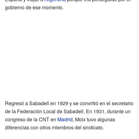
gobierno de ese momento.
Regresó a Sabadell en 1929 y se convirtió en el secretario
de la Federación Local de Sabadell. En 1931, durante un
congreso de la CNT en
Madrid
, Moix tuvo algunas
diferencias con otros miembros del sindicato.