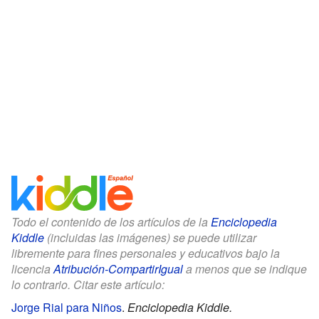
Todo el contenido de los artículos de la
Enciclopedia
Kiddle
(incluidas las imágenes) se puede utilizar
libremente para fines personales y educativos bajo la
licencia
Atribución-CompartirIgual
a menos que se indique
lo contrario. Citar este artículo:
Jorge Rial para Niños
.
Enciclopedia Kiddle.