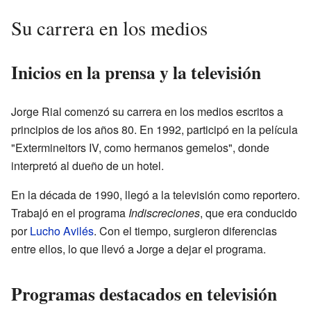
Su carrera en los medios
Inicios en la prensa y la televisión
Jorge Rial comenzó su carrera en los medios escritos a
principios de los años 80. En 1992, participó en la película
"Extermineitors IV, como hermanos gemelos", donde
interpretó al dueño de un hotel.
En la década de 1990, llegó a la televisión como reportero.
Trabajó en el programa
Indiscreciones
, que era conducido
por
Lucho Avilés
. Con el tiempo, surgieron diferencias
entre ellos, lo que llevó a Jorge a dejar el programa.
Programas destacados en televisión