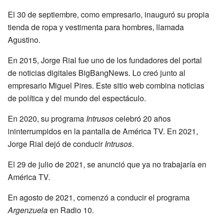
El 30 de septiembre, como empresario, inauguró su propia
tienda de ropa y vestimenta para hombres, llamada
Agustino.
En 2015, Jorge Rial fue uno de los fundadores del portal
de noticias digitales BigBangNews. Lo creó junto al
empresario Miguel Pires. Este sitio web combina noticias
de política y del mundo del espectáculo.
En 2020, su programa
Intrusos
celebró 20 años
ininterrumpidos en la pantalla de América TV. En 2021,
Jorge Rial dejó de conducir
Intrusos
.
El 29 de julio de 2021, se anunció que ya no trabajaría en
América TV.
En agosto de 2021, comenzó a conducir el programa
Argenzuela
en Radio 10.