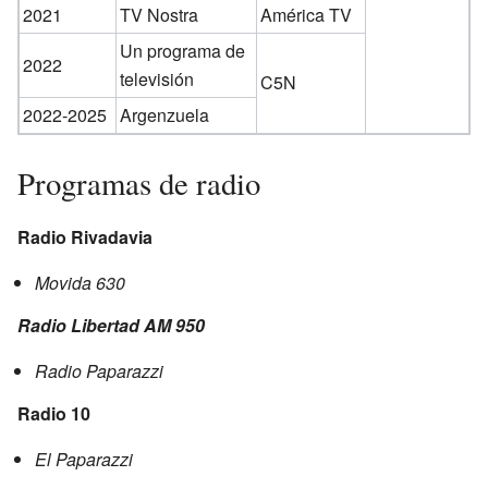
2021
TV Nostra
América TV
Un programa de
2022
televisión
C5N
2022-2025
Argenzuela
Programas de radio
Radio Rivadavia
Movida 630
Radio Libertad AM 950
Radio Paparazzi
Radio 10
El Paparazzi