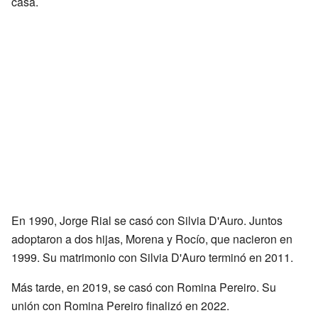
casa.
En 1990, Jorge Rial se casó con Silvia D'Auro. Juntos
adoptaron a dos hijas, Morena y Rocío, que nacieron en
1999. Su matrimonio con Silvia D'Auro terminó en 2011.
Más tarde, en 2019, se casó con Romina Pereiro. Su
unión con Romina Pereiro finalizó en 2022.