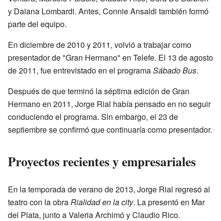
y Daiana Lombardi. Antes, Connie Ansaldi también formó
parte del equipo.
En diciembre de 2010 y 2011, volvió a trabajar como
presentador de "Gran Hermano" en Telefe. El 13 de agosto
de 2011, fue entrevistado en el programa
Sábado Bus
.
Después de que terminó la séptima edición de Gran
Hermano en 2011, Jorge Rial había pensado en no seguir
conduciendo el programa. Sin embargo, el 23 de
septiembre se confirmó que continuaría como presentador.
Proyectos recientes y empresariales
En la temporada de verano de 2013, Jorge Rial regresó al
teatro con la obra
Rialidad en la city
. La presentó en Mar
del Plata, junto a Valeria Archimó y Claudio Rico.