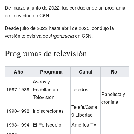
De marzo a junio de 2022, fue conductor de un programa
de televisión en C5N.
Desde julio de 2022 hasta abril de 2025, condujo la
versión televisiva de
Argenzuela
en C5N.
Programas de televisión
Año
Programa
Canal
Rol
Astros y
1987-1988
Estrellas en
Teledos
Panelista y
Televisión
cronista
Telefe/Canal
1990-1992
Indiscreciones
9 Libertad
1993-1994
El Periscopio
América TV