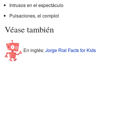
Intrusos en el espectáculo
Pulsaciones, el complot
Véase también
En inglés:
Jorge Rial Facts for Kids