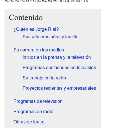
Intrusos en el espectáculo
en América TV.
Contenido
¿Quién es Jorge Rial?
Sus primeros años y familia
Su carrera en los medios
Inicios en la prensa y la televisión
Programas destacados en televisión
Su trabajo en la radio
Proyectos recientes y empresariales
Programas de televisión
Programas de radio
Obras de teatro