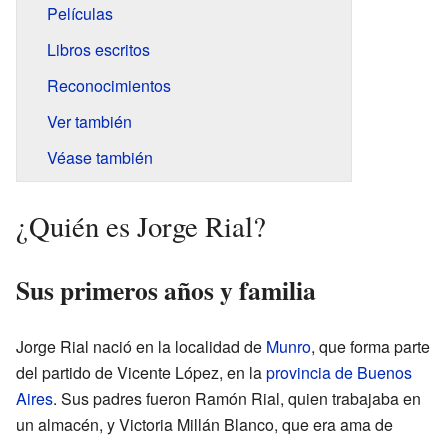
Películas
Libros escritos
Reconocimientos
Ver también
Véase también
¿Quién es Jorge Rial?
Sus primeros años y familia
Jorge Rial nació en la localidad de
Munro
, que forma parte
del partido de Vicente López, en la
provincia de Buenos
Aires
. Sus padres fueron Ramón Rial, quien trabajaba en
un almacén, y Victoria Millán Blanco, que era ama de