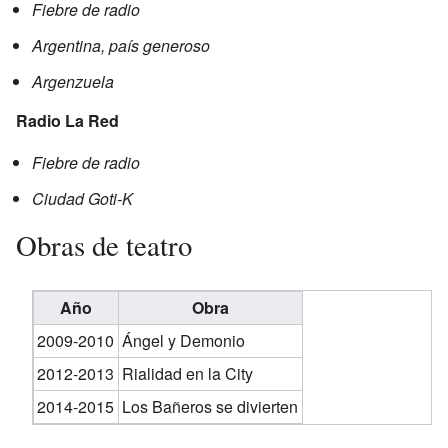
Fiebre de radio
Argentina, país generoso
Argenzuela
Radio La Red
Fiebre de radio
Ciudad Goti-K
Obras de teatro
Año
Obra
2009-2010
Ángel y Demonio
2012-2013
Rialidad en la City
2014-2015
Los Bañeros se divierten