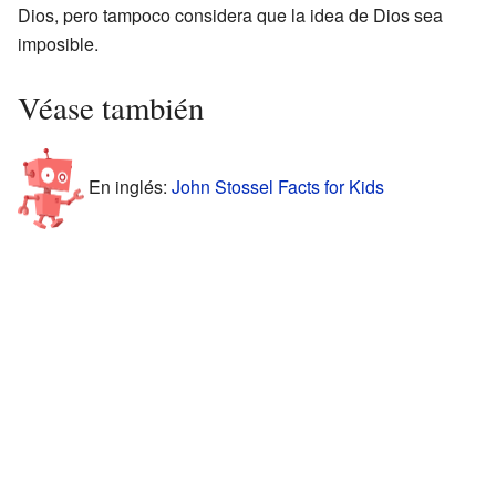
Dios, pero tampoco considera que la idea de Dios sea
imposible.
Véase también
En inglés:
John Stossel Facts for Kids