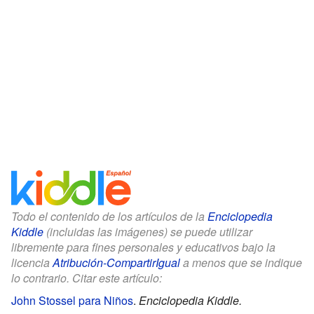
Todo el contenido de los artículos de la
Enciclopedia
Kiddle
(incluidas las imágenes) se puede utilizar
libremente para fines personales y educativos bajo la
licencia
Atribución-CompartirIgual
a menos que se indique
lo contrario. Citar este artículo:
John Stossel para Niños
.
Enciclopedia Kiddle.