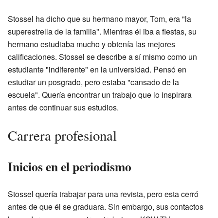
Stossel ha dicho que su hermano mayor, Tom, era "la
superestrella de la familia". Mientras él iba a fiestas, su
hermano estudiaba mucho y obtenía las mejores
calificaciones. Stossel se describe a sí mismo como un
estudiante "indiferente" en la universidad. Pensó en
estudiar un posgrado, pero estaba "cansado de la
escuela". Quería encontrar un trabajo que lo inspirara
antes de continuar sus estudios.
Carrera profesional
Inicios en el periodismo
Stossel quería trabajar para una revista, pero esta cerró
antes de que él se graduara. Sin embargo, sus contactos