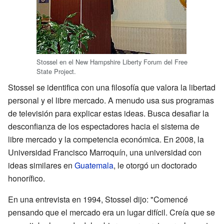
Stossel en el New Hampshire Liberty Forum del Free
State Project.
Stossel se identifica con una filosofía que valora la libertad
personal y el libre mercado. A menudo usa sus programas
de televisión para explicar estas ideas. Busca desafiar la
desconfianza de los espectadores hacia el sistema de
libre mercado y la competencia económica. En 2008, la
Universidad Francisco Marroquín, una universidad con
ideas similares en
Guatemala
, le otorgó un doctorado
honorífico.
En una entrevista en 1994, Stossel dijo: "Comencé
pensando que el mercado era un lugar difícil. Creía que se