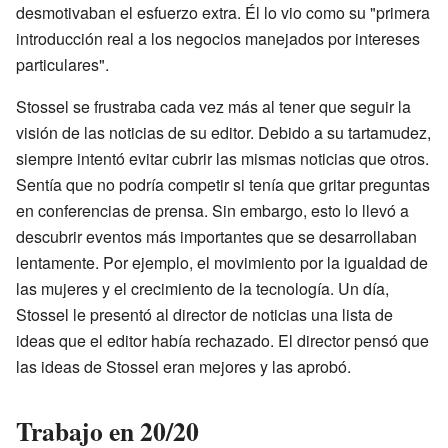
desmotivaban el esfuerzo extra. Él lo vio como su "primera
introducción real a los negocios manejados por intereses
particulares".
Stossel se frustraba cada vez más al tener que seguir la
visión de las noticias de su editor. Debido a su tartamudez,
siempre intentó evitar cubrir las mismas noticias que otros.
Sentía que no podría competir si tenía que gritar preguntas
en conferencias de prensa. Sin embargo, esto lo llevó a
descubrir eventos más importantes que se desarrollaban
lentamente. Por ejemplo, el movimiento por la igualdad de
las mujeres y el crecimiento de la tecnología. Un día,
Stossel le presentó al director de noticias una lista de
ideas que el editor había rechazado. El director pensó que
las ideas de Stossel eran mejores y las aprobó.
Trabajo en 20/20