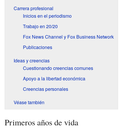
Carrera profesional
Inicios en el periodismo
Trabajo en 20/20
Fox News Channel y Fox Business Network
Publicaciones
Ideas y creencias
Cuestionando creencias comunes
Apoyo a la libertad económica
Creencias personales
Véase también
Primeros años de vida