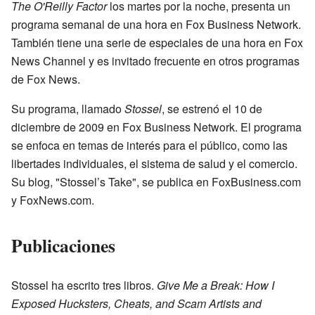
The O'Reilly Factor
los martes por la noche, presenta un
programa semanal de una hora en Fox Business Network.
También tiene una serie de especiales de una hora en Fox
News Channel y es invitado frecuente en otros programas
de Fox News.
Su programa, llamado
Stossel
, se estrenó el 10 de
diciembre de 2009 en Fox Business Network. El programa
se enfoca en temas de interés para el público, como las
libertades individuales, el sistema de salud y el comercio.
Su blog, "Stossel’s Take", se publica en FoxBusiness.com
y FoxNews.com.
Publicaciones
Stossel ha escrito tres libros.
Give Me a Break: How I
Exposed Hucksters, Cheats, and Scam Artists and