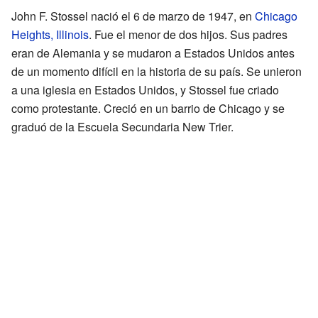
John F. Stossel nació el 6 de marzo de 1947, en
Chicago
Heights, Illinois
. Fue el menor de dos hijos. Sus padres
eran de Alemania y se mudaron a Estados Unidos antes
de un momento difícil en la historia de su país. Se unieron
a una iglesia en Estados Unidos, y Stossel fue criado
como protestante. Creció en un barrio de Chicago y se
graduó de la Escuela Secundaria New Trier.