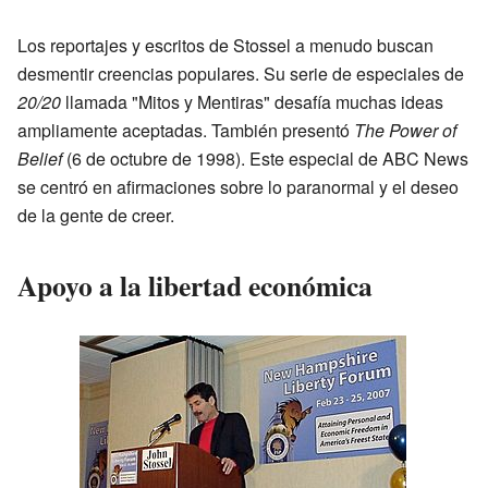
Los reportajes y escritos de Stossel a menudo buscan
desmentir creencias populares. Su serie de especiales de
20/20
llamada "Mitos y Mentiras" desafía muchas ideas
ampliamente aceptadas. También presentó
The Power of
Belief
(6 de octubre de 1998). Este especial de ABC News
se centró en afirmaciones sobre lo paranormal y el deseo
de la gente de creer.
Apoyo a la libertad económica