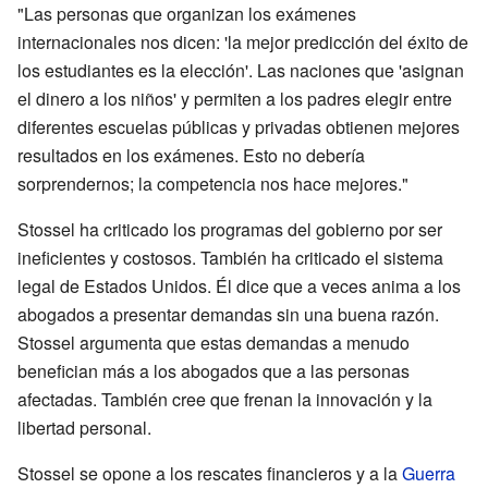
"Las personas que organizan los exámenes
internacionales nos dicen: 'la mejor predicción del éxito de
los estudiantes es la elección'. Las naciones que 'asignan
el dinero a los niños' y permiten a los padres elegir entre
diferentes escuelas públicas y privadas obtienen mejores
resultados en los exámenes. Esto no debería
sorprendernos; la competencia nos hace mejores."
Stossel ha criticado los programas del gobierno por ser
ineficientes y costosos. También ha criticado el sistema
legal de Estados Unidos. Él dice que a veces anima a los
abogados a presentar demandas sin una buena razón.
Stossel argumenta que estas demandas a menudo
benefician más a los abogados que a las personas
afectadas. También cree que frenan la innovación y la
libertad personal.
Stossel se opone a los rescates financieros y a la
Guerra