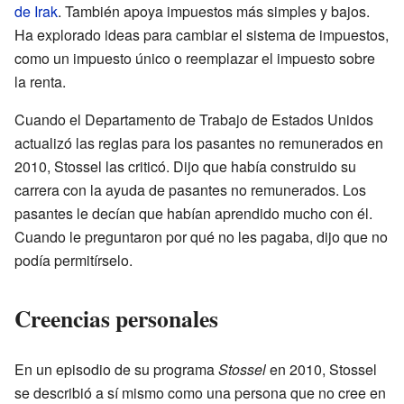
de Irak
. También apoya impuestos más simples y bajos.
Ha explorado ideas para cambiar el sistema de impuestos,
como un impuesto único o reemplazar el impuesto sobre
la renta.
Cuando el Departamento de Trabajo de Estados Unidos
actualizó las reglas para los pasantes no remunerados en
2010, Stossel las criticó. Dijo que había construido su
carrera con la ayuda de pasantes no remunerados. Los
pasantes le decían que habían aprendido mucho con él.
Cuando le preguntaron por qué no les pagaba, dijo que no
podía permitírselo.
Creencias personales
En un episodio de su programa
Stossel
en 2010, Stossel
se describió a sí mismo como una persona que no cree en