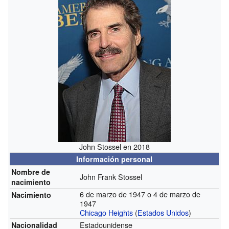
John Stossel en 2018
Información personal
Nombre de
John Frank Stossel
nacimiento
6 de marzo de 1947 o 4 de marzo de
Nacimiento
1947
Chicago Heights
(
Estados Unidos
)
Estadounidense
Nacionalidad