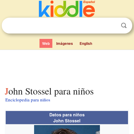
Web
Imágenes
English
John Stossel para niños
Enciclopedia para niños
Datos para niños
John Stossel