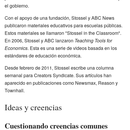
el gobierno.
Con el apoyo de una fundación, Stossel y ABC News
publicaron materiales educativos para escuelas públicas.
Estos materiales se llamaron "Stossel in the Classroom".
En 2006, Stossel y ABC lanzaron
Teaching Tools for
Economics
. Esta es una serie de videos basada en los
estándares de educación económica.
Desde febrero de 2011, Stossel escribe una columna
semanal para Creators Syndicate. Sus artículos han
aparecido en publicaciones como Newsmax, Reason y
Townhall.
Ideas y creencias
Cuestionando creencias comunes