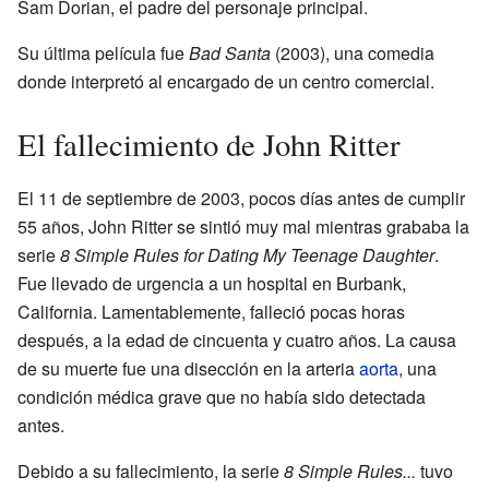
Sam Dorian, el padre del personaje principal.
Su última película fue
Bad Santa
(2003), una comedia
donde interpretó al encargado de un centro comercial.
El fallecimiento de John Ritter
El 11 de septiembre de 2003, pocos días antes de cumplir
55 años, John Ritter se sintió muy mal mientras grababa la
serie
8 Simple Rules for Dating My Teenage Daughter
.
Fue llevado de urgencia a un hospital en Burbank,
California. Lamentablemente, falleció pocas horas
después, a la edad de cincuenta y cuatro años. La causa
de su muerte fue una disección en la arteria
aorta
, una
condición médica grave que no había sido detectada
antes.
Debido a su fallecimiento, la serie
8 Simple Rules...
tuvo