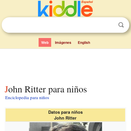
Web
Imágenes
English
John Ritter para niños
Enciclopedia para niños
Datos para niños
John Ritter