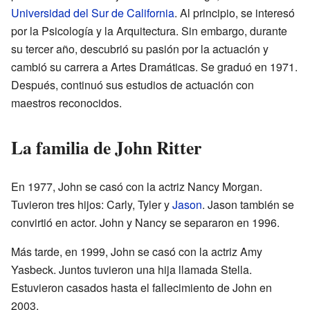
Universidad del Sur de California
. Al principio, se interesó
por la Psicología y la Arquitectura. Sin embargo, durante
su tercer año, descubrió su pasión por la actuación y
cambió su carrera a Artes Dramáticas. Se graduó en 1971.
Después, continuó sus estudios de actuación con
maestros reconocidos.
La familia de John Ritter
En 1977, John se casó con la actriz Nancy Morgan.
Tuvieron tres hijos: Carly, Tyler y
Jason
. Jason también se
convirtió en actor. John y Nancy se separaron en 1996.
Más tarde, en 1999, John se casó con la actriz Amy
Yasbeck. Juntos tuvieron una hija llamada Stella.
Estuvieron casados hasta el fallecimiento de John en
2003.