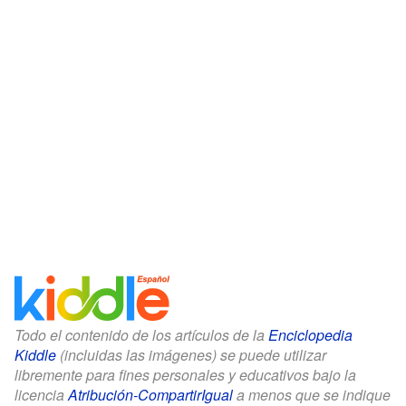
Todo el contenido de los artículos de la
Enciclopedia
Kiddle
(incluidas las imágenes) se puede utilizar
libremente para fines personales y educativos bajo la
licencia
Atribución-CompartirIgual
a menos que se indique