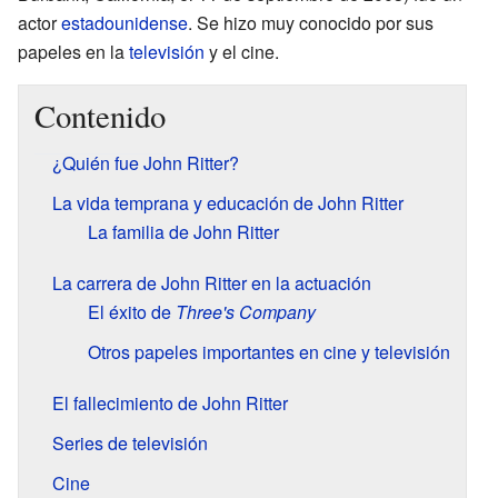
actor
estadounidense
. Se hizo muy conocido por sus
papeles en la
televisión
y el cine.
Contenido
¿Quién fue John Ritter?
La vida temprana y educación de John Ritter
La familia de John Ritter
La carrera de John Ritter en la actuación
El éxito de
Three's Company
Otros papeles importantes en cine y televisión
El fallecimiento de John Ritter
Series de televisión
Cine