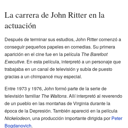
La carrera de John Ritter en la
actuación
Después de terminar sus estudios, John Ritter comenzó a
conseguir pequeños papeles en comedias. Su primera
aparición en el cine fue en la película
The Barefoot
Executive
. En esta película, interpretó a un personaje que
trabajaba en un canal de televisión y subía de puesto
gracias a un chimpancé muy especial.
Entre 1973 y 1976, John formó parte de la serie de
televisión familiar
The Waltons
. Allí interpretó al reverendo
de un pueblo en las montañas de Virginia durante la
época de la Depresión. También apareció en la película
Nickelodeon
, una producción importante dirigida por
Peter
Bogdanovich
.