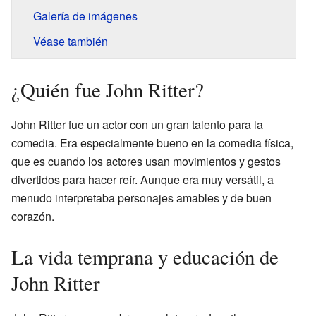
Galería de imágenes
Véase también
¿Quién fue John Ritter?
John Ritter fue un actor con un gran talento para la
comedia. Era especialmente bueno en la comedia física,
que es cuando los actores usan movimientos y gestos
divertidos para hacer reír. Aunque era muy versátil, a
menudo interpretaba personajes amables y de buen
corazón.
La vida temprana y educación de
John Ritter