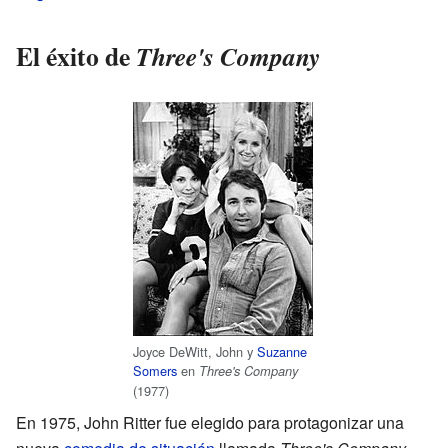
El éxito de
Three's Company
Joyce DeWitt, John y
Suzanne
Somers
en
Three's
Company
(1977)
En 1975, John Ritter fue elegido para protagonizar una