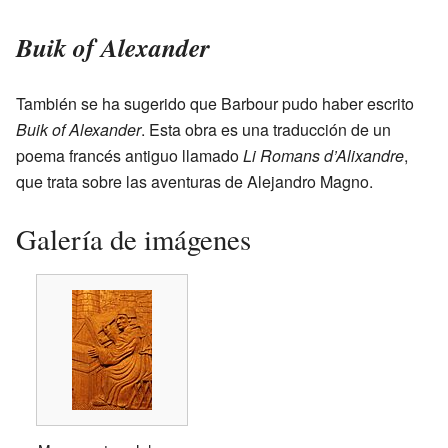
Buik of Alexander
También se ha sugerido que Barbour pudo haber escrito
Buik of Alexander
. Esta obra es una traducción de un
poema francés antiguo llamado
Li Romans d’Alixandre
,
que trata sobre las aventuras de Alejandro Magno.
Galería de imágenes