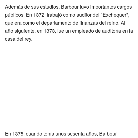
Además de sus estudios, Barbour tuvo importantes cargos
públicos. En 1372, trabajó como auditor del "Exchequer",
que era como el departamento de finanzas del reino. Al
año siguiente, en 1373, fue un empleado de auditoría en la
casa del rey.
En 1375, cuando tenía unos sesenta años, Barbour