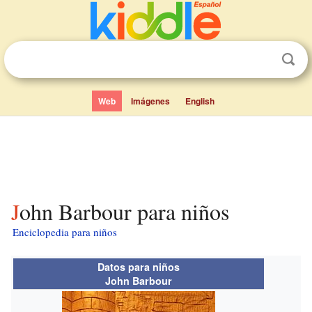
Web
Imágenes
English
John Barbour para niños
Enciclopedia para niños
Datos para niños
John Barbour