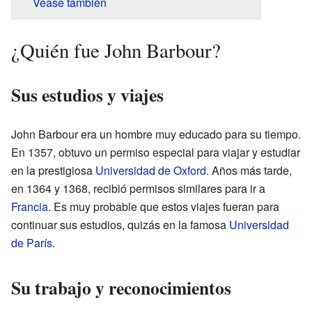
Véase también
¿Quién fue John Barbour?
Sus estudios y viajes
John Barbour era un hombre muy educado para su tiempo.
En 1357, obtuvo un permiso especial para viajar y estudiar
en la prestigiosa
Universidad de Oxford
. Años más tarde,
en 1364 y 1368, recibió permisos similares para ir a
Francia
. Es muy probable que estos viajes fueran para
continuar sus estudios, quizás en la famosa
Universidad
de París
.
Su trabajo y reconocimientos