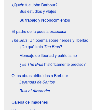
¿Quién fue John Barbour?
Sus estudios y viajes
Su trabajo y reconocimientos
El padre de la poesía escocesa
The Brus
: Un poema sobre héroes y libertad
¿De qué trata
The Brus
?
Mensaje de libertad y patriotismo
¿Es
The Brus
históricamente preciso?
Otras obras atribuidas a Barbour
Leyendas de Santos
Buik of Alexander
Galería de imágenes