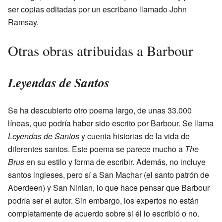
ser copias editadas por un escribano llamado John
Ramsay.
Otras obras atribuidas a Barbour
Leyendas de Santos
Se ha descubierto otro poema largo, de unas 33.000
líneas, que podría haber sido escrito por Barbour. Se llama
Leyendas de Santos
y cuenta historias de la vida de
diferentes santos. Este poema se parece mucho a
The
Brus
en su estilo y forma de escribir. Además, no incluye
santos ingleses, pero sí a San Machar (el santo patrón de
Aberdeen) y San Ninian, lo que hace pensar que Barbour
podría ser el autor. Sin embargo, los expertos no están
completamente de acuerdo sobre si él lo escribió o no.