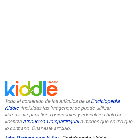
Todo el contenido de los artículos de la
Enciclopedia
Kiddle
(incluidas las imágenes) se puede utilizar
libremente para fines personales y educativos bajo la
licencia
Atribución-CompartirIgual
a menos que se indique
lo contrario. Citar este artículo:
John Barbour para Niños
.
Enciclopedia Kiddle.