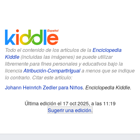
Todo el contenido de los artículos de la
Enciclopedia
Kiddle
(incluidas las imágenes) se puede utilizar
libremente para fines personales y educativos bajo la
licencia
Atribución-CompartirIgual
a menos que se indique
lo contrario. Citar este artículo:
Johann Heinrich Zedler para Niños
.
Enciclopedia Kiddle.
Última edición el 17 oct 2025, a las 11:19
Sugerir una edición
.