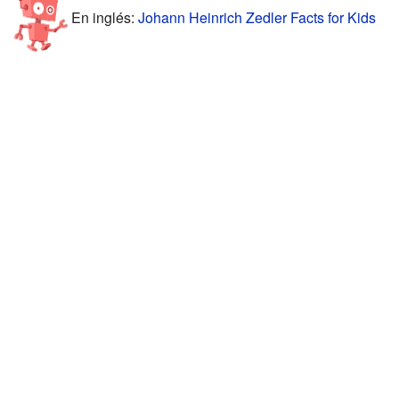
En inglés:
Johann Heinrich Zedler Facts for Kids