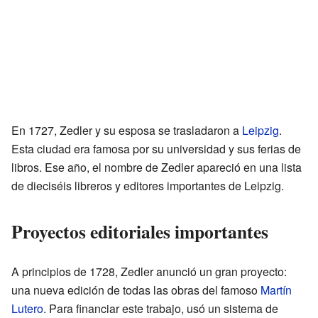
En 1727, Zedler y su esposa se trasladaron a
Leipzig
.
Esta ciudad era famosa por su universidad y sus ferias de
libros. Ese año, el nombre de Zedler apareció en una lista
de dieciséis libreros y editores importantes de Leipzig.
Proyectos editoriales importantes
A principios de 1728, Zedler anunció un gran proyecto:
una nueva edición de todas las obras del famoso
Martín
Lutero
. Para financiar este trabajo, usó un sistema de