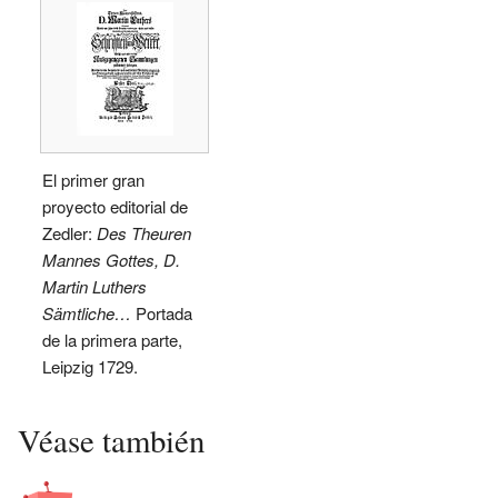
El primer gran
proyecto editorial de
Zedler:
Des Theuren
Mannes Gottes, D.
Martin Luthers
Sämtliche…
Portada
de la primera parte,
Leipzig 1729.
Véase también