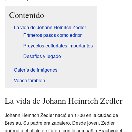
Contenido
La vida de Johann Heinrich Zedler
Primeros pasos como editor
Proyectos editoriales importantes
Desafíos y legado
Galería de imágenes
Véase también
La vida de Johann Heinrich Zedler
Johann Heinrich Zedler nació en 1706 en la ciudad de
Breslau. Su padre era zapatero. Desde joven, Zedler
aprendió el oficio de librero con la compañía Brachvogel