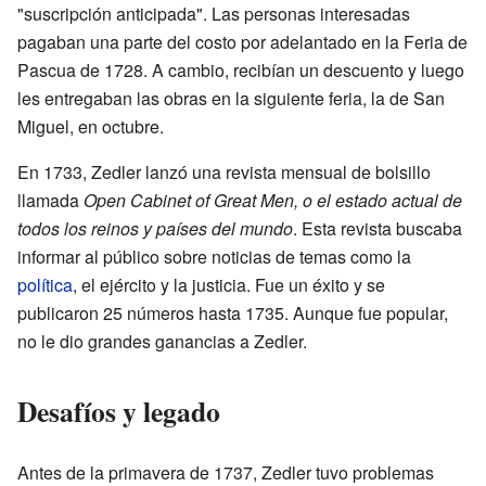
"suscripción anticipada". Las personas interesadas
pagaban una parte del costo por adelantado en la Feria de
Pascua de 1728. A cambio, recibían un descuento y luego
les entregaban las obras en la siguiente feria, la de San
Miguel, en octubre.
En 1733, Zedler lanzó una revista mensual de bolsillo
llamada
Open Cabinet of Great Men, o el estado actual de
todos los reinos y países del mundo
. Esta revista buscaba
informar al público sobre noticias de temas como la
política
, el ejército y la justicia. Fue un éxito y se
publicaron 25 números hasta 1735. Aunque fue popular,
no le dio grandes ganancias a Zedler.
Desafíos y legado
Antes de la primavera de 1737, Zedler tuvo problemas