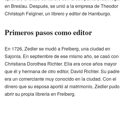
en Breslau. Después, se unió a la empresa de Theodor
Christoph Felginer, un librero y editor de Hamburgo.
Primeros pasos como editor
En 1726, Zedler se mudó a Freiberg, una ciudad en
Sajonia. En septiembre de ese mismo año, se casó con
Christiana Dorothea Richter. Ella era once años mayor
que él y hermana de otro editor, David Richter. Su padre
era un comerciante muy conocido en la ciudad. Con el
dinero que su esposa aportó al matrimonio, Zedler pudo
abrir su propia librería en Freiberg.