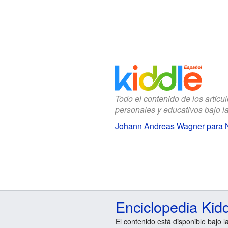
Todo el contenido de los artícu
personales y educativos bajo l
Johann Andreas Wagner para 
Enciclopedia Kid
El contenido está disponible bajo l