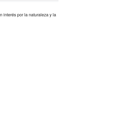
nterés por la naturaleza y la