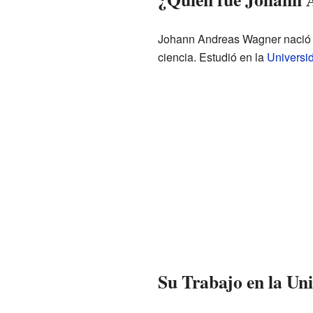
Johann Andreas Wagner nació e
ciencia. Estudió en la
Universi
Su Trabajo en la Un