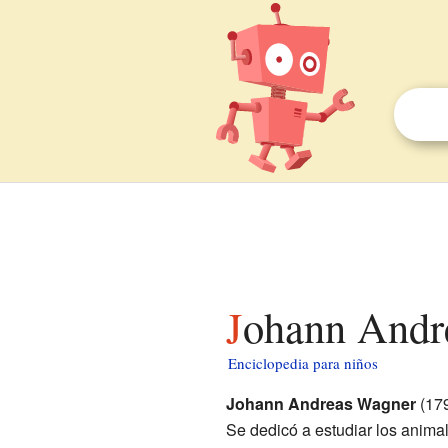
Johann Andr
Enciclopedia para niños
Johann Andreas Wagner
(179
Se dedicó a estudiar los anima