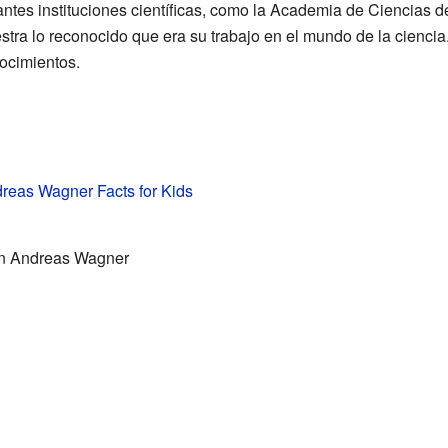
tes instituciones científicas, como la Academia de Ciencias d
tra lo reconocido que era su trabajo en el mundo de la ciencia
ocimientos.
reas Wagner Facts for Kids
nn Andreas Wagner