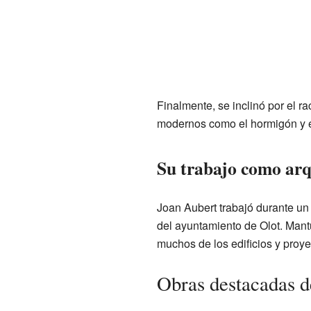
Finalmente, se inclinó por el ra
modernos como el hormigón y el 
Su trabajo como arq
Joan Aubert trabajó durante un
del ayuntamiento de Olot. Mant
muchos de los edificios y proye
Obras destacadas d