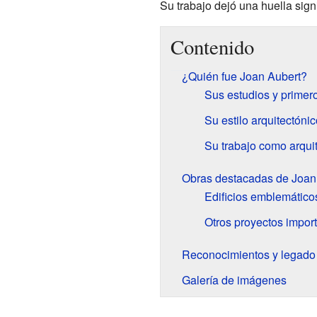
Su trabajo dejó una huella signi
Contenido
¿Quién fue Joan Aubert?
Sus estudios y primer
Su estilo arquitectónic
Su trabajo como arqui
Obras destacadas de Joan
Edificios emblemático
Otros proyectos impor
Reconocimientos y legado
Galería de imágenes