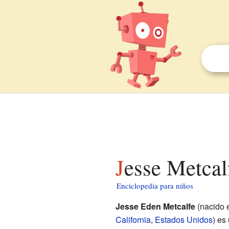
Jesse Metcal
Enciclopedia para niños
Jesse Eden Metcalfe
(nacido 
California
,
Estados Unidos
) es