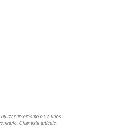
tilizar libremente para fines
trario. Citar este artículo: