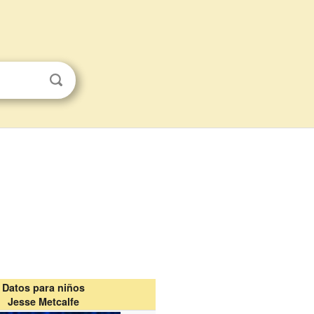
Datos para niños
Jesse Metcalfe