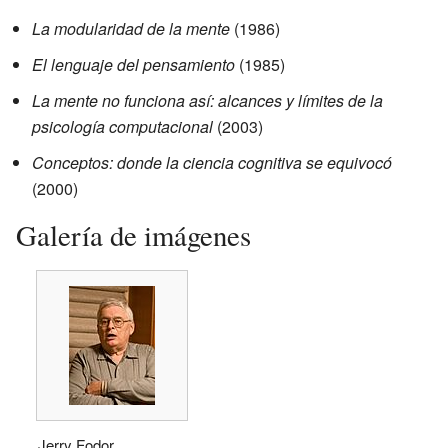
La modularidad de la mente
(1986)
El lenguaje del pensamiento
(1985)
La mente no funciona así: alcances y límites de la
psicología computacional
(2003)
Conceptos: donde la ciencia cognitiva se equivocó
(2000)
Galería de imágenes
Jerry Fodor