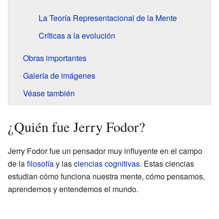
La Teoría Representacional de la Mente
Críticas a la evolución
Obras importantes
Galería de imágenes
Véase también
¿Quién fue Jerry Fodor?
Jerry Fodor fue un pensador muy influyente en el campo
de la
filosofía
y las
ciencias cognitivas
. Estas ciencias
estudian cómo funciona nuestra mente, cómo pensamos,
aprendemos y entendemos el mundo.