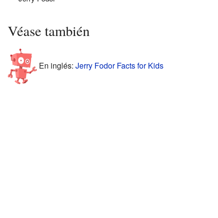
Véase también
En inglés:
Jerry Fodor Facts for Kids