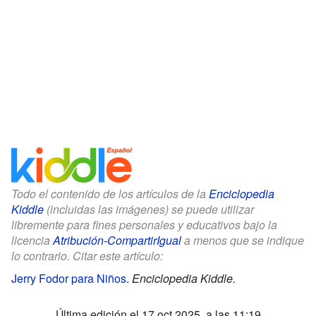
Todo el contenido de los artículos de la
Enciclopedia
Kiddle
(incluidas las imágenes) se puede utilizar
libremente para fines personales y educativos bajo la
licencia
Atribución-CompartirIgual
a menos que se indique
lo contrario. Citar este artículo:
Jerry Fodor para Niños
.
Enciclopedia Kiddle.
Última edición el 17 oct 2025, a las 11:19