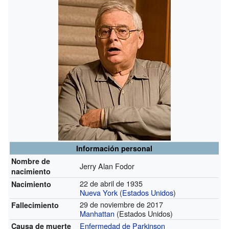
Información personal
Nombre de
Jerry Alan Fodor
nacimiento
22 de abril de 1935
Nacimiento
Nueva York
(
Estados Unidos
)
29 de noviembre de 2017
Fallecimiento
Manhattan
(Estados Unidos)
Enfermedad de Parkinson
Causa de muerte