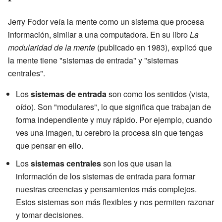
Jerry Fodor veía la mente como un sistema que procesa
información, similar a una computadora. En su libro
La
modularidad de la mente
(publicado en 1983), explicó que
la mente tiene "sistemas de entrada" y "sistemas
centrales".
Los
sistemas de entrada
son como los sentidos (vista,
oído). Son "modulares", lo que significa que trabajan de
forma independiente y muy rápido. Por ejemplo, cuando
ves una imagen, tu cerebro la procesa sin que tengas
que pensar en ello.
Los
sistemas centrales
son los que usan la
información de los sistemas de entrada para formar
nuestras creencias y pensamientos más complejos.
Estos sistemas son más flexibles y nos permiten razonar
y tomar decisiones.