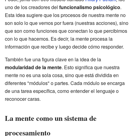
uno de los creadores del
funcionalismo psicológico
.
Esta idea sugiere que los procesos de nuestra mente no
son solo lo que vemos por fuera (nuestras acciones), sino
que son como funciones que conectan lo que percibimos
con lo que hacemos. Es decir, la mente procesa la
información que recibe y luego decide cómo responder.
También fue una figura clave en la idea de la
modularidad de la mente
. Esto significa que nuestra
mente no es una sola cosa, sino que está dividida en
diferentes "módulos" o partes. Cada módulo se encarga
de una tarea específica, como entender el lenguaje o
reconocer caras.
La mente como un sistema de
procesamiento