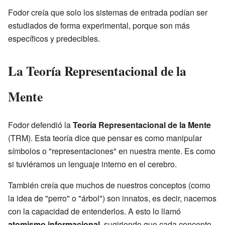
Fodor creía que solo los sistemas de entrada podían ser
estudiados de forma experimental, porque son más
específicos y predecibles.
La Teoría Representacional de la
Mente
Fodor defendió la
Teoría Representacional de la Mente
(TRM). Esta teoría dice que pensar es como manipular
símbolos o "representaciones" en nuestra mente. Es como
si tuviéramos un lenguaje interno en el cerebro.
También creía que muchos de nuestros conceptos (como
la idea de "perro" o "árbol") son innatos, es decir, nacemos
con la capacidad de entenderlos. A esto lo llamó
atomismo informacional
, sugiriendo que cada concepto