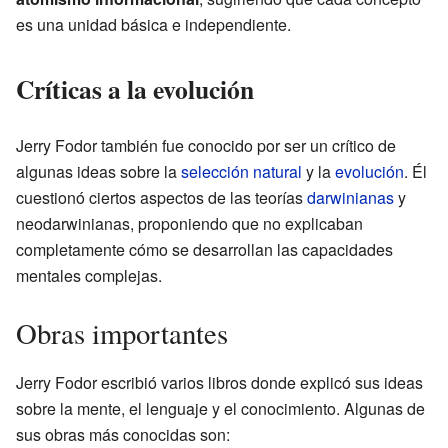
es una unidad básica e independiente.
Críticas a la evolución
Jerry Fodor también fue conocido por ser un crítico de
algunas ideas sobre la
selección natural
y la
evolución
. Él
cuestionó ciertos aspectos de las teorías
darwinianas
y
neodarwinianas, proponiendo que no explicaban
completamente cómo se desarrollan las capacidades
mentales complejas.
Obras importantes
Jerry Fodor escribió varios libros donde explicó sus ideas
sobre la mente, el lenguaje y el conocimiento. Algunas de
sus obras más conocidas son: