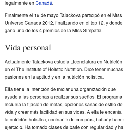
legalmente en
Canadá
.
Finalmente el 19 de mayo Talackova participó en el Miss
Universe Canada 2012, finalizando en el top 12, y donde
ganó uno de los 4 premios de la Miss Simpatía.
Vida personal
Actualmente Talackova estudia Licenciatura en Nutrición
en el The Institute of Holistic Nutrition. Dice tener muchas
pasiones en la aptitud y en la nutrición holística.
Ella tiene la intención de iniciar una organización que
ayude a las personas a realizar sus sueños. El programa
incluiría la fijación de metas, opciones sanas de estilo de
vida y crear más facilidad en sus vidas. A ella le encanta
la nutrición holística, cocinar, ir de compras, bailar y hacer
ejercicio. Ha tomado clases de baile con regularidad y ha