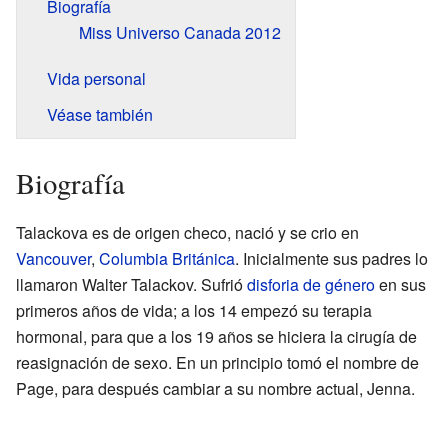
Biografía
Miss Universo Canada 2012
Vida personal
Véase también
Biografía
Talackova es de origen checo, nació y se crio en
Vancouver
,
Columbia Británica
. Inicialmente sus padres lo
llamaron Walter Talackov. Sufrió
disforia de género
en sus
primeros años de vida; a los 14 empezó su terapia
hormonal, para que a los 19 años se hiciera la cirugía de
reasignación de sexo. En un principio tomó el nombre de
Page, para después cambiar a su nombre actual, Jenna.