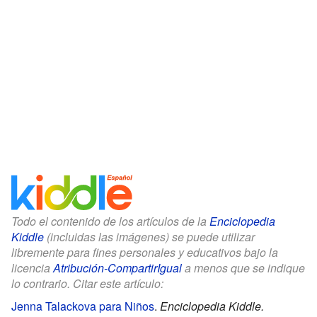
Todo el contenido de los artículos de la
Enciclopedia
Kiddle
(incluidas las imágenes) se puede utilizar
libremente para fines personales y educativos bajo la
licencia
Atribución-CompartirIgual
a menos que se indique
lo contrario. Citar este artículo:
Jenna Talackova para Niños
.
Enciclopedia Kiddle.