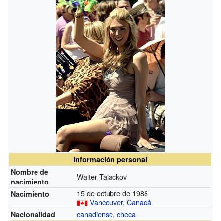
Información personal
Nombre de
Walter Talackov
nacimiento
15 de octubre de 1988
Nacimiento
Vancouver
,
Canadá
canadiense
,
checa
Nacionalidad