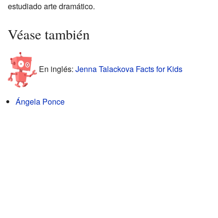
estudiado arte dramático.
Véase también
En inglés:
Jenna Talackova Facts for Kids
Ángela Ponce