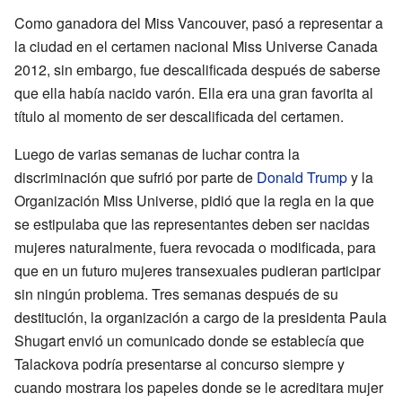
Como ganadora del Miss Vancouver, pasó a representar a
la ciudad en el certamen nacional Miss Universe Canada
2012, sin embargo, fue descalificada después de saberse
que ella había nacido varón. Ella era una gran favorita al
título al momento de ser descalificada del certamen.
Luego de varias semanas de luchar contra la
discriminación que sufrió por parte de
Donald Trump
y la
Organización Miss Universe, pidió que la regla en la que
se estipulaba que las representantes deben ser nacidas
mujeres naturalmente, fuera revocada o modificada, para
que en un futuro mujeres transexuales pudieran participar
sin ningún problema. Tres semanas después de su
destitución, la organización a cargo de la presidenta Paula
Shugart envió un comunicado donde se establecía que
Talackova podría presentarse al concurso siempre y
cuando mostrara los papeles donde se le acreditara mujer