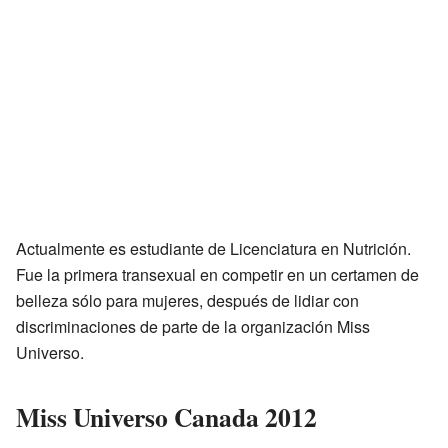
Actualmente es estudiante de Licenciatura en Nutrición.
Fue la primera transexual en competir en un certamen de
belleza sólo para mujeres, después de lidiar con
discriminaciones de parte de la organización Miss
Universo.
Miss Universo Canada 2012