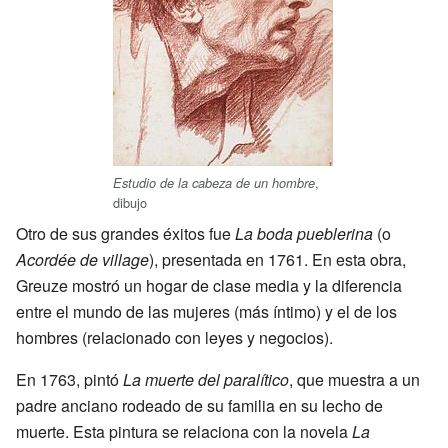
,
Estudio de la cabeza de un hombre
dibujo
Otro de sus grandes éxitos fue
La boda pueblerina
(o
Acordée de village
), presentada en 1761. En esta obra,
Greuze mostró un hogar de clase media y la diferencia
entre el mundo de las mujeres (más íntimo) y el de los
hombres (relacionado con leyes y negocios).
En 1763, pintó
La muerte del paralítico
, que muestra a un
padre anciano rodeado de su familia en su lecho de
muerte. Esta pintura se relaciona con la novela
La