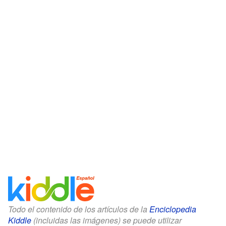
Todo el contenido de los artículos de la
Enciclopedia
Kiddle
(incluidas las imágenes) se puede utilizar