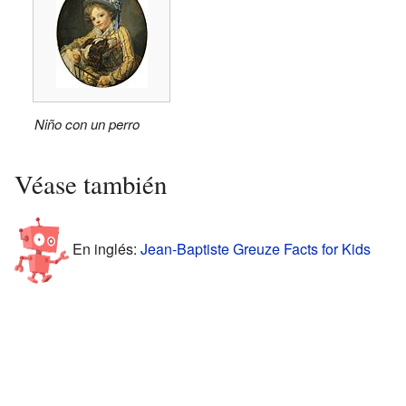
Niño con un perro
Véase también
En inglés:
Jean-Baptiste Greuze Facts for Kids