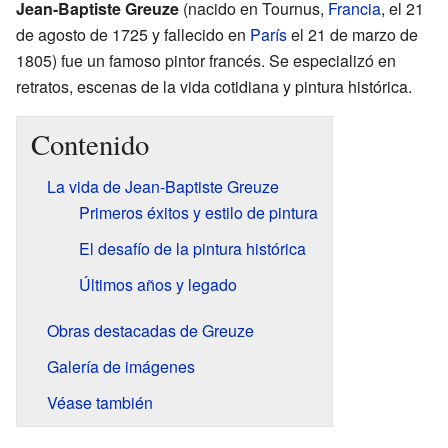
Jean-Baptiste Greuze
(nacido en Tournus,
Francia
, el 21
de agosto de 1725 y fallecido en
París
el 21 de marzo de
1805) fue un famoso pintor francés. Se especializó en
retratos, escenas de la vida cotidiana y pintura histórica.
Contenido
La vida de Jean-Baptiste Greuze
Primeros éxitos y estilo de pintura
El desafío de la pintura histórica
Últimos años y legado
Obras destacadas de Greuze
Galería de imágenes
Véase también