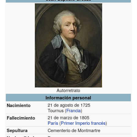
Autorretrato
Información personal
21 de agosto de 1725
Nacimiento
Tournus (
Francia
)
21 de marzo de 1805
Fallecimiento
París
(
Primer Imperio francés
)
Cementerio de Montmartre
Sepultura