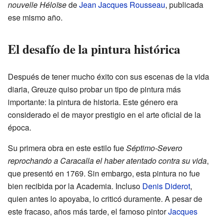
nouvelle Héloïse
de
Jean Jacques Rousseau
, publicada
ese mismo año.
El desafío de la pintura histórica
Después de tener mucho éxito con sus escenas de la vida
diaria, Greuze quiso probar un tipo de pintura más
importante: la pintura de historia. Este género era
considerado el de mayor prestigio en el arte oficial de la
época.
Su primera obra en este estilo fue
Séptimo-Severo
reprochando a Caracalla el haber atentado contra su vida
,
que presentó en 1769. Sin embargo, esta pintura no fue
bien recibida por la Academia. Incluso
Denis Diderot
,
quien antes lo apoyaba, lo criticó duramente. A pesar de
este fracaso, años más tarde, el famoso pintor
Jacques