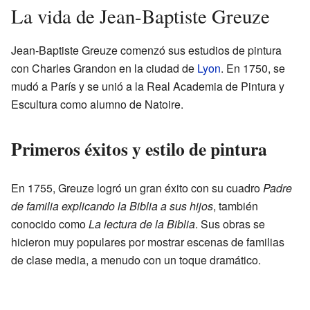
La vida de Jean-Baptiste Greuze
Jean-Baptiste Greuze comenzó sus estudios de pintura
con Charles Grandon en la ciudad de
Lyon
. En 1750, se
mudó a París y se unió a la Real Academia de Pintura y
Escultura como alumno de Natoire.
Primeros éxitos y estilo de pintura
En 1755, Greuze logró un gran éxito con su cuadro
Padre
de familia explicando la Biblia a sus hijos
, también
conocido como
La lectura de la Biblia
. Sus obras se
hicieron muy populares por mostrar escenas de familias
de clase media, a menudo con un toque dramático.