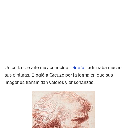
Un crítico de arte muy conocido,
Diderot
, admiraba mucho
sus pinturas. Elogió a Greuze por la forma en que sus
imágenes transmitían valores y enseñanzas.