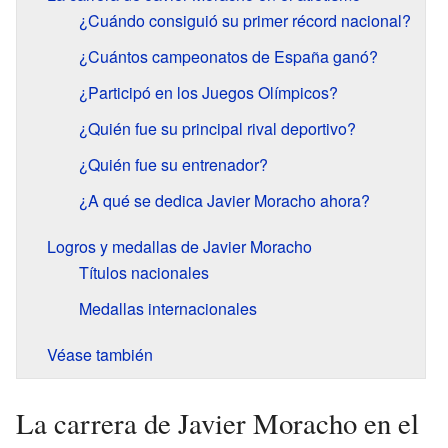
¿Cuándo consiguió su primer récord nacional?
¿Cuántos campeonatos de España ganó?
¿Participó en los Juegos Olímpicos?
¿Quién fue su principal rival deportivo?
¿Quién fue su entrenador?
¿A qué se dedica Javier Moracho ahora?
Logros y medallas de Javier Moracho
Títulos nacionales
Medallas internacionales
Véase también
La carrera de Javier Moracho en el