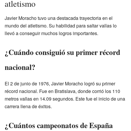
atletismo
Javier Moracho tuvo una destacada trayectoria en el
mundo del atletismo. Su habilidad para saltar vallas lo
llevó a conseguir muchos logros importantes.
¿Cuándo consiguió su primer récord
nacional?
El 2 de junio de 1976, Javier Moracho logró su primer
récord nacional. Fue en Bratislava, donde corrió los 110
metros vallas en 14.09 segundos. Este fue el inicio de una
carrera llena de éxitos.
¿Cuántos campeonatos de España