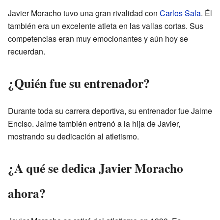
Javier Moracho tuvo una gran rivalidad con
Carlos Sala
. Él
también era un excelente atleta en las vallas cortas. Sus
competencias eran muy emocionantes y aún hoy se
recuerdan.
¿Quién fue su entrenador?
Durante toda su carrera deportiva, su entrenador fue Jaime
Enciso. Jaime también entrenó a la hija de Javier,
mostrando su dedicación al atletismo.
¿A qué se dedica Javier Moracho
ahora?