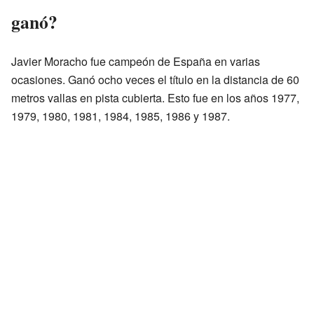
ganó?
Javier Moracho fue campeón de España en varias
ocasiones. Ganó ocho veces el título en la distancia de 60
metros vallas en pista cubierta. Esto fue en los años 1977,
1979, 1980, 1981, 1984, 1985, 1986 y 1987.