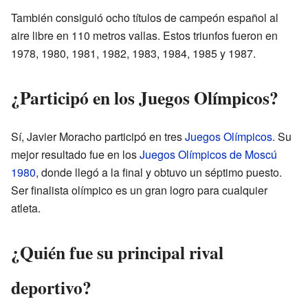
También consiguió ocho títulos de campeón español al
aire libre en 110 metros vallas. Estos triunfos fueron en
1978, 1980, 1981, 1982, 1983, 1984, 1985 y 1987.
¿Participó en los Juegos Olímpicos?
Sí, Javier Moracho participó en tres
Juegos Olímpicos
. Su
mejor resultado fue en los
Juegos Olímpicos de Moscú
1980
, donde llegó a la final y obtuvo un séptimo puesto.
Ser finalista olímpico es un gran logro para cualquier
atleta.
¿Quién fue su principal rival
deportivo?