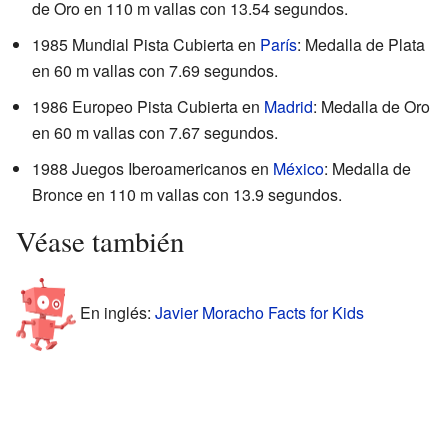
de Oro en 110 m vallas con 13.54 segundos.
1985 Mundial Pista Cubierta en
París
: Medalla de Plata
en 60 m vallas con 7.69 segundos.
1986 Europeo Pista Cubierta en
Madrid
: Medalla de Oro
en 60 m vallas con 7.67 segundos.
1988 Juegos Iberoamericanos en
México
: Medalla de
Bronce en 110 m vallas con 13.9 segundos.
Véase también
En inglés:
Javier Moracho Facts for Kids