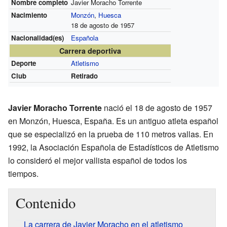
Nombre completo
Javier Moracho Torrente
Nacimiento
Monzón
,
Huesca
18 de agosto de 1957
Nacionalidad(es)
Española
Carrera deportiva
Deporte
Atletismo
Club
Retirado
Javier Moracho Torrente
nació el 18 de agosto de 1957
en Monzón, Huesca, España. Es un antiguo atleta español
que se especializó en la prueba de 110 metros vallas. En
1992, la Asociación Española de Estadísticos de Atletismo
lo consideró el mejor vallista español de todos los
tiempos.
Contenido
La carrera de Javier Moracho en el atletismo