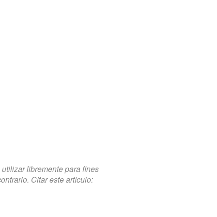
tilizar libremente para fines
trario. Citar este artículo: