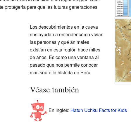
nte protegerla para que las futuras generaciones
Los descubrimientos en la cueva
nos ayudan a entender cómo vivían
las personas y qué animales
existían en esta región hace miles
de años. Es como una ventana al
pasado que nos permite conocer
más sobre la historia de Perú.
Véase también
En inglés:
Hatun Uchku Facts for Kids