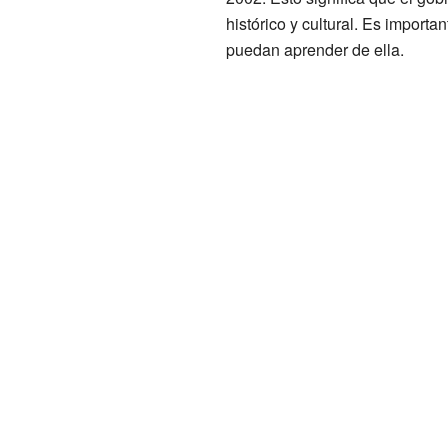
histórico y cultural. Es importa
puedan aprender de ella.