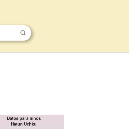
Datos para niños
Hatun Uchku