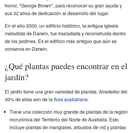
honor, "George Brown", para reconocer su gran ayuda y
sus 32 años de dedicación al desarrollo del lugar.
En el año 2000, un edificio histórico, la antigua iglesia
metodista de Darwin, fue trasladada y reconstruida dentro
de los jardines. Es el edificio más antiguo que aún se
conserva en Darwin.
¿Qué plantas puedes encontrar en el
jardín?
El jardín tiene una gran variedad de plantas. Alrededor del
30% de ellas son de la
flora australiana
.
Tiene una colección muy grande de plantas de la región
monzónica del Territorio del Norte de Australia. Esto
incluye plantas de manglares, arbustos de vid y plantas