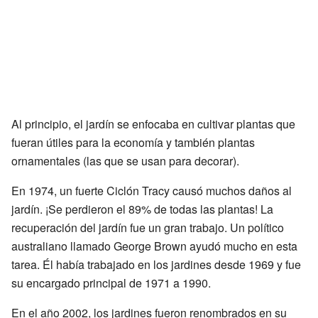
Al principio, el jardín se enfocaba en cultivar plantas que
fueran útiles para la economía y también plantas
ornamentales (las que se usan para decorar).
En 1974, un fuerte Ciclón Tracy causó muchos daños al
jardín. ¡Se perdieron el 89% de todas las plantas! La
recuperación del jardín fue un gran trabajo. Un político
australiano llamado George Brown ayudó mucho en esta
tarea. Él había trabajado en los jardines desde 1969 y fue
su encargado principal de 1971 a 1990.
En el año 2002, los jardines fueron renombrados en su