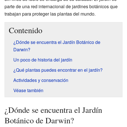
parte de una red internacional de jardines botánicos que
trabajan para proteger las plantas del mundo.
Contenido
¿Dónde se encuentra el Jardín Botánico de
Darwin?
Un poco de historia del jardín
¿Qué plantas puedes encontrar en el jardín?
Actividades y conservación
Véase también
¿Dónde se encuentra el Jardín
Botánico de Darwin?