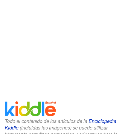
Todo el contenido de los artículos de la
Enciclopedia
Kiddle
(incluidas las imágenes) se puede utilizar