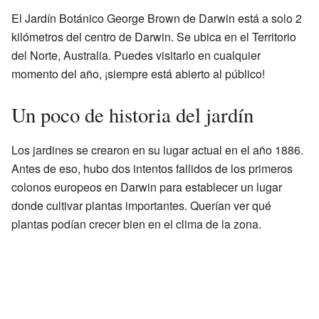
El Jardín Botánico George Brown de Darwin está a solo 2
kilómetros del centro de Darwin. Se ubica en el Territorio
del Norte, Australia. Puedes visitarlo en cualquier
momento del año, ¡siempre está abierto al público!
Un poco de historia del jardín
Los jardines se crearon en su lugar actual en el año 1886.
Antes de eso, hubo dos intentos fallidos de los primeros
colonos europeos en Darwin para establecer un lugar
donde cultivar plantas importantes. Querían ver qué
plantas podían crecer bien en el clima de la zona.