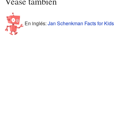
Véase también
En inglés:
Jan Schenkman Facts for Kids