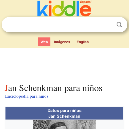
Web
Imágenes
English
Jan Schenkman para niños
Enciclopedia para niños
Datos para niños
Jan Schenkman