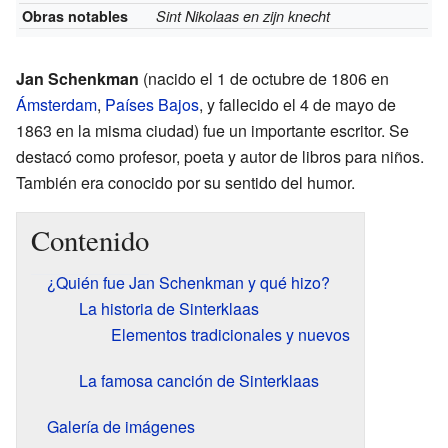
Obras notables
Sint Nikolaas en zijn knecht
Jan Schenkman
(nacido el 1 de octubre de 1806 en
Ámsterdam
,
Países Bajos
, y fallecido el 4 de mayo de
1863 en la misma ciudad) fue un importante escritor. Se
destacó como profesor, poeta y autor de libros para niños.
También era conocido por su sentido del humor.
Contenido
¿Quién fue Jan Schenkman y qué hizo?
La historia de Sinterklaas
Elementos tradicionales y nuevos
La famosa canción de Sinterklaas
Galería de imágenes