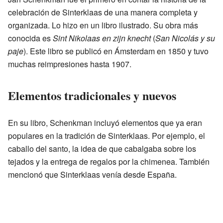
celebración de Sinterklaas de una manera completa y
organizada. Lo hizo en un libro ilustrado. Su obra más
conocida es
Sint Nikolaas en zijn knecht
(
San Nicolás y su
paje
). Este libro se publicó en Ámsterdam en 1850 y tuvo
muchas reimpresiones hasta 1907.
Elementos tradicionales y nuevos
En su libro, Schenkman incluyó elementos que ya eran
populares en la tradición de Sinterklaas. Por ejemplo, el
caballo del santo, la idea de que cabalgaba sobre los
tejados y la entrega de regalos por la chimenea. También
mencionó que Sinterklaas venía desde España.