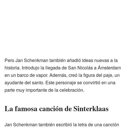
Pero Jan Schenkman también añadió ideas nuevas a la
historia. Introdujo la llegada de San Nicolás a Ámsterdam
en un barco de vapor. Además, creó la figura del paje, un
ayudante del santo. Este personaje se convirtió en una
parte muy importante de la celebración.
La famosa canción de Sinterklaas
Jan Schenkman también escribió la letra de una canción