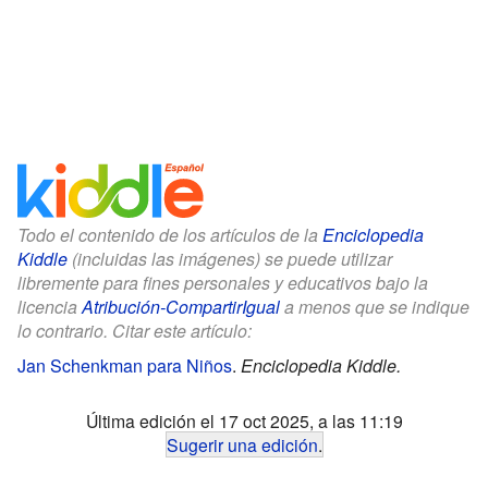
Todo el contenido de los artículos de la
Enciclopedia
Kiddle
(incluidas las imágenes) se puede utilizar
libremente para fines personales y educativos bajo la
licencia
Atribución-CompartirIgual
a menos que se indique
lo contrario. Citar este artículo:
Jan Schenkman para Niños
.
Enciclopedia Kiddle.
Última edición el 17 oct 2025, a las 11:19
Sugerir una edición
.