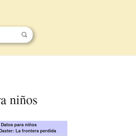
ra niños
Datos para niños
Daxter: La frontera perdida