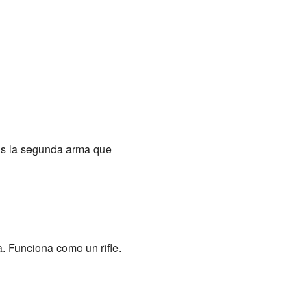
Es la segunda arma que
. Funciona como un rifle.