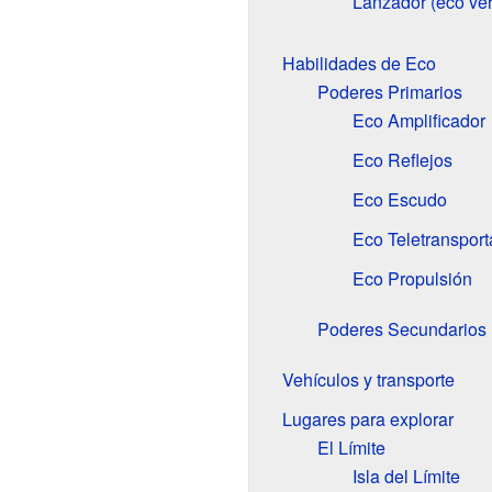
Lanzador (eco ve
Habilidades de Eco
Poderes Primarios
Eco Amplificador
Eco Reflejos
Eco Escudo
Eco Teletransport
Eco Propulsión
Poderes Secundarios
Vehículos y transporte
Lugares para explorar
El Límite
Isla del Límite