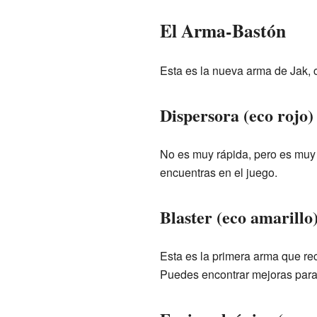
El Arma-Bastón
Esta es la nueva arma de Jak, 
Dispersora (eco rojo)
No es muy rápida, pero es muy
encuentras en el juego.
Blaster (eco amarillo
Esta es la primera arma que re
Puedes encontrar mejoras para