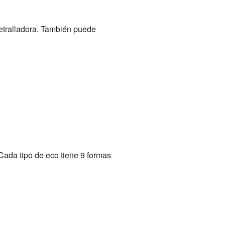
etralladora. También puede
 Cada tipo de eco tiene 9 formas