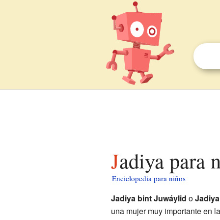
Jadiya para 
Enciclopedia para niños
Jadiya bint Juwáylid
o
Jadiya
una mujer muy importante en la