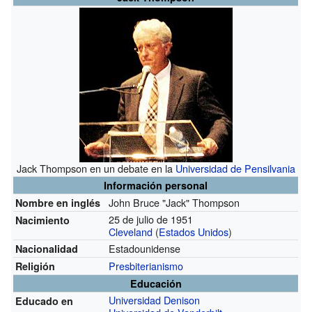
Jack Thompson en un debate en la
Universidad de Pensilvania
Información personal
John Bruce "Jack" Thompson
Nombre en inglés
25 de julio de 1951
Nacimiento
Cleveland
(
Estados Unidos
)
Estadounidense
Nacionalidad
Presbiterianismo
Religión
Educación
Universidad Denison
Educado en