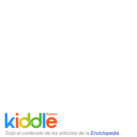
Todo el contenido de los artículos de la
Enciclopedia