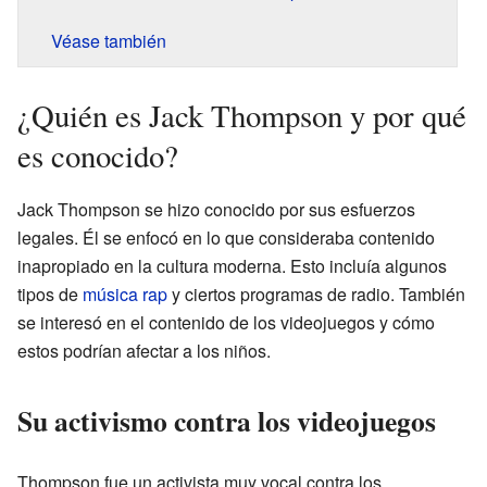
Véase también
¿Quién es Jack Thompson y por qué
es conocido?
Jack Thompson se hizo conocido por sus esfuerzos
legales. Él se enfocó en lo que consideraba contenido
inapropiado en la cultura moderna. Esto incluía algunos
tipos de
música rap
y ciertos programas de radio. También
se interesó en el contenido de los videojuegos y cómo
estos podrían afectar a los niños.
Su activismo contra los videojuegos
Thompson fue un activista muy vocal contra los