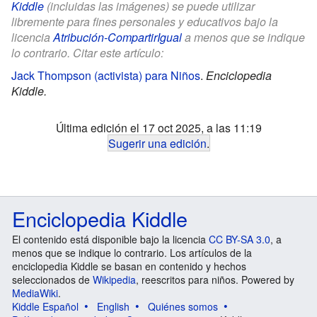
Kiddle
(incluidas las imágenes) se puede utilizar
libremente para fines personales y educativos bajo la
licencia
Atribución-CompartirIgual
a menos que se indique
lo contrario. Citar este artículo:
Jack Thompson (activista) para Niños
.
Enciclopedia
Kiddle.
Última edición el 17 oct 2025, a las 11:19
Sugerir una edición
.
Enciclopedia Kiddle
El contenido está disponible bajo la licencia
CC BY-SA 3.0
, a
menos que se indique lo contrario. Los artículos de la
enciclopedia Kiddle se basan en contenido y hechos
seleccionados de
Wikipedia
, reescritos para niños. Powered by
MediaWiki
.
Kiddle Español
English
Quiénes somos