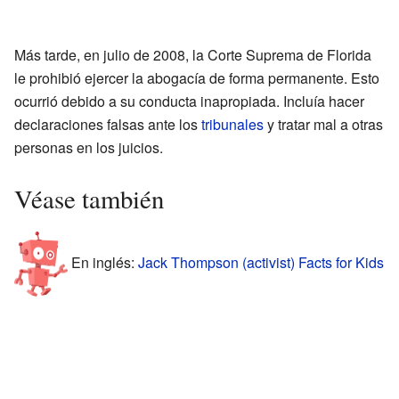
Más tarde, en julio de 2008, la Corte Suprema de Florida
le prohibió ejercer la abogacía de forma permanente. Esto
ocurrió debido a su conducta inapropiada. Incluía hacer
declaraciones falsas ante los
tribunales
y tratar mal a otras
personas en los juicios.
Véase también
En inglés:
Jack Thompson (activist) Facts for Kids