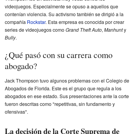
videojuegos. Especialmente se opuso a aquellos que
contenían violencia. Su activismo también se dirigió a la
compañía
Rockstar
. Esta empresa es conocida por crear
series de videojuegos como
Grand Theft Auto
,
Manhunt
y
Bully
.
¿Qué pasó con su carrera como
abogado?
Jack Thompson tuvo algunos problemas con el Colegio de
Abogados de Florida. Este es el grupo que regula a los
abogados en ese estado. Sus presentaciones ante la corte
fueron descritas como "repetitivas, sin fundamento y
ofensivas".
La decisión de la Corte Suprema de