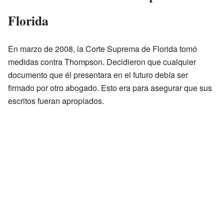
Florida
En marzo de 2008, la Corte Suprema de Florida tomó
medidas contra Thompson. Decidieron que cualquier
documento que él presentara en el futuro debía ser
firmado por otro abogado. Esto era para asegurar que sus
escritos fueran apropiados.