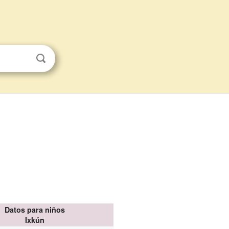
Datos para niños
Ixkún