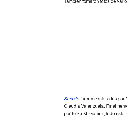
También tomaron fotos de var
Sacbés
fueron explorados por
Claudia Valenzuela. Finalment
por Erika M. Gómez, todo esto 