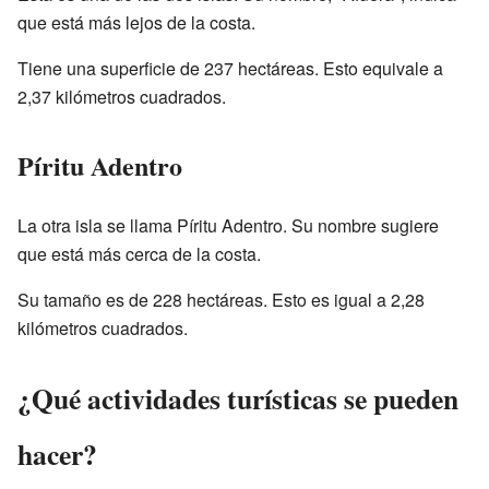
que está más lejos de la costa.
Tiene una superficie de 237 hectáreas. Esto equivale a
2,37 kilómetros cuadrados.
Píritu Adentro
La otra isla se llama Píritu Adentro. Su nombre sugiere
que está más cerca de la costa.
Su tamaño es de 228 hectáreas. Esto es igual a 2,28
kilómetros cuadrados.
¿Qué actividades turísticas se pueden
hacer?