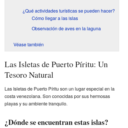
¿Qué actividades turísticas se pueden hacer?
Cómo llegar a las islas
Observación de aves en la laguna
Véase también
Las Isletas de Puerto Píritu: Un
Tesoro Natural
Las Isletas de Puerto Píritu son un lugar especial en la
costa venezolana. Son conocidas por sus hermosas
playas y su ambiente tranquilo.
¿Dónde se encuentran estas islas?