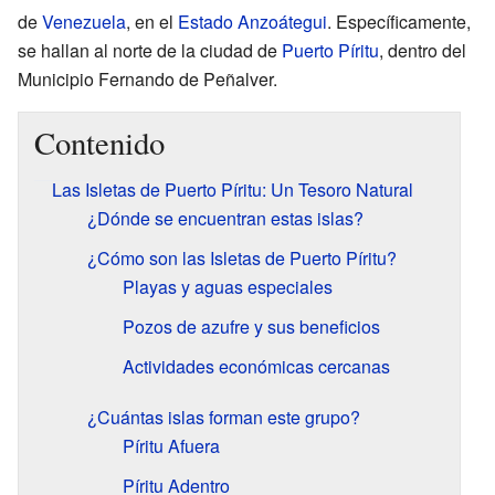
de
Venezuela
, en el
Estado Anzoátegui
. Específicamente,
se hallan al norte de la ciudad de
Puerto Píritu
, dentro del
Municipio Fernando de Peñalver.
Contenido
Las Isletas de Puerto Píritu: Un Tesoro Natural
¿Dónde se encuentran estas islas?
¿Cómo son las Isletas de Puerto Píritu?
Playas y aguas especiales
Pozos de azufre y sus beneficios
Actividades económicas cercanas
¿Cuántas islas forman este grupo?
Píritu Afuera
Píritu Adentro