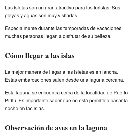
Las isletas son un gran atractivo para los turistas. Sus
playas y aguas son muy visitadas.
Especialmente durante las temporadas de vacaciones,
muchas personas llegan a disfrutar de su belleza.
Cómo llegar a las islas
La mejor manera de llegar a las isletas es en lancha.
Estas embarcaciones salen desde una laguna cercana.
Esta laguna se encuentra cerca de la localidad de Puerto
Píritu. Es importante saber que no está permitido pasar la
noche en las islas.
Observación de aves en la laguna