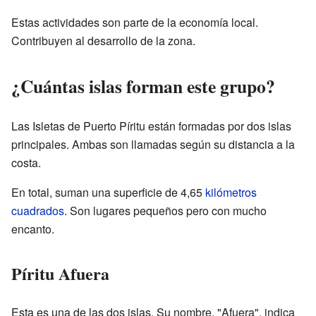
Estas actividades son parte de la economía local.
Contribuyen al desarrollo de la zona.
¿Cuántas islas forman este grupo?
Las Isletas de Puerto Píritu están formadas por dos islas
principales. Ambas son llamadas según su distancia a la
costa.
En total, suman una superficie de 4,65
kilómetros
cuadrados
. Son lugares pequeños pero con mucho
encanto.
Píritu Afuera
Esta es una de las dos islas. Su nombre, "Afuera", indica