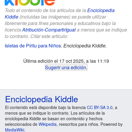
Todo el contenido de los artículos de la
Enciclopedia
Kiddle
(incluidas las imágenes) se puede utilizar
libremente para fines personales y educativos bajo la
licencia
Atribución-CompartirIgual
a menos que se indique
lo contrario. Citar este artículo:
Isletas de Píritu para Niños
.
Enciclopedia Kiddle.
Última edición el 17 oct 2025, a las 11:19
Sugerir una edición
.
Enciclopedia Kiddle
El contenido está disponible bajo la licencia
CC BY-SA 3.0
, a
menos que se indique lo contrario. Los artículos de la
enciclopedia Kiddle se basan en contenido y hechos
seleccionados de
Wikipedia
, reescritos para niños. Powered by
MediaWiki
.