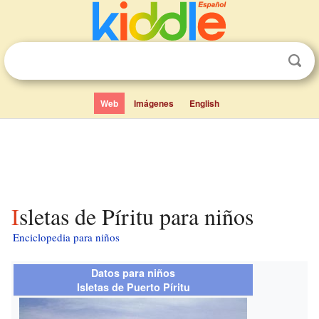
Web
Imágenes
English
Isletas de Píritu para niños
Enciclopedia para niños
Datos para niños
Isletas de Puerto Píritu