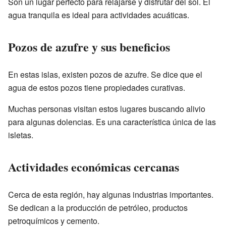
Son un lugar perfecto para relajarse y disfrutar del sol. El
agua tranquila es ideal para actividades acuáticas.
Pozos de azufre y sus beneficios
En estas islas, existen pozos de azufre. Se dice que el
agua de estos pozos tiene propiedades curativas.
Muchas personas visitan estos lugares buscando alivio
para algunas dolencias. Es una característica única de las
isletas.
Actividades económicas cercanas
Cerca de esta región, hay algunas industrias importantes.
Se dedican a la producción de petróleo, productos
petroquímicos y cemento.