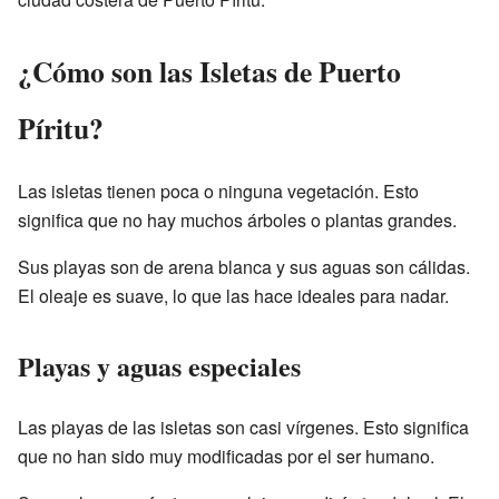
¿Cómo son las Isletas de Puerto
Píritu?
Las isletas tienen poca o ninguna vegetación. Esto
significa que no hay muchos árboles o plantas grandes.
Sus playas son de arena blanca y sus aguas son cálidas.
El oleaje es suave, lo que las hace ideales para nadar.
Playas y aguas especiales
Las playas de las isletas son casi vírgenes. Esto significa
que no han sido muy modificadas por el ser humano.