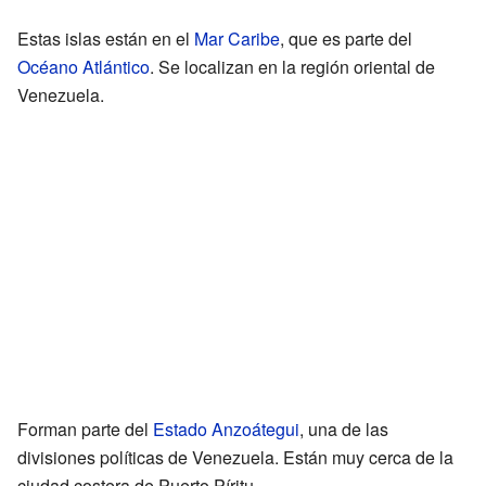
Estas islas están en el
Mar Caribe
, que es parte del
Océano Atlántico
. Se localizan en la región oriental de
Venezuela.
Forman parte del
Estado Anzoátegui
, una de las
divisiones políticas de Venezuela. Están muy cerca de la
ciudad costera de Puerto Píritu.