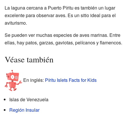
La laguna cercana a Puerto Píritu es también un lugar
excelente para observar aves. Es un sitio ideal para el
aviturismo.
Se pueden ver muchas especies de aves marinas. Entre
ellas, hay patos, garzas, gaviotas, pelícanos y flamencos.
Véase también
En inglés:
Píritu Islets Facts for Kids
Islas de Venezuela
Región Insular