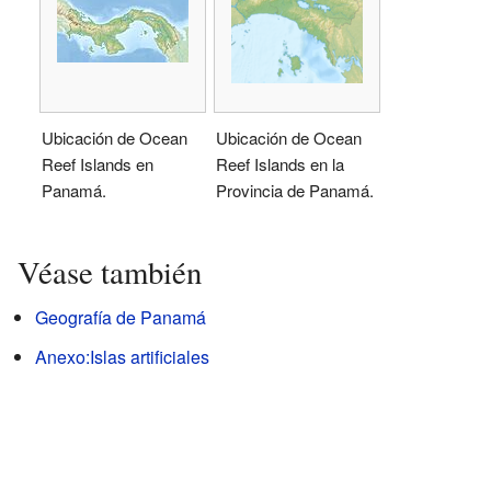
Ubicación de Ocean
Ubicación de Ocean
Reef Islands en
Reef Islands en la
Panamá.
Provincia de Panamá.
Véase también
Geografía de Panamá
Anexo:Islas artificiales