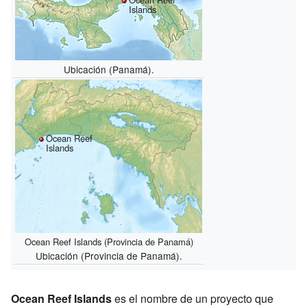
Islands
Ubicación (Panamá).
Ocean Reef
Islands
Ocean Reef Islands (Provincia de Panamá)
Ubicación (Provincia de Panamá).
Ocean Reef Islands
es el nombre de un proyecto que