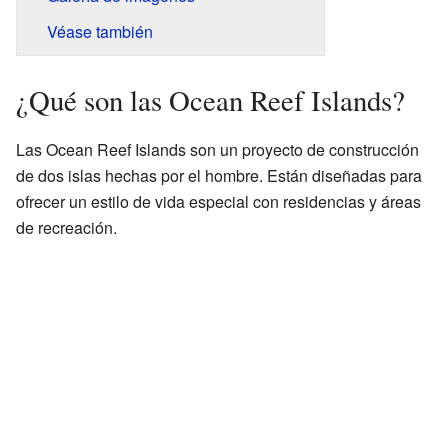
Véase también
¿Qué son las Ocean Reef Islands?
Las Ocean Reef Islands son un proyecto de construcción
de dos islas hechas por el hombre. Están diseñadas para
ofrecer un estilo de vida especial con residencias y áreas
de recreación.