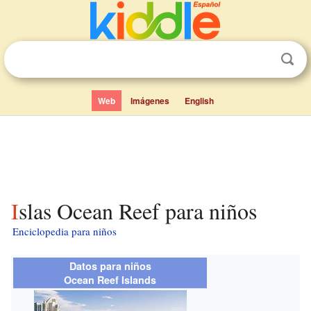
Web
Imágenes
English
Islas Ocean Reef para niños
Enciclopedia para niños
Datos para niños
Ocean Reef Islands