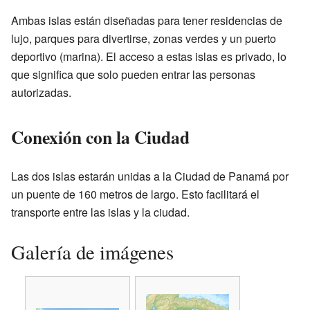
Ambas islas están diseñadas para tener residencias de
lujo, parques para divertirse, zonas verdes y un puerto
deportivo (marina). El acceso a estas islas es privado, lo
que significa que solo pueden entrar las personas
autorizadas.
Conexión con la Ciudad
Las dos islas estarán unidas a la Ciudad de Panamá por
un puente de 160 metros de largo. Esto facilitará el
transporte entre las islas y la ciudad.
Galería de imágenes