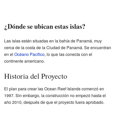
¿Dónde se ubican estas islas?
Las islas están situadas en la bahía de Panamá, muy
cerca de la costa de la Ciudad de Panamá. Se encuentran
en el
Océano Pacífico
, lo que las conecta con el
continente americano.
Historia del Proyecto
El plan para crear las Ocean Reef Islands comenzó en
1997. Sin embargo, la construcción no empezó hasta el
año 2010, después de que el proyecto fuera aprobado.