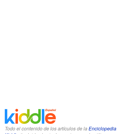
Todo el contenido de los artículos de la
Enciclopedia