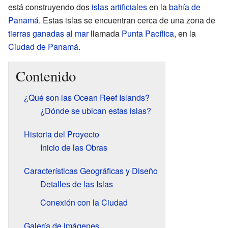
está construyendo dos
islas artificiales
en la
bahía de
Panamá
. Estas islas se encuentran cerca de una zona de
tierras ganadas al mar
llamada
Punta Pacífica
, en la
Ciudad de Panamá
.
Contenido
¿Qué son las Ocean Reef Islands?
¿Dónde se ubican estas islas?
Historia del Proyecto
Inicio de las Obras
Características Geográficas y Diseño
Detalles de las Islas
Conexión con la Ciudad
Galería de imágenes