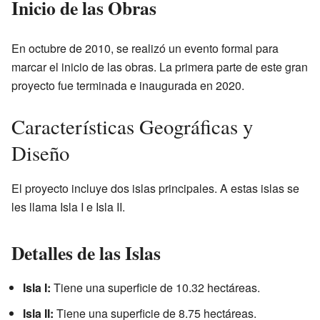
Inicio de las Obras
En octubre de 2010, se realizó un evento formal para
marcar el inicio de las obras. La primera parte de este gran
proyecto fue terminada e inaugurada en 2020.
Características Geográficas y
Diseño
El proyecto incluye dos islas principales. A estas islas se
les llama Isla I e Isla II.
Detalles de las Islas
Isla I:
Tiene una superficie de 10.32 hectáreas.
Isla II:
Tiene una superficie de 8.75 hectáreas.