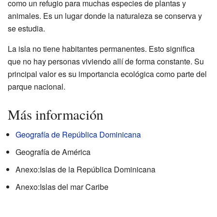
como un refugio para muchas especies de plantas y
animales. Es un lugar donde la naturaleza se conserva y
se estudia.
La isla no tiene habitantes permanentes. Esto significa
que no hay personas viviendo allí de forma constante. Su
principal valor es su importancia ecológica como parte del
parque nacional.
Más información
Geografía de República Dominicana
Geografía de América
Anexo:Islas de la República Dominicana
Anexo:Islas del mar Caribe