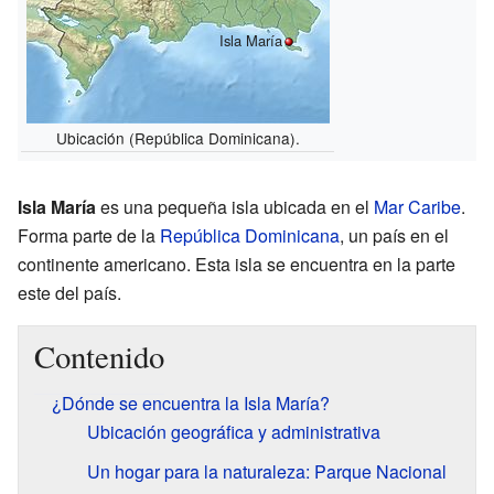
Isla María
Ubicación (República Dominicana).
Isla María
es una pequeña isla ubicada en el
Mar Caribe
.
Forma parte de la
República Dominicana
, un país en el
continente americano. Esta isla se encuentra en la parte
este del país.
Contenido
¿Dónde se encuentra la Isla María?
Ubicación geográfica y administrativa
Un hogar para la naturaleza: Parque Nacional