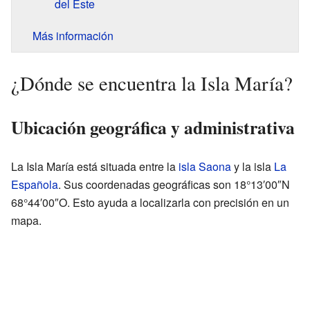
del Este
Más información
¿Dónde se encuentra la Isla María?
Ubicación geográfica y administrativa
La Isla María está situada entre la
isla Saona
y la isla
La
Española
. Sus coordenadas geográficas son 18°13′00″N
68°44′00″O. Esto ayuda a localizarla con precisión en un
mapa.