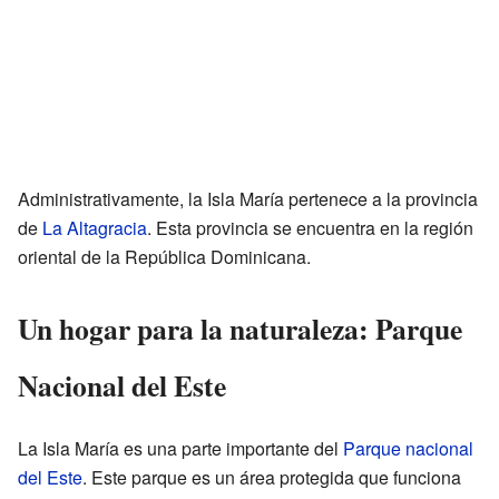
Administrativamente, la Isla María pertenece a la provincia
de
La Altagracia
. Esta provincia se encuentra en la región
oriental de la República Dominicana.
Un hogar para la naturaleza: Parque
Nacional del Este
La Isla María es una parte importante del
Parque nacional
del Este
. Este parque es un área protegida que funciona