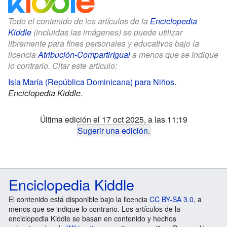
Todo el contenido de los artículos de la
Enciclopedia
Kiddle
(incluidas las imágenes) se puede utilizar
libremente para fines personales y educativos bajo la
licencia
Atribución-CompartirIgual
a menos que se indique
lo contrario. Citar este artículo:
Isla María (República Dominicana) para Niños
.
Enciclopedia Kiddle.
Última edición el 17 oct 2025, a las 11:19
Sugerir una edición
.
Enciclopedia Kiddle
El contenido está disponible bajo la licencia
CC BY-SA 3.0
, a
menos que se indique lo contrario. Los artículos de la
enciclopedia Kiddle se basan en contenido y hechos