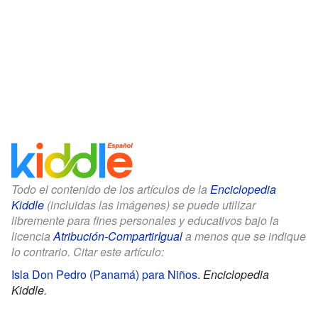
Todo el contenido de los artículos de la
Enciclopedia
Kiddle
(incluidas las imágenes) se puede utilizar
libremente para fines personales y educativos bajo la
licencia
Atribución-CompartirIgual
a menos que se indique
lo contrario. Citar este artículo:
Isla Don Pedro (Panamá) para Niños
.
Enciclopedia
Kiddle.