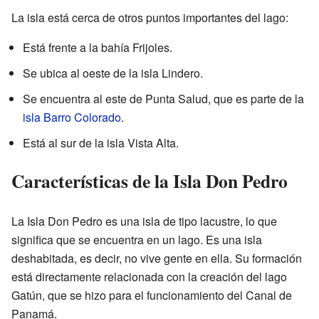
La isla está cerca de otros puntos importantes del lago:
Está frente a la bahía Frijoles.
Se ubica al oeste de la isla Lindero.
Se encuentra al este de Punta Salud, que es parte de la
isla Barro Colorado
.
Está al sur de la isla Vista Alta.
Características de la Isla Don Pedro
La Isla Don Pedro es una isla de tipo lacustre, lo que
significa que se encuentra en un lago. Es una isla
deshabitada, es decir, no vive gente en ella. Su formación
está directamente relacionada con la creación del lago
Gatún, que se hizo para el funcionamiento del Canal de
Panamá.