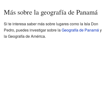
Más sobre la geografía de Panamá
Si te interesa saber más sobre lugares como la Isla Don
Pedro, puedes investigar sobre la
Geografía de Panamá
y
la Geografía de América.