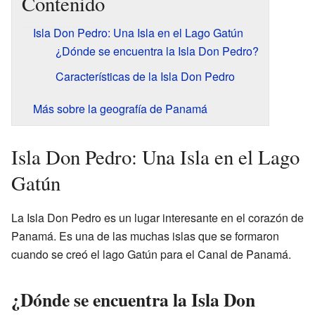
Contenido
Isla Don Pedro: Una Isla en el Lago Gatún
¿Dónde se encuentra la Isla Don Pedro?
Características de la Isla Don Pedro
Más sobre la geografía de Panamá
Isla Don Pedro: Una Isla en el Lago
Gatún
La Isla Don Pedro es un lugar interesante en el corazón de
Panamá. Es una de las muchas islas que se formaron
cuando se creó el lago Gatún para el Canal de Panamá.
¿Dónde se encuentra la Isla Don