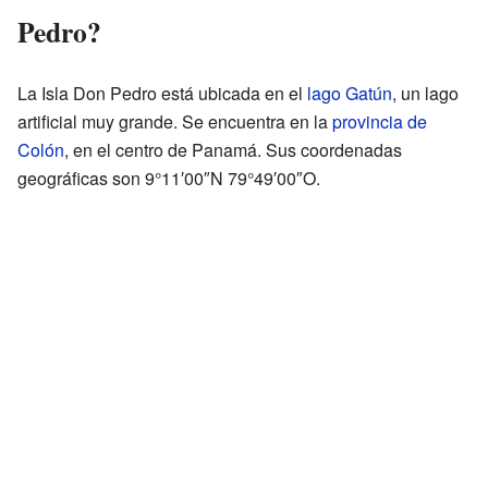
Pedro?
La Isla Don Pedro está ubicada en el
lago Gatún
, un lago
artificial muy grande. Se encuentra en la
provincia de
Colón
, en el centro de Panamá. Sus coordenadas
geográficas son 9°11′00″N 79°49′00″O.